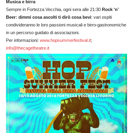
Musica e birra
Sempre in Fortezza Vecchia, ogni sera alle 21:30
Rock ‘n’
Beer: dimmi cosa ascolti ti dirò cosa bevi
: vari ospiti
condivideranno le loro passioni musicali e birro-gastronomiche
in un percorso guidato di associazioni.
Per informazioni:
www.hopsummerfestival.it
;
info@thecagetheatre.it