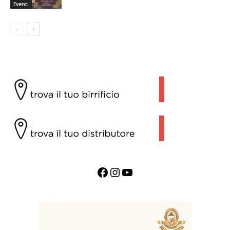
Eventi
Facebook
Instagram
YouTube