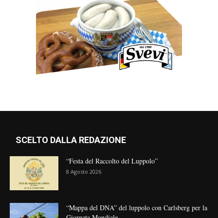
SCELTO DALLA REDAZIONE
“Festa del Raccolto del Luppolo”
8 Agosto 2026
“Mappa del DNA” del luppolo con Carlsberg per la
Giornata Mondiale...