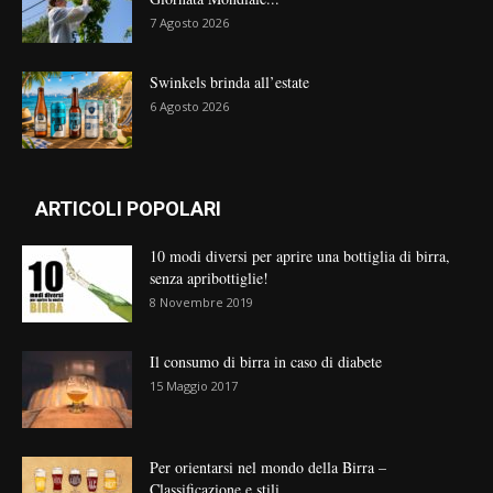
7 Agosto 2026
Swinkels brinda all’estate
6 Agosto 2026
ARTICOLI POPOLARI
10 modi diversi per aprire una bottiglia di birra,
senza apribottiglie!
8 Novembre 2019
Il consumo di birra in caso di diabete
15 Maggio 2017
Per orientarsi nel mondo della Birra –
Classificazione e stili