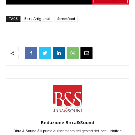
TAGS
Birre Artigianali
Streetfood
Redazione Birra&Sound
Birra & Sound è il punto di riferimento dei gestori dei locali. Notizie