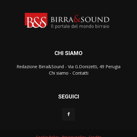
CHI SIAMO
Redazione Birra&Sound - Via G.Donizetti, 49 Perugia
Chi siamo
-
Contatti
SEGUICI