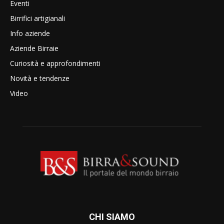
Eventi
Birrifici artigianali
Info aziende
Aziende Birraie
Curiosità e approfondimenti
Novità e tendenze
Video
CHI SIAMO