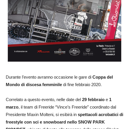
Durante l’evento avranno occasione le gare di
Coppa del
Mondo di discesa femminile
di fine febbraio 2020.
Correlato a questo evento, nelle date del
29 febbraio
e
1
marzo
, il team di Freeride “Vince’s Freeride” coordinato dal
Presidente Maxin Molteni, si esibirà in
spettacoli acrobatici di
freestyle con sci e snowboard nello SNOW PARK