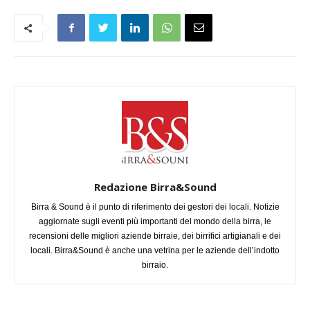
Redazione Birra&Sound
Birra & Sound è il punto di riferimento dei gestori dei locali. Notizie
aggiornate sugli eventi più importanti del mondo della birra, le
recensioni delle migliori aziende birraie, dei birrifici artigianali e dei
locali. Birra&Sound è anche una vetrina per le aziende dell’indotto
birraio.