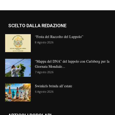
SCELTO DALLA REDAZIONE
“Festa del Raccolto del Luppolo”
8 Agosto 2026
“Mappa del DNA” del luppolo con Carlsberg per la
Giornata Mondiale...
7 Agosto 2026
Swinkels brinda all’estate
6 Agosto 2026