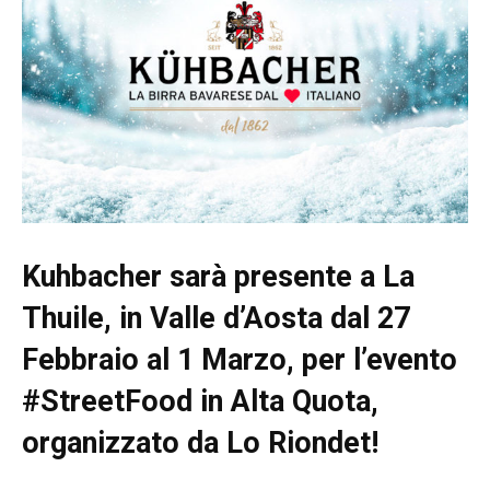
Kuhbacher sarà presente a La
Thuile, in Valle d’Aosta
dal 27
Febbraio al 1 Marzo, per l’evento
#StreetFood
in Alta Quota,
organizzato da
Lo Riondet
!