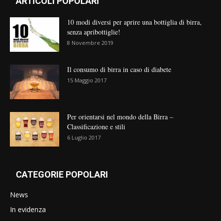
ARTICOLI POPOLARI
10 modi diversi per aprire una bottiglia di birra,
senza apribottiglie!
8 Novembre 2019
Il consumo di birra in caso di diabete
15 Maggio 2017
Per orientarsi nel mondo della Birra –
Classificazione e stili
6 Luglio 2017
CATEGORIE POPOLARI
News
In evidenza