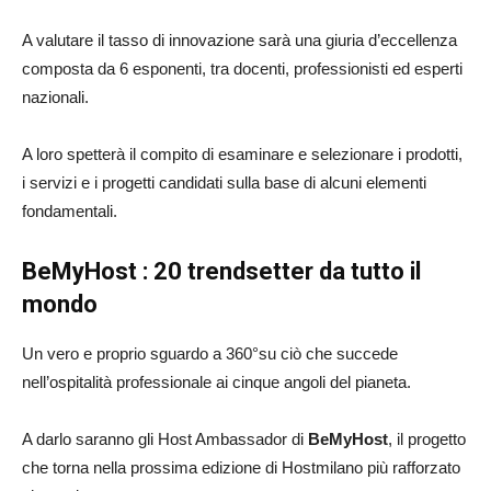
A valutare il tasso di innovazione sarà una giuria d’eccellenza
composta da 6 esponenti, tra docenti, professionisti ed esperti
nazionali.
A loro spetterà il compito di esaminare e selezionare i prodotti,
i servizi e i progetti candidati sulla base di alcuni elementi
fondamentali.
BeMyHost : 20 trendsetter da tutto il
mondo
Un vero e proprio sguardo a 360°su ciò che succede
nell’ospitalità professionale ai cinque angoli del pianeta.
A darlo saranno gli Host Ambassador di
BeMyHost
, il progetto
che torna nella prossima edizione di Hostmilano più rafforzato