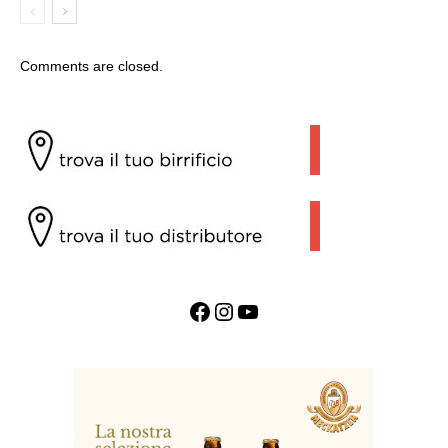
Comments are closed.
Facebook
Instagram
YouTube