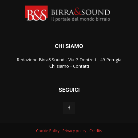
CHI SIAMO
Redazione Birra&Sound - Via G.Donizetti, 49 Perugia
Chi siamo
-
Contatti
SEGUICI
Cookie Policy
-
Privacy policy
-
Credits