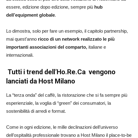
essere, edizione dopo edizione, sempre più
hub
dell’equipment globale
.
Lo dimostra, solo per fare un esempio, il capitolo partnership,
mai quest’anno
ricco di un network realizzato le più
importanti associazioni del comparto
,
italiane e
internazionali.
Tutti i trend dell’Ho.Re.Ca vengono
lanciati da Host Milano
La “terza onda” del caffè, la ristorazione che si fa sempre più
esperienziale, la voglia di “green” dei consumatori, la
sostenibilità di arredi e format.
Come in ogni edizione, le mille declinazioni dell’universo
dell’ospitalità professionale trovano a Host Milano il place-to-be