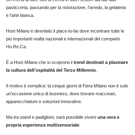
pasticceria, passando per la ristorazione, l’arredo, la gelateria
e l’arte bianca.
Host Milano è diventato il place-to-be dove incontrare tutte le
più importanti realtà nazionali e internazionali del comparto
Ho.Re.Ca.
È a Host Milano che si scoprono
i trend destinati a plasmare
la cultura dell’ospitalità del Terzo Millennio
.
Il motivo è semplice: la cinque giorni di Fiera Milano non è solo
un’occasione unica di business, dove trovare maccinari,
apparecchiature e soluzioni innovative.
Ma tra stand e padiglioni, sarà possibile vivere
una vera e
propria esperienza multisensoriale
: