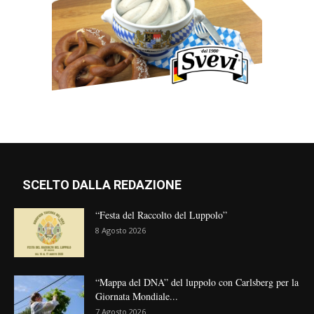
SCELTO DALLA REDAZIONE
“Festa del Raccolto del Luppolo”
8 Agosto 2026
“Mappa del DNA” del luppolo con Carlsberg per la
Giornata Mondiale...
7 Agosto 2026