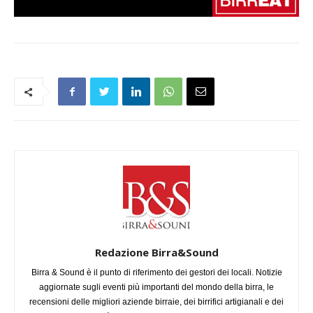
Redazione Birra&Sound
Birra & Sound è il punto di riferimento dei gestori dei locali. Notizie
aggiornate sugli eventi più importanti del mondo della birra, le
recensioni delle migliori aziende birraie, dei birrifici artigianali e dei