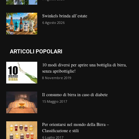
Swinkels brinda all’estate
6 Agosto 2026
ARTICOLI POPOLARI
10 modi diversi per aprire una bottiglia di birra,
senza apribottiglie!
8 Novembre 2019
Il consumo di birra in caso di diabete
15 Maggio 2017
Per orientarsi nel mondo della Birra –
Classificazione e stili
6 Luglio 2017