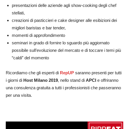
presentazioni delle aziende agli show-cooking degli chef
stellati,
creazioni di pasticcieri e cake designer alle esibizioni dei
migliori baristas e bar tender,
momenti di approfondimento
seminari in grado di fornire lo sguardo più aggiornato
possibile sull’evoluzione del mercato e di toccare i temi più
“caldi” del momento
Ricordiamo che gli esperti di
RepUP
saranno presenti per tutti
i giorni di
Host Milano 2019
, nello stand di
APCI
e offriranno
una consulenza gratuita a tutti i professionisti che passeranno
per una visita.