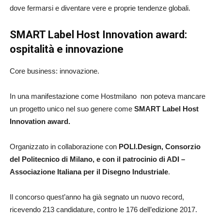
dove fermarsi e diventare vere e proprie tendenze globali.
SMART Label Host Innovation award:
ospitalità e innovazione
Core business: innovazione.
In una manifestazione come Hostmilano non poteva mancare
un progetto unico nel suo genere come
SMART Label Host
Innovation award.
Organizzato in collaborazione con
POLI.Design, Consorzio
del Politecnico di Milano, e con il patrocinio di ADI –
Associazione Italiana per il Disegno Industriale
.
Il concorso quest’anno ha già segnato un nuovo record,
ricevendo 213 candidature, contro le 176 dell’edizione 2017.