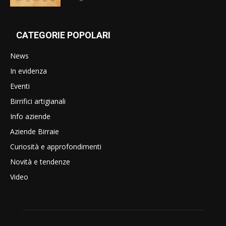
CATEGORIE POPOLARI
News
In evidenza
Eventi
Birrifici artigianali
Info aziende
Aziende Birraie
Curiosità e approfondimenti
Novità e tendenze
Video