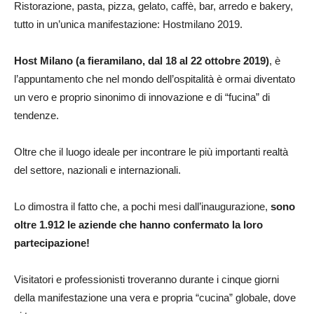
Ristorazione, pasta, pizza, gelato, caffè, bar, arredo e bakery,
tutto in un’unica manifestazione: Hostmilano 2019.
Host Milano (a fieramilano, dal 18 al 22 ottobre 2019)
, è
l’appuntamento che nel mondo dell’ospitalità è ormai diventato
un vero e proprio sinonimo di innovazione e di “fucina” di
tendenze.
Oltre che il luogo ideale per incontrare le più importanti realtà
del settore, nazionali e internazionali.
Lo dimostra il fatto che, a pochi mesi dall’inaugurazione,
sono
oltre 1.912 le aziende che hanno confermato la loro
partecipazione!
Visitatori e professionisti troveranno durante i cinque giorni
della manifestazione una vera e propria “cucina” globale, dove