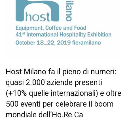
Host Milano fa il pieno di numeri:
quasi 2.000 aziende presenti
(+10% quelle internazionali) e oltre
500 eventi per celebrare il boom
mondiale dell’Ho.Re.Ca