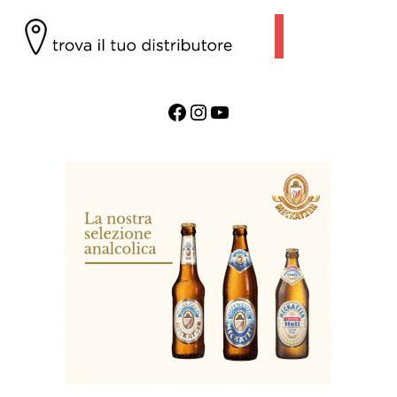
Facebook
Instagram
YouTube