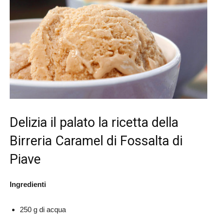
Delizia il palato la ricetta della
Birreria Caramel
di Fossalta di
Piave
Ingredienti
250 g di acqua