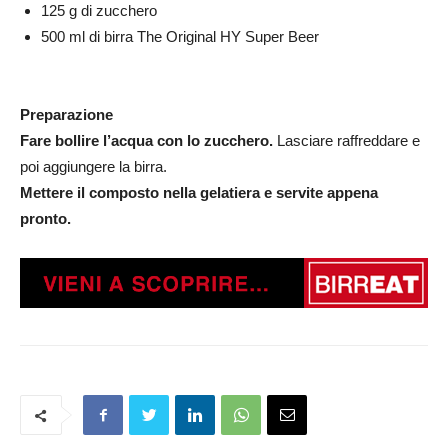
125 g di zucchero
500 ml di birra The Original HY Super Beer
Preparazione
Fare bollire l’acqua con lo zucchero.
Lasciare raffreddare e
poi aggiungere la birra.
Mettere il composto nella gelatiera e servite appena
pronto.