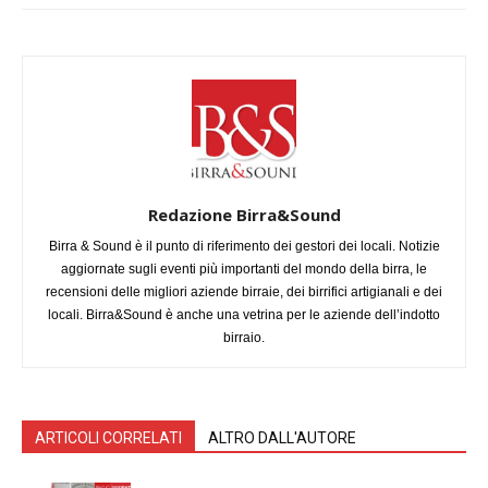
Redazione Birra&Sound
Birra & Sound è il punto di riferimento dei gestori dei locali. Notizie
aggiornate sugli eventi più importanti del mondo della birra, le
recensioni delle migliori aziende birraie, dei birrifici artigianali e dei
locali. Birra&Sound è anche una vetrina per le aziende dell’indotto
birraio.
ARTICOLI CORRELATI
ALTRO DALL'AUTORE