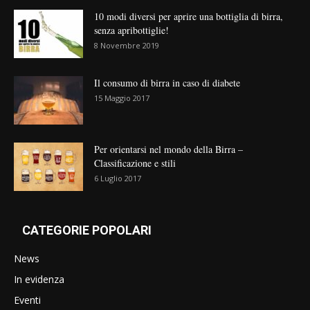
10 modi diversi per aprire una bottiglia di birra,
senza apribottiglie!
8 Novembre 2019
Il consumo di birra in caso di diabete
15 Maggio 2017
Per orientarsi nel mondo della Birra –
Classificazione e stili
6 Luglio 2017
CATEGORIE POPOLARI
News
In evidenza
Eventi