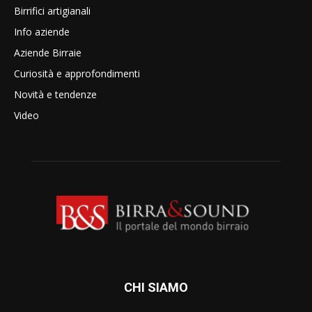
Birrifici artigianali
Info aziende
Aziende Birraie
Curiosità e approfondimenti
Novità e tendenze
Video
CHI SIAMO