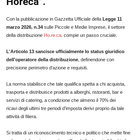
Horeca”.
Con la pubblicazione in Gazzetta Ufficiale della
Legge 11
marzo 2026, n.34
sulle Piccole e Medie Imprese, il settore
della distribuzione
Ho.re.ca
. compie un passo cruciale.
L
‘Articolo 13 sancisce ufficialmente lo status giuridico
dell’operatore della distribuzione
, definendone con
precisione perimetro d’azione e requisiti.
La norma stabilisce che tale qualifica spetta a chi acquista,
trasporta e distribuisce prodotti a alberghi, ristoranti, bar e
servizi di catering, a condizione che almeno il 70% dei
ricavi degli ultimi tre periodi d’imposta derivi proprio da tale
attività di filiera.
Si tratta di un riconoscimento tecnico e politico che mette fine