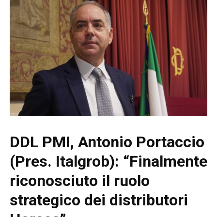
DDL PMI, Antonio Portaccio
(Pres. Italgrob): “Finalmente
riconosciuto il ruolo
strategico dei distributori