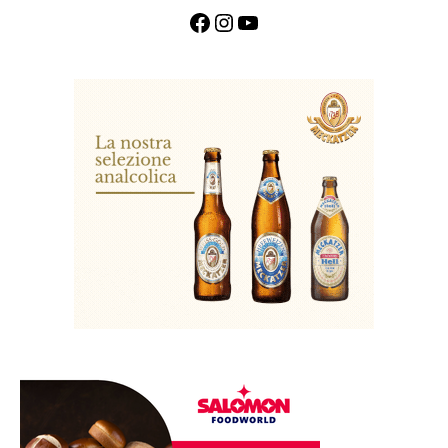
Facebook
Instagram
YouTube