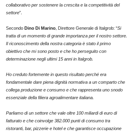
collaborativo per sostenere la crescita e la competitività del
settore
”.
Secondo
Dino Di Marino
, Direttore Generale di Italgrob: “
Si
tratta di un momento di grande importanza per il nostro settore.
Il riconoscimento della nostra categoria è stato il primo
obiettivo che mi sono posto e che ho perseguito con
determinazione negli ultimi 15 anni in Italgrob.
Ho creduto fortemente in questo risultato perché era
fondamentale dare piena dignità normativa a un comparto che
collega produzione e consumo e che rappresenta uno snodo
essenziale della filiera agroalimentare italiana.
Parliamo di un settore che vale oltre 100 miliardi di euro di
fatturato e che coinvolge 382.000 punti di consumo tra
ristoranti, bar, pizzerie e hotel e che garantisce occupazione