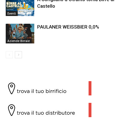
Castello
Eventi
PAULANER WEISSBIER 0,0%
Aziende Birraie