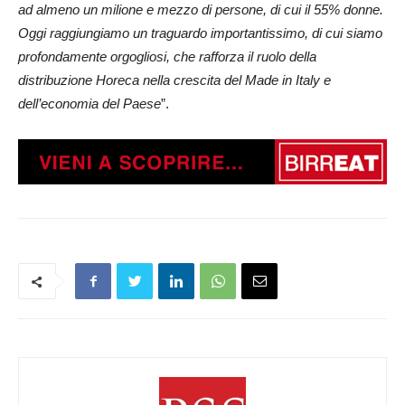
ad almeno un milione e mezzo di persone, di cui il 55% donne.
Oggi raggiungiamo un traguardo importantissimo, di cui siamo
profondamente orgogliosi, che rafforza il ruolo della
distribuzione Horeca nella crescita del Made in Italy e
dell’economia del Paese
”.