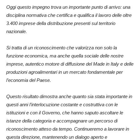
Oggi questo impegno trova un importante punto di arrivo: una
disciplina normativa che certifica e qualifica il lavoro delle oltre
3.400 imprese della distribuzione presenti sul territorio
nazionale.
Si tratta di un riconoscimento che valorizza non solo la
funzione economica, ma anche quella sociale delle nostre
imprese, autentico motore di diffusione del Made in Italy e delle
produzioni agroalimentari in un mercato fondamentale per
l’economia del Paese.
Questo risultato dimostra anche quanto sia stata importante in
questi anni l’interlocuzione costante e costruttiva con le
istituzioni e con il Governo, che hanno saputo ascoltare le
istanze della categoria e accompagnare un percorso di
riconoscimento atteso da tempo. Continueremo a lavorare in
questa direzione, mantenendo un dialogo aperto e