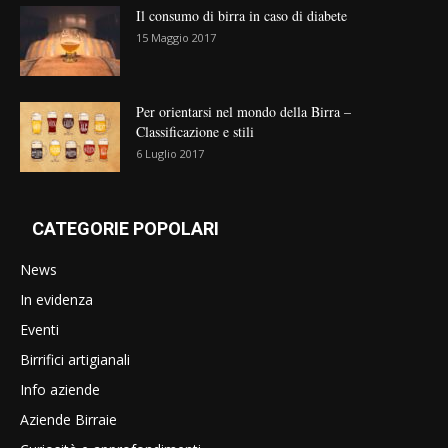
Il consumo di birra in caso di diabete
15 Maggio 2017
Per orientarsi nel mondo della Birra –
Classificazione e stili
6 Luglio 2017
CATEGORIE POPOLARI
News
In evidenza
Eventi
Birrifici artigianali
Info aziende
Aziende Birraie