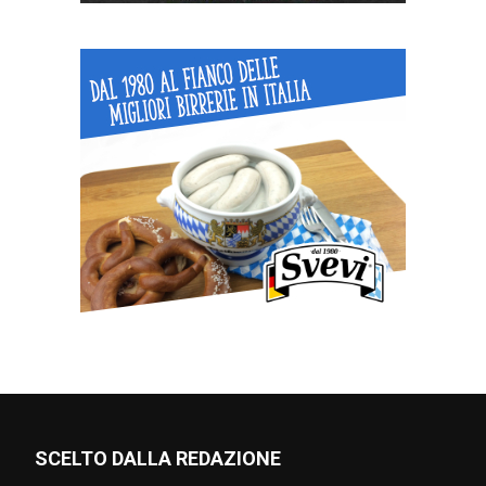
SCELTO DALLA REDAZIONE