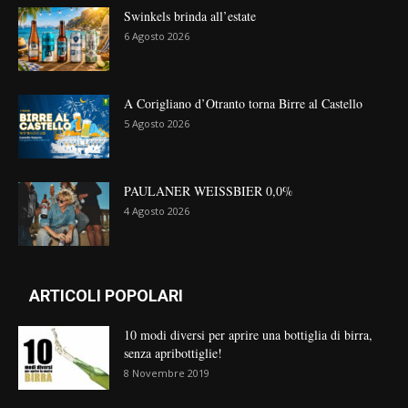
Swinkels brinda all’estate
6 Agosto 2026
A Corigliano d’Otranto torna Birre al Castello
5 Agosto 2026
PAULANER WEISSBIER 0,0%
4 Agosto 2026
ARTICOLI POPOLARI
10 modi diversi per aprire una bottiglia di birra,
senza apribottiglie!
8 Novembre 2019