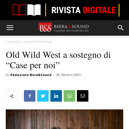
Curiosità e approfondimenti
Old Wild West a sostegno di
“Case per noi”
Di
Redazione Birra&Sound
-
28 Ottobre 2025