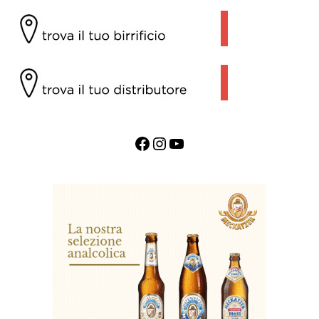
Facebook
Instagram
YouTube