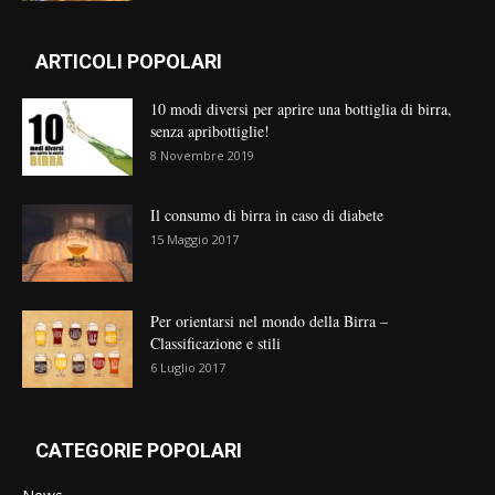
ARTICOLI POPOLARI
10 modi diversi per aprire una bottiglia di birra,
senza apribottiglie!
8 Novembre 2019
Il consumo di birra in caso di diabete
15 Maggio 2017
Per orientarsi nel mondo della Birra –
Classificazione e stili
6 Luglio 2017
CATEGORIE POPOLARI