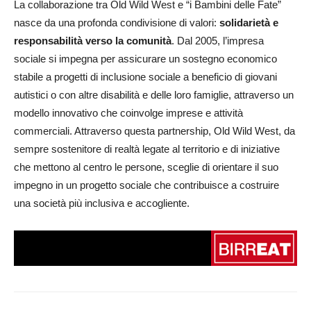
La collaborazione tra Old Wild West e “i Bambini delle Fate”
nasce da una profonda condivisione di valori:
solidarietà e
responsabilità verso la comunità
. Dal 2005, l’impresa
sociale si impegna per assicurare un sostegno economico
stabile a progetti di inclusione sociale a beneficio di giovani
autistici o con altre disabilità e delle loro famiglie, attraverso un
modello innovativo che coinvolge imprese e attività
commerciali. Attraverso questa partnership, Old Wild West, da
sempre sostenitore di realtà legate al territorio e di iniziative
che mettono al centro le persone, sceglie di orientare il suo
impegno in un progetto sociale che contribuisce a costruire
una società più inclusiva e accogliente.