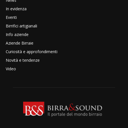
News
In evidenza
Eventi
Birrifici artigianali
Info aziende
Aziende Birraie
Curiosità e approfondimenti
Novità e tendenze
Video