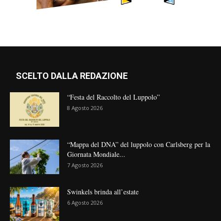
SCELTO DALLA REDAZIONE
“Festa del Raccolto del Luppolo”
8 Agosto 2026
“Mappa del DNA” del luppolo con Carlsberg per la
Giornata Mondiale...
7 Agosto 2026
Swinkels brinda all’estate
6 Agosto 2026