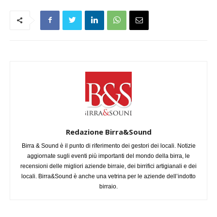
Redazione Birra&Sound
Birra & Sound è il punto di riferimento dei gestori dei locali. Notizie
aggiornate sugli eventi più importanti del mondo della birra, le
recensioni delle migliori aziende birraie, dei birrifici artigianali e dei
locali. Birra&Sound è anche una vetrina per le aziende dell’indotto
birraio.