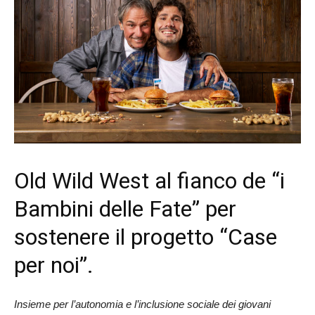
Old Wild West al fianco de “i
Bambini delle Fate” per
sostenere il progetto “Case
per noi”.
Insieme per l’autonomia e l’inclusione sociale dei giovani