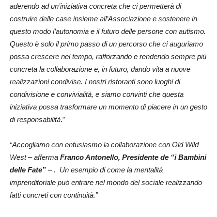
aderendo ad un’iniziativa concreta che ci permetterà di
costruire delle case insieme all’Associazione e sostenere in
questo modo l’autonomia e il futuro delle persone con autismo.
Questo è solo il primo passo di un percorso che ci auguriamo
possa crescere nel tempo, rafforzando e rendendo sempre più
concreta la collaborazione e, in futuro, dando vita a nuove
realizzazioni condivise. I nostri ristoranti sono luoghi di
condivisione e convivialità, e siamo convinti che questa
iniziativa possa trasformare un momento di piacere in un gesto
di responsabilità
.”
“Accogliamo con entusiasmo la collaborazione con Old Wild
West – afferma
Franco Antonello, Presidente de “i Bambini
delle Fate”
– . Un esempio di come la mentalità
imprenditoriale può entrare nel mondo del sociale realizzando
fatti concreti con continuità.”