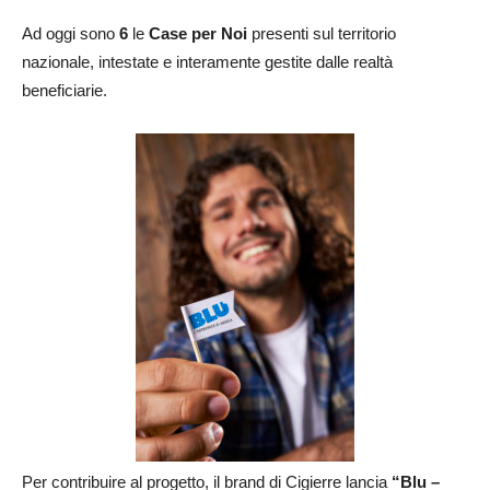
Ad oggi sono
6
le
Case per Noi
presenti sul territorio
nazionale, intestate e interamente gestite dalle realtà
beneficiarie.
Per contribuire al progetto, il brand di Cigierre lancia
“Blu –