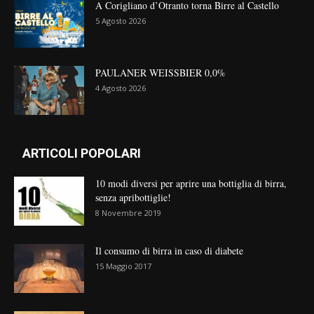
A Corigliano d’Otranto torna Birre al Castello
5 Agosto 2026
PAULANER WEISSBIER 0,0%
4 Agosto 2026
ARTICOLI POPOLARI
10 modi diversi per aprire una bottiglia di birra,
senza apribottiglie!
8 Novembre 2019
Il consumo di birra in caso di diabete
15 Maggio 2017