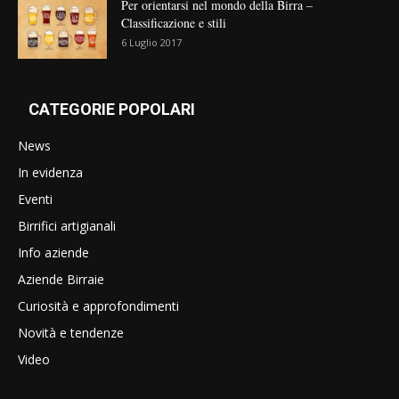
Per orientarsi nel mondo della Birra –
Classificazione e stili
6 Luglio 2017
CATEGORIE POPOLARI
News
In evidenza
Eventi
Birrifici artigianali
Info aziende
Aziende Birraie
Curiosità e approfondimenti
Novità e tendenze
Video