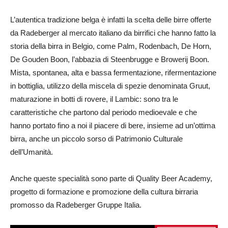
L’autentica tradizione belga è infatti la scelta delle birre offerte
da Radeberger al mercato italiano da birrifici che hanno fatto la
storia della birra in Belgio, come Palm, Rodenbach, De Horn,
De Gouden Boon, l’abbazia di Steenbrugge e Browerij Boon.
Mista, spontanea, alta e bassa fermentazione, rifermentazione
in bottiglia, utilizzo della miscela di spezie denominata Gruut,
maturazione in botti di rovere, il Lambic: sono tra le
caratteristiche che partono dal periodo medioevale e che
hanno portato fino a noi il piacere di bere, insieme ad un’ottima
birra, anche un piccolo sorso di Patrimonio Culturale
dell’Umanità.
Anche queste specialità sono parte di Quality Beer Academy,
progetto di formazione e promozione della cultura birraria
promosso da Radeberger Gruppe Italia.