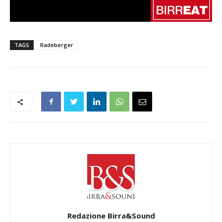
TAGS
Radeberger
Redazione Birra&Sound