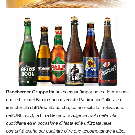
Radeberger Gruppe Italia
festeggia l’importante affermazione
che le birre del Belgio sono diventate Patrimonio Culturale e
immateriale dell’Umanità perchè, come recita la motivazione
dell’UNESCO, la birra Belga …
svolge un ruolo nella vita
quotidiana ed in occasione di festa ed è utilizzata nelle
comunità anche per cucinare oltre che accompagnare il cibo
.