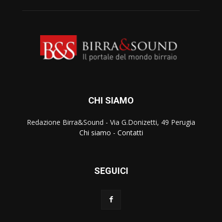
CHI SIAMO
Redazione Birra&Sound - Via G.Donizetti, 49 Perugia
Chi siamo
-
Contatti
SEGUICI