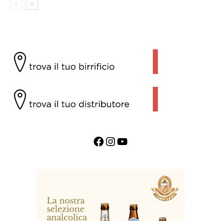
Facebook
Instagram
YouTube