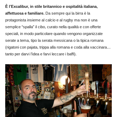
È l’Excalibur, in stile britannico e ospitalità italiana,
affettuosa e familiare.
Da sempre qui la birra è la
protagonista insieme al calcio e al rugby ma non è una
semplice “spalla” il cibo, curato nella qualità e con offerte
speciali, in modo particolare quando vengono organizzate
serate a tema, tipo la serata messicana o la tipica romana
(rigatoni
con pajata, trippa alla romana e coda alla vaccinara…
tanto per darvi l’idea e farvi leccare i baffi).