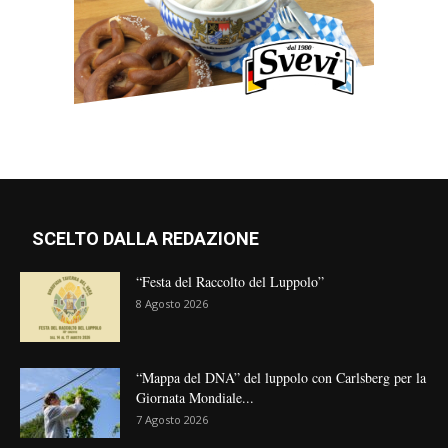
SCELTO DALLA REDAZIONE
“Festa del Raccolto del Luppolo”
8 Agosto 2026
“Mappa del DNA” del luppolo con Carlsberg per la
Giornata Mondiale...
7 Agosto 2026