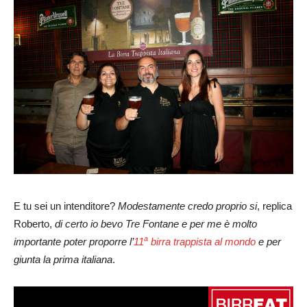
E tu sei un intenditore?
Modestamente credo proprio si
, replica
Roberto,
di certo io bevo Tre Fontane e per me è molto
a
importante poter proporre l’
11
birra trappista al mondo
e per
giunta la prima italiana
.