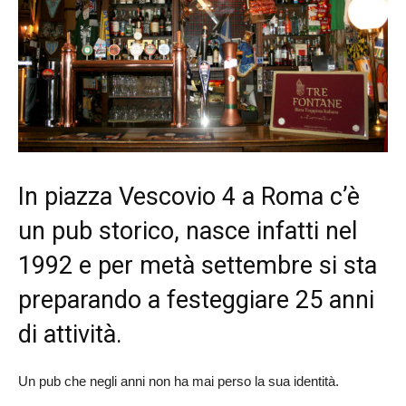
I
n piazza Vescovio 4 a Roma c’è
un pub storico, nasce infatti nel
1992 e per metà settembre si sta
preparando a festeggiare 25 anni
di attività.
Un pub che negli anni non ha mai perso la sua identità.