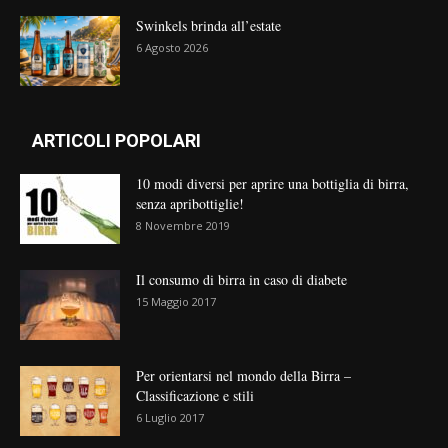
Swinkels brinda all’estate
6 Agosto 2026
ARTICOLI POPOLARI
10 modi diversi per aprire una bottiglia di birra,
senza apribottiglie!
8 Novembre 2019
Il consumo di birra in caso di diabete
15 Maggio 2017
Per orientarsi nel mondo della Birra –
Classificazione e stili
6 Luglio 2017