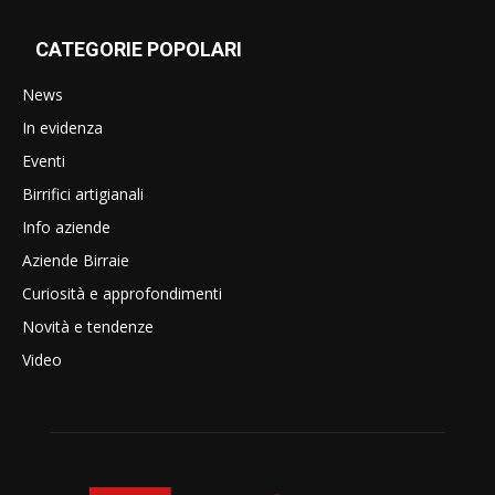
CATEGORIE POPOLARI
News
In evidenza
Eventi
Birrifici artigianali
Info aziende
Aziende Birraie
Curiosità e approfondimenti
Novità e tendenze
Video