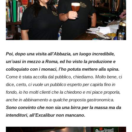
Poi, dopo una visita all’Abbazia, un luogo incredibile,
un’oasi in mezzo a Roma, ed ho visto la produzione e
colloquiato con i monaci, l’ho potuta mettere alla spina
.
Come è stata accolta dal pubblico, chiediamo.
Molto bene
, ci
dice,
certo, ci vuole un pubblico esperto per capirla fino in
fondo, io ho molti clienti che la chiedono e mi piace proporla,
anche in abbinamento a qualche proposta gastronomica.
Sono convinto che non sia una birra per la massa ma da
intenditori, all’Excalibur non mancano
.