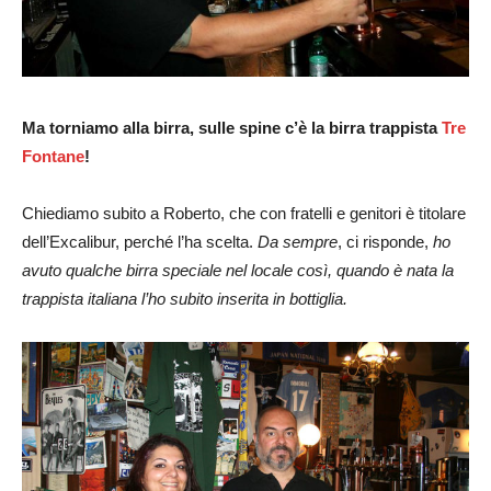
Ma torniamo alla birra, sulle spine c’è la birra trappista
Tre
Fontane
!
Chiediamo subito a Roberto, che con fratelli e genitori è titolare
dell’Excalibur, perché l’ha scelta.
Da sempre
, ci risponde,
ho
avuto qualche birra speciale nel locale così, quando è nata la
trappista italiana l’ho subito inserita in bottiglia.