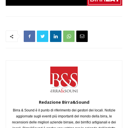
Redazione Birra&Sound
Birra & Sound è il punto di riferimento dei gestori dei locali. Notizie
aggiornate sugli eventi più importanti del mondo della birra, le
recensioni delle migliori aziende birraie, dei birrifici artigianali e dei