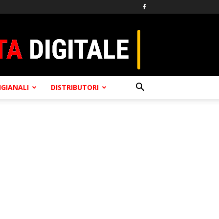
TIGIANALI
DISTRIBUTORI