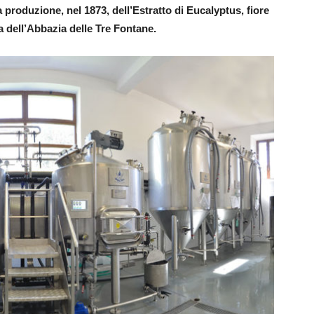
produzione, nel 1873, dell’Estratto di Eucalyptus, fiore
ta dell’Abbazia delle Tre Fontane.