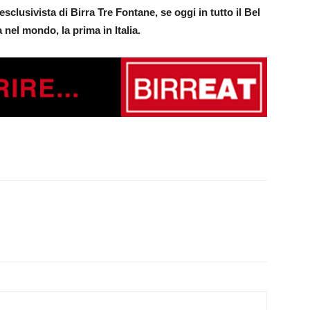
 esclusivista di Birra Tre Fontane, se oggi in tutto il Bel
a nel mondo, la prima in Italia.