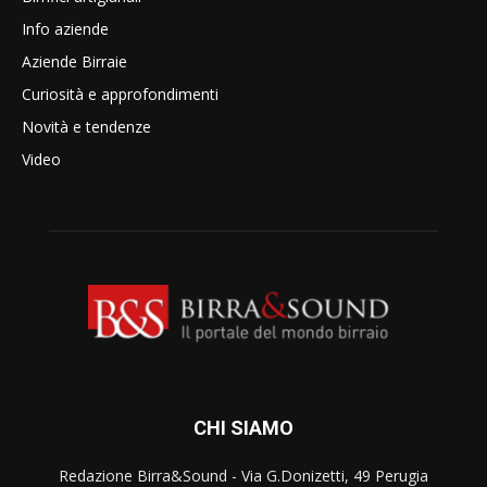
Info aziende
Aziende Birraie
Curiosità e approfondimenti
Novità e tendenze
Video
CHI SIAMO
Redazione Birra&Sound - Via G.Donizetti, 49 Perugia