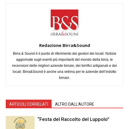
Redazione Birra&Sound
Birra & Sound è il punto di riferimento dei gestori dei locali. Notizie
aggiornate sugli eventi più importanti del mondo della birra, le
recensioni delle migliori aziende birraie, dei birrifici artigianali e dei
locali. Birra&Sound è anche una vetrina per le aziende dell’indotto
birraio.
ARTICOLI CORRELATI
ALTRO DALL'AUTORE
“Festa del Raccolto del Luppolo”