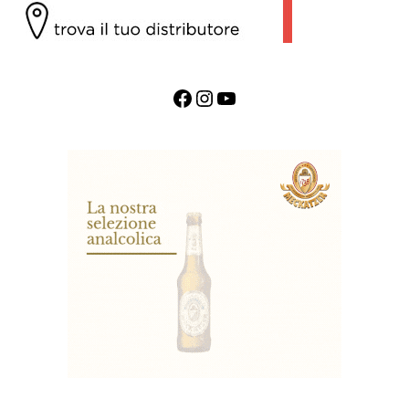
Facebook
Instagram
YouTube