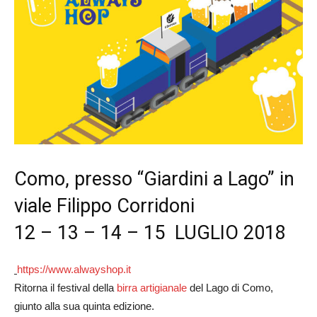
Como, presso “Giardini a Lago” in
viale Filippo Corridoni
12 – 13 – 14 – 15 LUGLIO 2018
https://www.alwayshop.it
Ritorna il festival della
birra artigianale
del Lago di Como,
giunto alla sua quinta edizione.