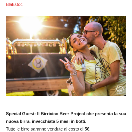
Blakstoc
Special Guest: Il Birrivico Beer Project che presenta la sua
nuova birra, invecchiata 5 mesi in botti.
Tutte le birre saranno vendute al costo di
5€
.