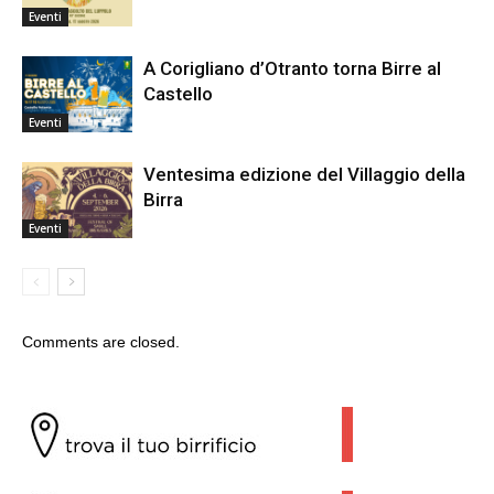
Eventi
A Corigliano d’Otranto torna Birre al
Castello
Eventi
Ventesima edizione del Villaggio della
Birra
Eventi
Comments are closed.