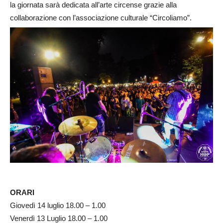
la giornata sarà dedicata all’arte circense grazie alla
collaborazione con l’associazione culturale “Circoliamo”.
ORARI
Giovedì 14 luglio 18.00 – 1.00
Venerdì 13 Luglio 18.00 – 1.00