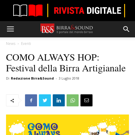
News
Eventi
COMO ALWAYS HOP:
Festival della Birra Artigianale
Di
Redazione Birra&Sound
-
3 Luglio 2018