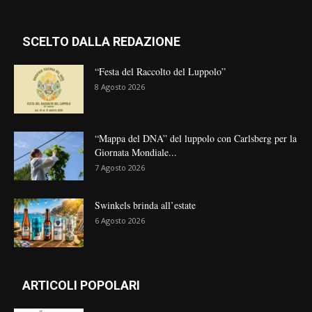
SCELTO DALLA REDAZIONE
“Festa del Raccolto del Luppolo”
8 Agosto 2026
“Mappa del DNA” del luppolo con Carlsberg per la
Giornata Mondiale...
7 Agosto 2026
Swinkels brinda all’estate
6 Agosto 2026
ARTICOLI POPOLARI