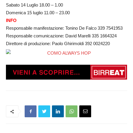
Sabato 14 Luglio 18.00 – 1.00
Domenica 15 luglio 11.00 – 23.00
INFO
Responsabile manifestazione: Tonino De Falco 339 7541953
Responsabile comunicazione: David Marelli 335 1664324
Direttore di produzione: Paolo Ghirimoldi 392 0024220