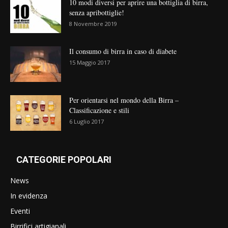
10 modi diversi per aprire una bottiglia di birra,
senza apribottiglie!
8 Novembre 2019
Il consumo di birra in caso di diabete
15 Maggio 2017
Per orientarsi nel mondo della Birra –
Classificazione e stili
6 Luglio 2017
CATEGORIE POPOLARI
News
In evidenza
Eventi
Birrifici artigianali