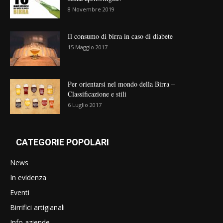
8 Novembre 2019
Il consumo di birra in caso di diabete
15 Maggio 2017
Per orientarsi nel mondo della Birra –
Classificazione e stili
6 Luglio 2017
CATEGORIE POPOLARI
News
In evidenza
Eventi
Birrifici artigianali
Info aziende