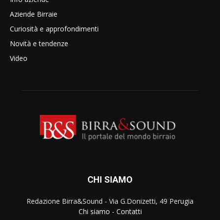
Aziende Birraie
Curiosità e approfondimenti
Novità e tendenze
Video
CHI SIAMO
Redazione Birra&Sound - Via G.Donizetti, 49 Perugia
Chi siamo
-
Contatti