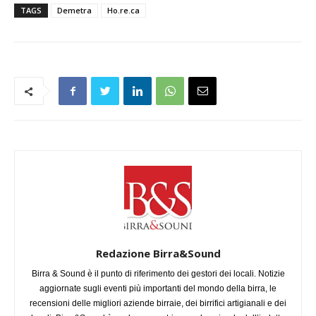
TAGS
Demetra
Ho.re.ca
Redazione Birra&Sound
Birra & Sound è il punto di riferimento dei gestori dei locali. Notizie
aggiornate sugli eventi più importanti del mondo della birra, le
recensioni delle migliori aziende birraie, dei birrifici artigianali e dei