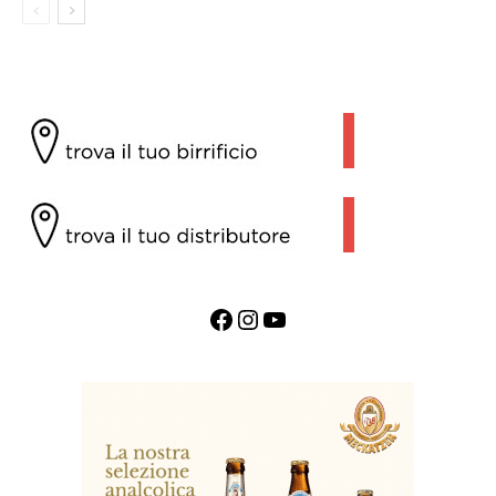
Facebook
Instagram
YouTube