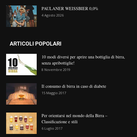
PAULANER WEISSBIER 0,0%
4 Agosto 2026
ARTICOLI POPOLARI
10 modi diversi per aprire una bottiglia di birra,
senza apribottiglie!
8 Novembre 2019
Il consumo di birra in caso di diabete
15 Maggio 2017
Per orientarsi nel mondo della Birra –
Classificazione e stili
6 Luglio 2017