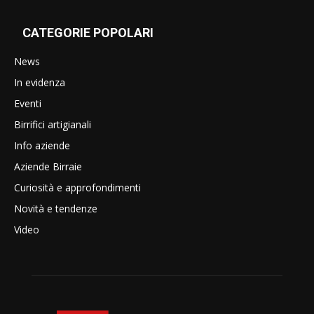
CATEGORIE POPOLARI
News
In evidenza
Eventi
Birrifici artigianali
Info aziende
Aziende Birraie
Curiosità e approfondimenti
Novità e tendenze
Video