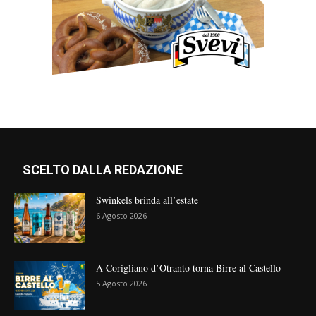
SCELTO DALLA REDAZIONE
Swinkels brinda all’estate
6 Agosto 2026
A Corigliano d’Otranto torna Birre al Castello
5 Agosto 2026