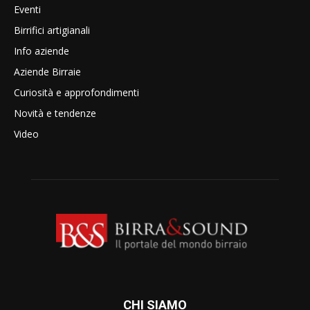
Eventi
Birrifici artigianali
Info aziende
Aziende Birraie
Curiosità e approfondimenti
Novità e tendenze
Video
CHI SIAMO