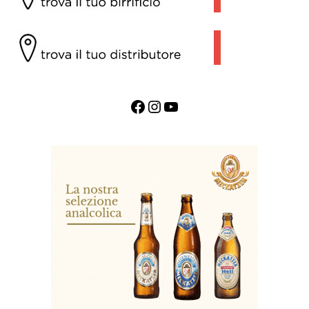
Facebook
Instagram
YouTube