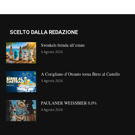
SCELTO DALLA REDAZIONE
Swinkels brinda all’estate
6 Agosto 2026
A Corigliano d’Otranto torna Birre al Castello
5 Agosto 2026
PAULANER WEISSBIER 0,0%
4 Agosto 2026