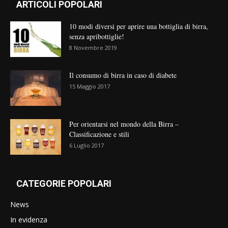
ARTICOLI POPOLARI
10 modi diversi per aprire una bottiglia di birra,
senza apribottiglie!
8 Novembre 2019
Il consumo di birra in caso di diabete
15 Maggio 2017
Per orientarsi nel mondo della Birra –
Classificazione e stili
6 Luglio 2017
CATEGORIE POPOLARI
News
In evidenza