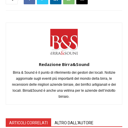
Redazione Birra&Sound
Birra & Sound è il punto di riferimento dei gestori dei locali. Notizie
aggiornate sugli eventi più importanti del mondo della birra, le
recensioni delle migliori aziende birraie, dei birrifici artigianali e dei
locali. Birra&Sound è anche una vetrina per le aziende dell’indotto
birraio.
ARTICOLI CORRELATI
ALTRO DALL'AUTORE