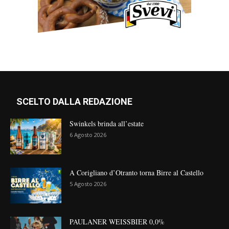
SCELTO DALLA REDAZIONE
Swinkels brinda all’estate
6 Agosto 2026
A Corigliano d’Otranto torna Birre al Castello
5 Agosto 2026
PAULANER WEISSBIER 0,0%