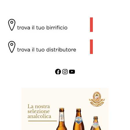
Facebook
Instagram
YouTube