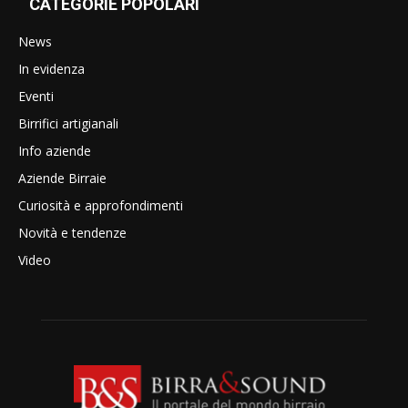
CATEGORIE POPOLARI
News
In evidenza
Eventi
Birrifici artigianali
Info aziende
Aziende Birraie
Curiosità e approfondimenti
Novità e tendenze
Video