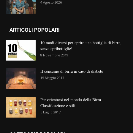
4 Agosto 2026
ARTICOLI POPOLARI
10 modi diversi per aprire una bottiglia di birra,
senza apribottiglie!
8 Novembre 2019
Il consumo di birra in caso di diabete
15 Maggio 2017
Per orientarsi nel mondo della Birra –
Classificazione e stili
6 Luglio 2017