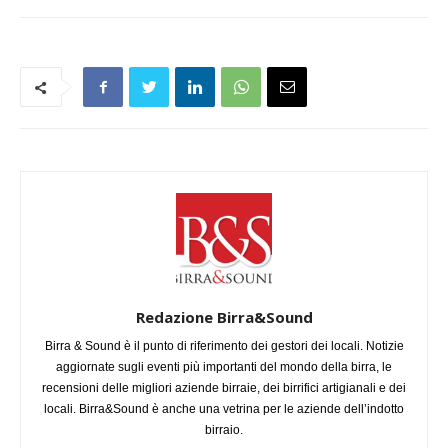
Redazione Birra&Sound
Birra & Sound è il punto di riferimento dei gestori dei locali. Notizie
aggiornate sugli eventi più importanti del mondo della birra, le
recensioni delle migliori aziende birraie, dei birrifici artigianali e dei
locali. Birra&Sound è anche una vetrina per le aziende dell’indotto
birraio.