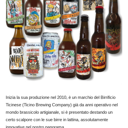
Inizia la sua produzione nel 2010, è un marchio del Birrificio
Ticinese (Ticino Brewing Company) già da anni operativo nel
mondo brassicolo artigianale, si è presentato destando un
certo scalpore con le sue birre in lattina, assolutamente
innovative nel nostro panorama.