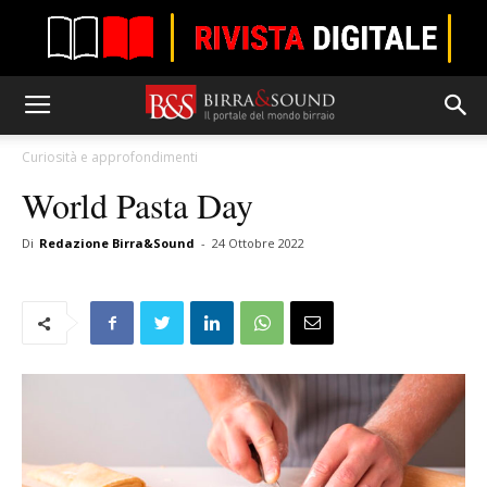
Curiosità e approfondimenti
World Pasta Day
Di
Redazione Birra&Sound
-
24 Ottobre 2022