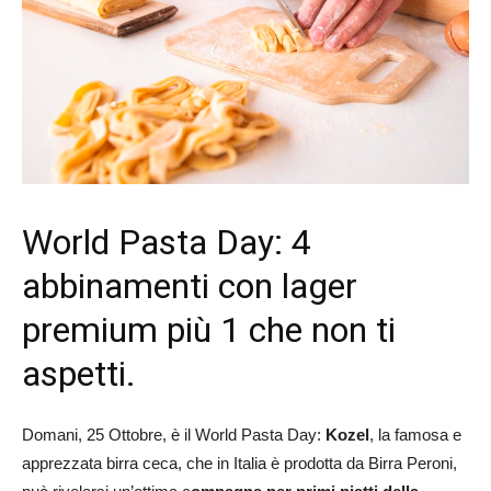
World Pasta Day: 4
abbinamenti con lager
premium più 1 che non ti
aspetti.
Domani, 25 Ottobre, è il World Pasta Day:
Kozel
, la famosa e
apprezzata birra ceca, che in Italia è prodotta da Birra Peroni,