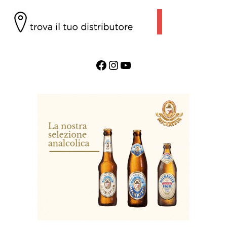
Facebook
Instagram
YouTube