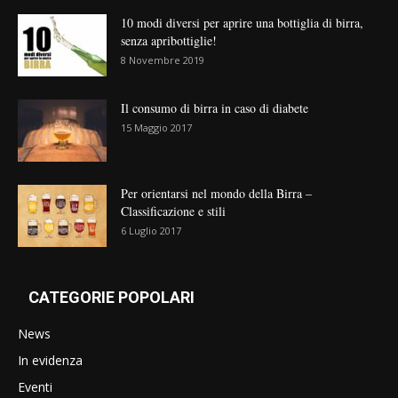
10 modi diversi per aprire una bottiglia di birra,
senza apribottiglie!
8 Novembre 2019
Il consumo di birra in caso di diabete
15 Maggio 2017
Per orientarsi nel mondo della Birra –
Classificazione e stili
6 Luglio 2017
CATEGORIE POPOLARI
News
In evidenza
Eventi