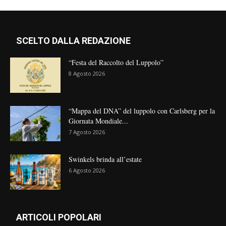
SCELTO DALLA REDAZIONE
“Festa del Raccolto del Luppolo”
8 Agosto 2026
“Mappa del DNA” del luppolo con Carlsberg per la
Giornata Mondiale...
7 Agosto 2026
Swinkels brinda all’estate
6 Agosto 2026
ARTICOLI POPOLARI