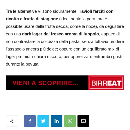
Tra le alternative vi sono sicuramente i
ravioli farciti con
ricotta e frutta di stagione
(idealmente la pera, ma è
possibile usare della frutta secca, come la noce), da degustare
con una
dark lager dal fresco aroma di luppolo
, capace di
non contrastare la dolcezza della pasta, senza tuttavia rendere
l’assaggio ancora più dolce; oppure con un equilibrato mix di
lager premium chiara e scura, per apprezzare entrambi i gusti
durante la bevuta.