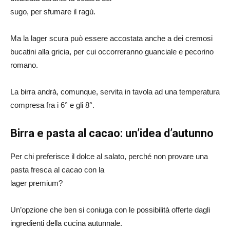
sugo, per sfumare il ragù.
Ma la lager scura può essere accostata anche a dei cremosi
bucatini alla gricia, per cui occorreranno guanciale e pecorino
romano.
La birra andrà, comunque, servita in tavola ad una temperatura
compresa fra i 6° e gli 8°.
Birra e pasta al cacao: un’idea d’autunno
Per chi preferisce il dolce al salato, perché non provare una
pasta fresca al cacao con la
lager premium?
Un’opzione che ben si coniuga con le possibilità offerte dagli
ingredienti della cucina autunnale.