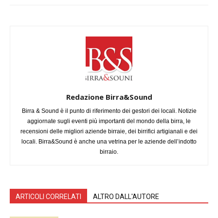
Redazione Birra&Sound
Birra & Sound è il punto di riferimento dei gestori dei locali. Notizie
aggiornate sugli eventi più importanti del mondo della birra, le
recensioni delle migliori aziende birraie, dei birrifici artigianali e dei
locali. Birra&Sound è anche una vetrina per le aziende dell’indotto
birraio.
ARTICOLI CORRELATI
ALTRO DALL'AUTORE