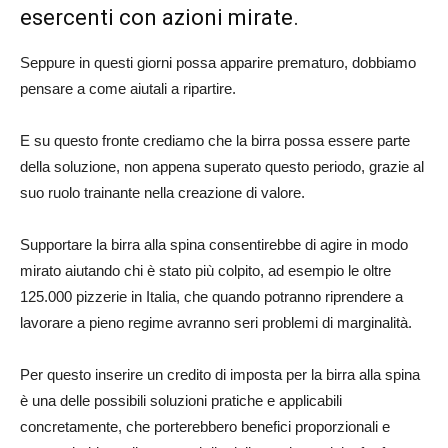
esercenti con azioni mirate.
Seppure in questi giorni possa apparire prematuro, dobbiamo
pensare a come aiutali a ripartire.
E su questo fronte crediamo che la birra possa essere parte
della soluzione, non appena superato questo periodo, grazie al
suo ruolo trainante nella creazione di valore.
Supportare la birra alla spina consentirebbe di agire in modo
mirato aiutando chi è stato più colpito, ad esempio le oltre
125.000 pizzerie in Italia, che quando potranno riprendere a
lavorare a pieno regime avranno seri problemi di marginalità.
Per questo inserire un credito di imposta per la birra alla spina
è una delle possibili soluzioni pratiche e applicabili
concretamente, che porterebbero benefici proporzionali e