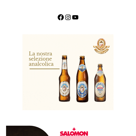
Facebook
Instagram
YouTube