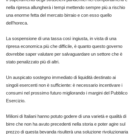
nella ripresa allungherà i tempi mettendo sempre più a rischio
una enorme fetta del mercato birraio e con esso quello
dell’horeca.
La sospensione di una tassa così ingiusta, in vista di una
ripresa economica più che difficile, è quanto questo governo
dovrebbe saper valutare per salvaguardare un settore che è
stato penalizzato più di altri.
Un auspicato sostegno immediato di liquidità destinato ai
singoli esercenti non è sufficiente: è necessario incentivare i
consumi nel prossimo futuro migliorando i margini del Pubblico
Esercizio.
Milioni di Italiani hanno potuto godere di una varietà e qualità di
birre che non ha avuto precedenti nella storia e poter agire sul
prezzo di questa bevanda risulterà una soluzione rivoluzionaria