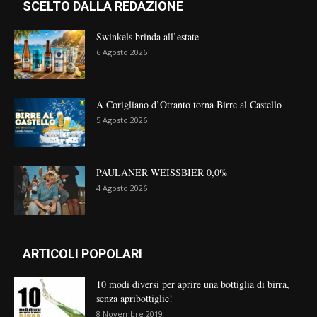
SCELTO DALLA REDAZIONE
Swinkels brinda all’estate
6 Agosto 2026
A Corigliano d’Otranto torna Birre al Castello
5 Agosto 2026
PAULANER WEISSBIER 0,0%
4 Agosto 2026
ARTICOLI POPOLARI
10 modi diversi per aprire una bottiglia di birra,
senza apribottiglie!
8 Novembre 2019