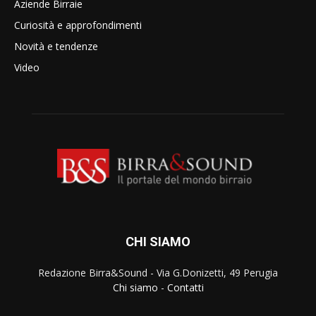
Aziende Birraie
Curiosità e approfondimenti
Novità e tendenze
Video
CHI SIAMO
Redazione Birra&Sound - Via G.Donizetti, 49 Perugia
Chi siamo
-
Contatti