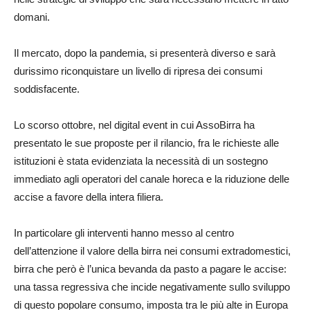
domani.
Il mercato, dopo la pandemia, si presenterà diverso e sarà
durissimo riconquistare un livello di ripresa dei consumi
soddisfacente.
Lo scorso ottobre, nel digital event in cui AssoBirra ha
presentato le sue proposte per il rilancio, fra le richieste alle
istituzioni è stata evidenziata la necessità di un sostegno
immediato agli operatori del canale horeca e la riduzione delle
accise a favore della intera filiera.
In particolare gli interventi hanno messo al centro
dell’attenzione il valore della birra nei consumi extradomestici,
birra che però è l’unica bevanda da pasto a pagare le accise:
una tassa regressiva che incide negativamente sullo sviluppo
di questo popolare consumo, imposta tra le più alte in Europa