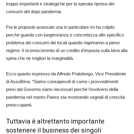
troppo importanti e strategiche per la sperata ripresa dei
consumi del dopo pandemia.
Fra le proposte avanzate una in particolare mi ha colpito
perché guarda con lungimiranza e concretezza allo specifico
problema dei consumi dei locali quando riapriranno a pieno
regime: il riconoscimento di un credito d’imposta sulla birra alla
spina che ne migliori la marginalità.
Ecco quanto espresso da Alfredo Pratolongo, Vice Presidente
di AssoBirra: “Siamo consapevoli di come i provvedimenti
presi dal Governo siano necessari perché l’evolversi della
pandemia nel nostro Paese sta mostrando segnali di crescita
preoccupanti.
Tuttavia è altrettanto importante
sostenere il business dei singoli