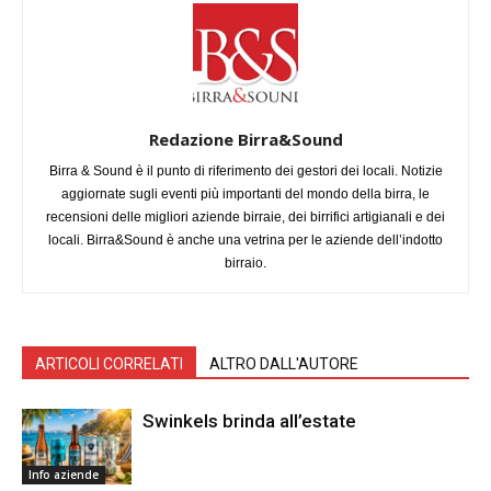
Redazione Birra&Sound
Birra & Sound è il punto di riferimento dei gestori dei locali. Notizie
aggiornate sugli eventi più importanti del mondo della birra, le
recensioni delle migliori aziende birraie, dei birrifici artigianali e dei
locali. Birra&Sound è anche una vetrina per le aziende dell’indotto
birraio.
ARTICOLI CORRELATI
ALTRO DALL'AUTORE
Swinkels brinda all’estate
Info aziende