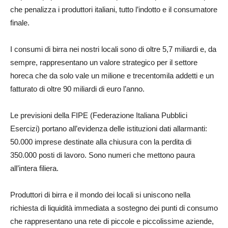
che penalizza i produttori italiani, tutto l’indotto e il consumatore
finale.
I consumi di birra nei nostri locali sono di oltre 5,7 miliardi e, da
sempre, rappresentano un valore strategico per il settore
horeca che da solo vale un milione e trecentomila addetti e un
fatturato di oltre 90 miliardi di euro l’anno.
Le previsioni della FIPE (Federazione Italiana Pubblici
Esercizi) portano all’evidenza delle istituzioni dati allarmanti:
50.000 imprese destinate alla chiusura con la perdita di
350.000 posti di lavoro. Sono numeri che mettono paura
all’intera filiera.
Produttori di birra e il mondo dei locali si uniscono nella
richiesta di liquidità immediata a sostegno dei punti di consumo
che rappresentano una rete di piccole e piccolissime aziende,