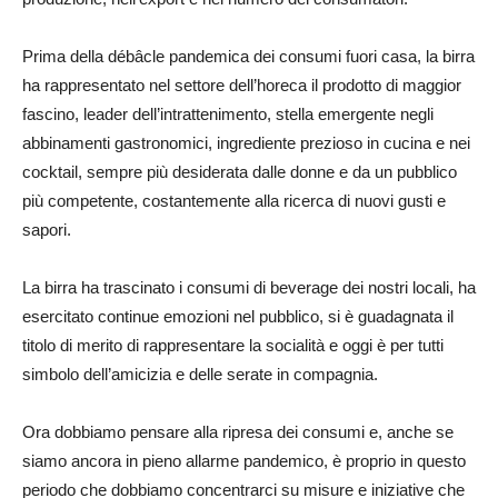
Prima della débâcle pandemica dei consumi fuori casa, la birra
ha rappresentato nel settore dell’horeca il prodotto di maggior
fascino, leader dell’intrattenimento, stella emergente negli
abbinamenti gastronomici, ingrediente prezioso in cucina e nei
cocktail, sempre più desiderata dalle donne e da un pubblico
più competente, costantemente alla ricerca di nuovi gusti e
sapori.
La birra ha trascinato i consumi di beverage dei nostri locali, ha
esercitato continue emozioni nel pubblico, si è guadagnata il
titolo di merito di rappresentare la socialità e oggi è per tutti
simbolo dell’amicizia e delle serate in compagnia.
Ora dobbiamo pensare alla ripresa dei consumi e, anche se
siamo ancora in pieno allarme pandemico, è proprio in questo
periodo che dobbiamo concentrarci su misure e iniziative che