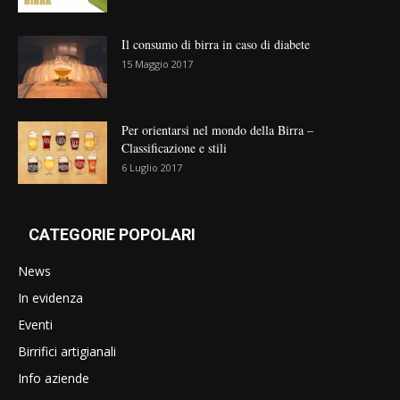
Il consumo di birra in caso di diabete
15 Maggio 2017
Per orientarsi nel mondo della Birra –
Classificazione e stili
6 Luglio 2017
CATEGORIE POPOLARI
News
In evidenza
Eventi
Birrifici artigianali
Info aziende