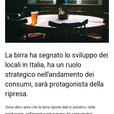
La birra ha segnato lo sviluppo dei
locali in Italia, ha un ruolo
strategico nell’andamento dei
consumi, sarà protagonista della
ripresa.
Sono dieci anni che la birra riporta dati in positivo, nella
produzione, nell’export e nel numero dei consumatori.