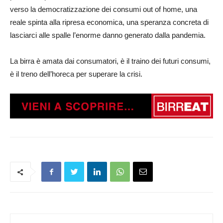
verso la democratizzazione dei consumi out of home, una
reale spinta alla ripresa economica, una speranza concreta di
lasciarci alle spalle l’enorme danno generato dalla pandemia.
La birra è amata dai consumatori, è il traino dei futuri consumi,
è il treno dell’horeca per superare la crisi.