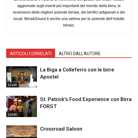
aggiornate sugli eventi più importanti del mondo della birra, le
recensioni delle migliori aziende birraie, dei birrifici artigianali e dei
locali. Birra&Sound è anche una vetrina per le aziende dell’indotto
birraio.
ARTICOLI CORRELATI
ALTRO DALL'AUTORE
La Biga a Colleferro con le birre
Apostel
Locali
St. Patrick’s Food Experience con Birra
FORST
Locali
Crossroad Saloon