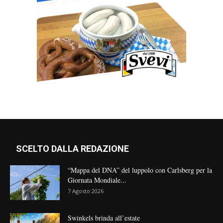
SCELTO DALLA REDAZIONE
“Mappa del DNA” del luppolo con Carlsberg per la
Giornata Mondiale...
7 Agosto 2026
Swinkels brinda all’estate