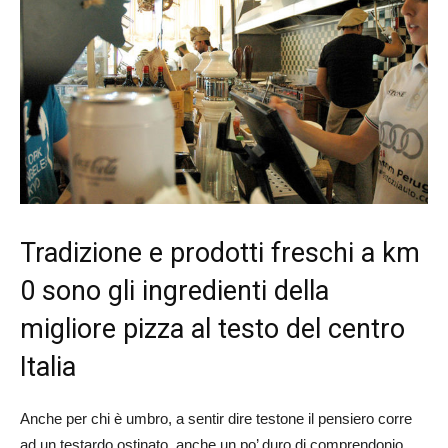
Tradizione e prodotti freschi a km
0 sono gli ingredienti della
migliore pizza al testo del centro
Italia
Anche per chi è umbro, a sentir dire testone il pensiero corre
ad un testardo ostinato, anche un po’ duro di comprendonio,