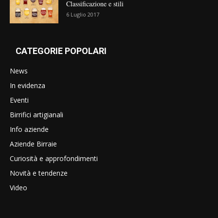
Classificazione e stili
6 Luglio 2017
CATEGORIE POPOLARI
News
In evidenza
Eventi
Birrifici artigianali
Info aziende
Aziende Birraie
Curiosità e approfondimenti
Novità e tendenze
Video