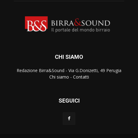
CHI SIAMO
Redazione Birra&Sound - Via G.Donizetti, 49 Perugia
Chi siamo
-
Contatti
SEGUICI