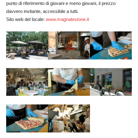
punto di riferimento di giovani e meno giovani, il prezzo
davvero invitante, accessibile a tutti.
Sito web del locale:
www.magnatestone.it