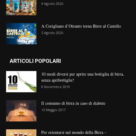
6 Agosto 2026
A Corigliano d’Otranto torna Birre al Castello
5 Agosto 2026
ARTICOLI POPOLARI
10 modi diversi per aprire una bottiglia di birra,
senza apribottiglie!
8 Novembre 2019
Il consumo di birra in caso di diabete
15 Maggio 2017
Per orientarsi nel mondo della Birra –