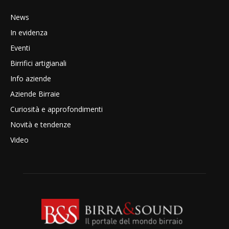
News
In evidenza
Eventi
Birrifici artigianali
Info aziende
Aziende Birraie
Curiosità e approfondimenti
Novità e tendenze
Video