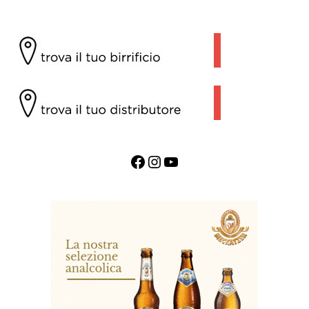
Facebook
Instagram
YouTube