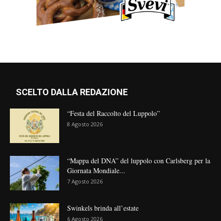
SCELTO DALLA REDAZIONE
“Festa del Raccolto del Luppolo”
8 Agosto 2026
“Mappa del DNA” del luppolo con Carlsberg per la
Giornata Mondiale...
7 Agosto 2026
Swinkels brinda all’estate
6 Agosto 2026