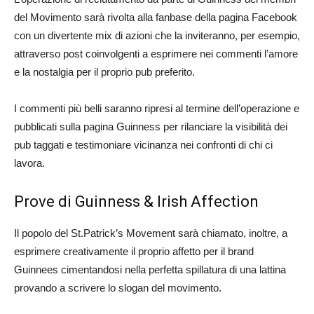
del Movimento sarà rivolta alla fanbase della pagina Facebook
con un divertente mix di azioni che la inviteranno, per esempio,
attraverso post coinvolgenti a esprimere nei commenti l’amore
e la nostalgia per il proprio pub preferito.
I commenti più belli saranno ripresi al termine dell’operazione e
pubblicati sulla pagina Guinness per rilanciare la visibilità dei
pub taggati e testimoniare vicinanza nei confronti di chi ci
lavora.
Prove di Guinness & Irish Affection
Il popolo del St.Patrick’s Movement sarà chiamato, inoltre, a
esprimere creativamente il proprio affetto per il brand
Guinnees cimentandosi nella perfetta spillatura di una lattina
provando a scrivere lo slogan del movimento.