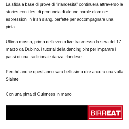
La sfida a base di prove di “irlandesità” continuerà attraverso le
stories con i test di pronuncia di alcune parole d’ordine:
espressioni in Irish slang, perfette per accompagnare una
pinta.
Ultima mossa, prima dell’evento live trasmesso la sera del 17
marzo da Dublino, i tutorial della dancing pint per imparare i
passi di una tradizionale danza irlandese.
Perché anche quest’anno sarà bellissimo dire ancora una volta
Sláinte.
Con una pinta di Guinness in mano!