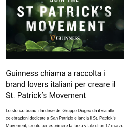
Guinness chiama a raccolta i
brand lovers italiani per creare il
St. Patrick’s Movement
Lo storico brand irlandese del Gruppo Diageo dà il via alle
celebrazioni dedicate a San Patrizio e lancia il St. Patrick’s
Movement, creato per esprimere la forza vitale di un 17 marzo