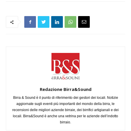
Redazione Birra&Sound
Birra & Sound è il punto di riferimento dei gestori dei locali. Notizie
aggiornate sugli eventi più importanti del mondo della birra, le
recensioni delle migliori aziende birraie, dei birrifici artigianali e dei
locali. Birra&Sound è anche una vetrina per le aziende dell’indotto
birraio.