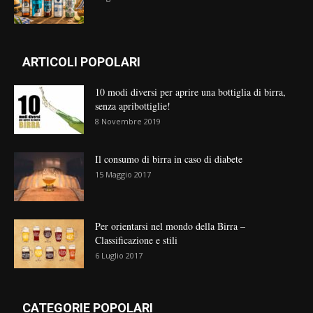
ARTICOLI POPOLARI
10 modi diversi per aprire una bottiglia di birra,
senza apribottiglie!
8 Novembre 2019
Il consumo di birra in caso di diabete
15 Maggio 2017
Per orientarsi nel mondo della Birra –
Classificazione e stili
6 Luglio 2017
CATEGORIE POPOLARI