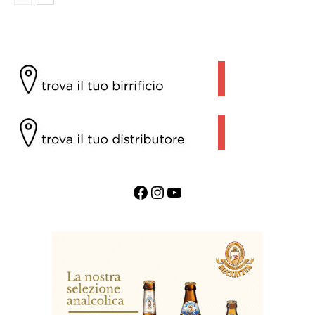
Facebook
Instagram
YouTube