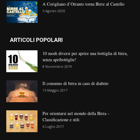
A Corigliano d’Otranto torna Birre al Castello
5 Agosto 2026
ARTICOLI POPOLARI
10 modi diversi per aprire una bottiglia di birra,
senza apribottiglie!
8 Novembre 2019
Il consumo di birra in caso di diabete
15 Maggio 2017
Per orientarsi nel mondo della Birra –
Classificazione e stili
6 Luglio 2017