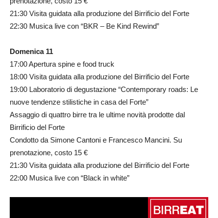
prenotazione, costo 15 €
21:30 Visita guidata alla produzione del Birrificio del Forte
22:30 Musica live con “BKR – Be Kind Rewind”
Domenica 11
17:00 Apertura spine e food truck
18:00 Visita guidata alla produzione del Birrificio del Forte
19:00 Laboratorio di degustazione “Contemporary roads: Le
nuove tendenze stilistiche in casa del Forte”
Assaggio di quattro birre tra le ultime novità prodotte dal
Birrificio del Forte
Condotto da Simone Cantoni e Francesco Mancini. Su
prenotazione, costo 15 €
21:30 Visita guidata alla produzione del Birrificio del Forte
22:00 Musica live con “Black in white”