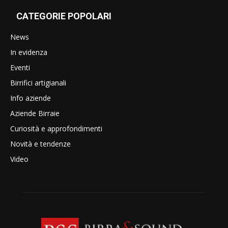
CATEGORIE POPOLARI
News
In evidenza
Eventi
Birrifici artigianali
Info aziende
Aziende Birraie
Curiosità e approfondimenti
Novità e tendenze
Video