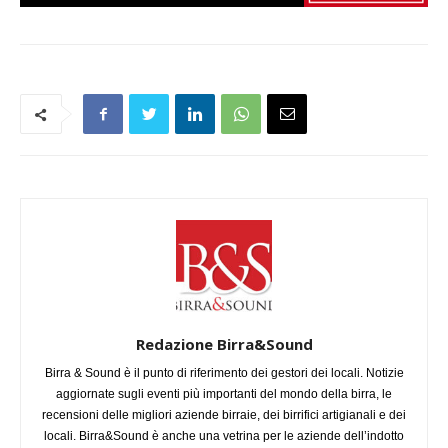
Redazione Birra&Sound
Birra & Sound è il punto di riferimento dei gestori dei locali. Notizie
aggiornate sugli eventi più importanti del mondo della birra, le
recensioni delle migliori aziende birraie, dei birrifici artigianali e dei
locali. Birra&Sound è anche una vetrina per le aziende dell’indotto