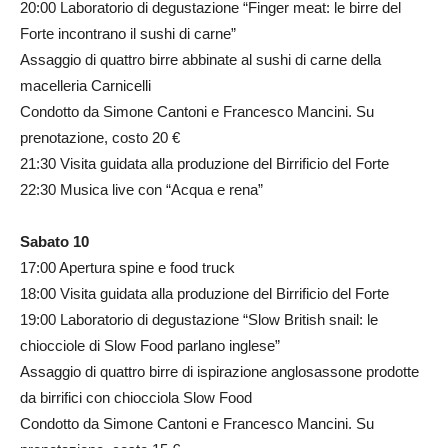
20:00 Laboratorio di degustazione “Finger meat: le birre del
Forte incontrano il sushi di carne”
Assaggio di quattro birre abbinate al sushi di carne della
macelleria Carnicelli
Condotto da Simone Cantoni e Francesco Mancini. Su
prenotazione, costo 20 €
21:30 Visita guidata alla produzione del Birrificio del Forte
22:30 Musica live con “Acqua e rena”
Sabato 10
17:00 Apertura spine e food truck
18:00 Visita guidata alla produzione del Birrificio del Forte
19:00 Laboratorio di degustazione “Slow British snail: le
chiocciole di Slow Food parlano inglese”
Assaggio di quattro birre di ispirazione anglosassone prodotte
da birrifici con chiocciola Slow Food
Condotto da Simone Cantoni e Francesco Mancini. Su