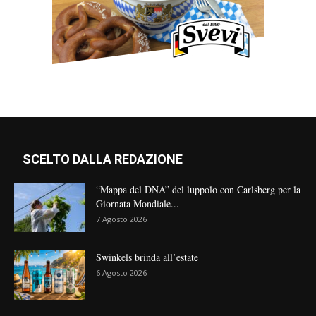
SCELTO DALLA REDAZIONE
“Mappa del DNA” del luppolo con Carlsberg per la
Giornata Mondiale...
7 Agosto 2026
Swinkels brinda all’estate
6 Agosto 2026