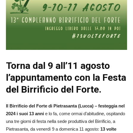
Torna dal 9 all’11 agosto
l’appuntamento con la Festa
del Birrificio del Forte.
Il Birrificio del Forte di Pietrasanta (Lucca) – festeggia nel
2024 i suoi 13 anni
e lo fa, come ormai d’abitudine, ospitando
una tre giorni di festa nella sede produttiva del Birrificio, a
Pietrasanta, da venerdì 9 a domenica 11 agosto:
13 volte