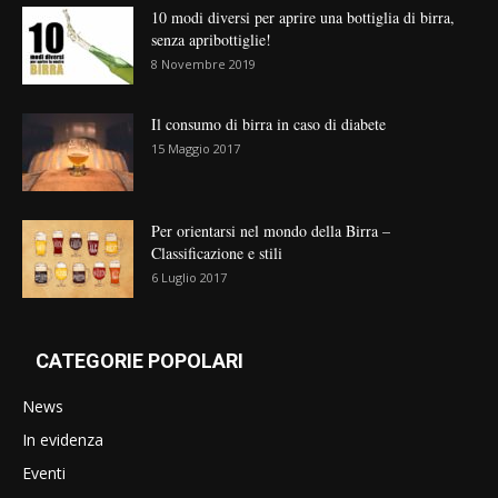
10 modi diversi per aprire una bottiglia di birra,
senza apribottiglie!
8 Novembre 2019
Il consumo di birra in caso di diabete
15 Maggio 2017
Per orientarsi nel mondo della Birra –
Classificazione e stili
6 Luglio 2017
CATEGORIE POPOLARI
News
In evidenza
Eventi