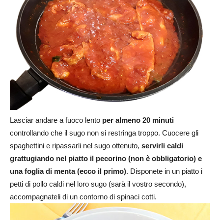
Lasciar andare a fuoco lento
per almeno 20 minuti
controllando che il sugo non si restringa troppo. Cuocere gli
spaghettini e ripassarli nel sugo ottenuto,
servirli caldi
grattugiando nel piatto il pecorino (non è obbligatorio) e
una foglia di menta (ecco il primo)
. Disponete in un piatto i
petti di pollo caldi nel loro sugo (sarà il vostro secondo),
accompagnateli di un contorno di spinaci cotti.