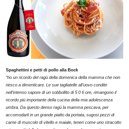
Spaghettini e petti di pollo alla Bock
“ho un ricordo del ragù della domenica della mamma che non
riesco a dimenticare. Le sue tagliatelle all’uovo condite
nell’intenso sapore di un sobbollito di 5 0 6 ore, rimangono il
ricordo più importante della cucina della mia adolescenza
umbra. Da questo denso ragù la mamma pescava, per
accomodarli in un grande piatto da portata, sugosi pezzi di
carne di muscolo di vitello e maiale, teneri come uno stracotto