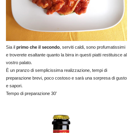
Sia il
primo che il secondo
, serviti caldi, sono profumatissimi
e troverete esaltante quanto la birra in questi piatti restituisce al
vostro palato.
È un pranzo di semplicissima realizzazione, tempi di
preparazione brevi, poco costoso e sarà una sorpresa di gusto
e sapori.
Tempo di preparazione 30’