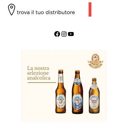
Facebook
Instagram
YouTube