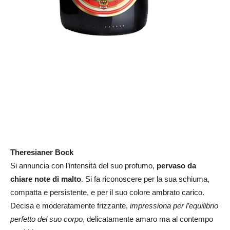
Theresianer Bock
Si annuncia con l’intensità del suo profumo,
pervaso da
chiare note di malto
. Si fa riconoscere per la sua schiuma,
compatta e persistente, e per il suo colore ambrato carico.
Decisa e moderatamente frizzante,
impressiona per l’equilibrio
perfetto del suo corpo
, delicatamente amaro ma al contempo