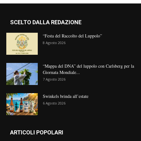
SCELTO DALLA REDAZIONE
“Festa del Raccolto del Luppolo”
8 Agosto 2026
“Mappa del DNA” del luppolo con Carlsberg per la
Giornata Mondiale...
7 Agosto 2026
Swinkels brinda all’estate
6 Agosto 2026
ARTICOLI POPOLARI