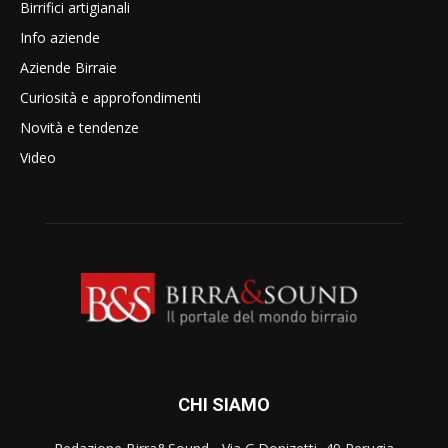
Birrifici artigianali
Info aziende
Aziende Birraie
Curiosità e approfondimenti
Novità e tendenze
Video
CHI SIAMO