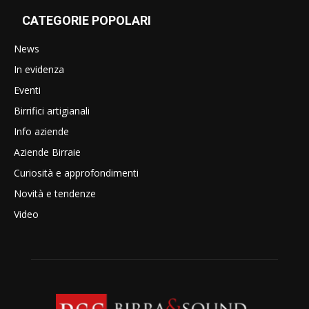
CATEGORIE POPOLARI
News
In evidenza
Eventi
Birrifici artigianali
Info aziende
Aziende Birraie
Curiosità e approfondimenti
Novità e tendenze
Video