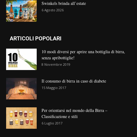
Swinkels brinda all’estate
6 Agosto 2026
ARTICOLI POPOLARI
10 modi diversi per aprire una bottiglia di birra,
senza apribottiglie!
8 Novembre 2019
Il consumo di birra in caso di diabete
15 Maggio 2017
Per orientarsi nel mondo della Birra –
Classificazione e stili
6 Luglio 2017