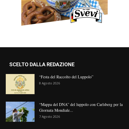
SCELTO DALLA REDAZIONE
“Festa del Raccolto del Luppolo”
8 Agosto 2026
“Mappa del DNA” del luppolo con Carlsberg per la
Giornata Mondiale...
7 Agosto 2026