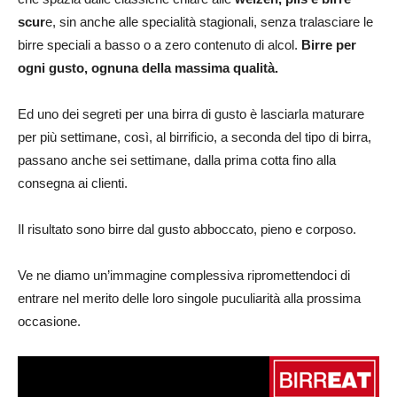
scur
e, sin anche alle specialità stagionali, senza tralasciare le
birre speciali a basso o a zero contenuto di alcol.
Birre per
ogni gusto, ognuna della massima qualità.
Ed uno dei segreti per una birra di gusto è lasciarla maturare
per più settimane, così, al birrificio, a seconda del tipo di birra,
passano anche sei settimane, dalla prima cotta fino alla
consegna ai clienti.
Il risultato sono birre dal gusto abboccato, pieno e corposo.
Ve ne diamo un’immagine complessiva ripromettendoci di
entrare nel merito delle loro singole puculiarità alla prossima
occasione.