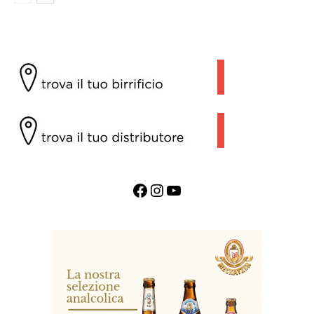
Facebook
Instagram
YouTube