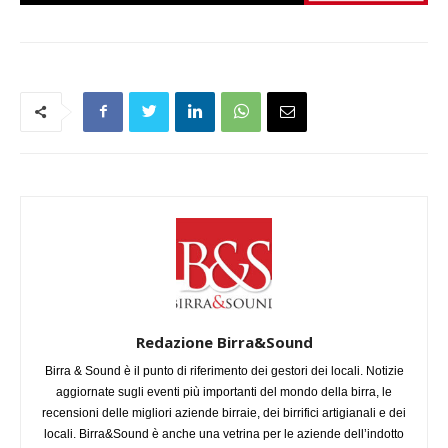
Redazione Birra&Sound
Birra & Sound è il punto di riferimento dei gestori dei locali. Notizie
aggiornate sugli eventi più importanti del mondo della birra, le
recensioni delle migliori aziende birraie, dei birrifici artigianali e dei
locali. Birra&Sound è anche una vetrina per le aziende dell’indotto