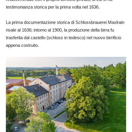
testimonianza storica per la prima volta nel 1636.
La prima documentazione storica di Schlossbrauerei Maxlrain
risale al 1636; intorno al 1900, la produzione della birra fu
trasferita dal castello (schloss in tedesco) nel nuovo birrificio
appena costruito.