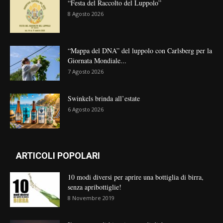
“Festa del Raccolto del Luppolo”
8 Agosto 2026
“Mappa del DNA” del luppolo con Carlsberg per la
Giornata Mondiale...
7 Agosto 2026
Swinkels brinda all’estate
6 Agosto 2026
ARTICOLI POPOLARI
10 modi diversi per aprire una bottiglia di birra,
senza apribottiglie!
8 Novembre 2019