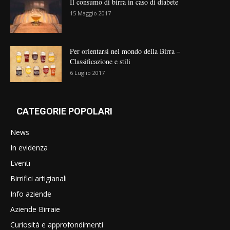
Il consumo di birra in caso di diabete
15 Maggio 2017
Per orientarsi nel mondo della Birra –
Classificazione e stili
6 Luglio 2017
CATEGORIE POPOLARI
News
In evidenza
Eventi
Birrifici artigianali
Info aziende
Aziende Birraie
Curiosità e approfondimenti