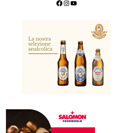
Facebook
Instagram
YouTube