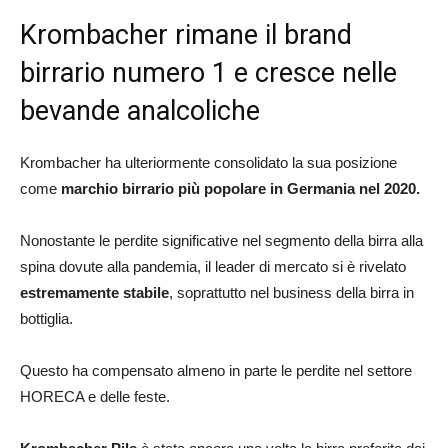
Krombacher rimane il brand
birrario numero 1 e cresce nelle
bevande analcoliche
Krombacher ha ulteriormente consolidato la sua posizione
come
marchio birrario più popolare in Germania nel 2020.
Nonostante le perdite significative nel segmento della birra alla
spina dovute alla pandemia, il leader di mercato si è rivelato
estremamente stabile
, soprattutto nel business della birra in
bottiglia.
Questo ha compensato almeno in parte le perdite nel settore
HORECA e delle feste.