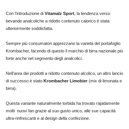
Con l’introduzione di
Vitamalz Sport
, la tendenza verso
bevande analcoliche a ridotto contenuto calorico è stata
ulteriormente soddisfatta.
Sempre più consumatori apprezzano la varietà del portafoglio
Krombacher, facendo di questo il marchio di birra nazionale più
forte anche nel segmento degli analcolici.
Nell’area dei prodotti a ridotto contenuto alcolico, un altro lancio
di successo è stato
Krombacher Limobier
(mix di limonata e
birra).
Questa variante naturalmente torbida ha trovato rapidamente
molti nuovi fan grazie al suo gusto unico, alle sue capacità
ultra-rinfrescanti e al design della confezione.