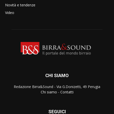
Novità e tendenze
Video
CHI SIAMO
Redazione Birra&Sound - Via G.Donizetti, 49 Perugia
Chi siamo
-
Contatti
SEGUICI