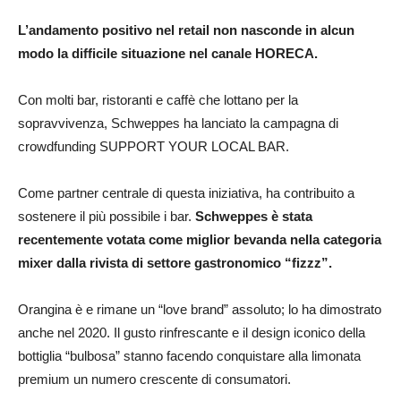
L’andamento positivo nel retail non nasconde in alcun
modo la difficile situazione nel canale HORECA.
Con molti bar, ristoranti e caffè che lottano per la
sopravvivenza, Schweppes ha lanciato la campagna di
crowdfunding SUPPORT YOUR LOCAL BAR.
Come partner centrale di questa iniziativa, ha contribuito a
sostenere il più possibile i bar.
Schweppes è stata
recentemente votata come miglior bevanda nella categoria
mixer dalla rivista di settore gastronomico “fizzz”.
Orangina è e rimane un “love brand” assoluto; lo ha dimostrato
anche nel 2020. Il gusto rinfrescante e il design iconico della
bottiglia “bulbosa” stanno facendo conquistare alla limonata
premium un numero crescente di consumatori.