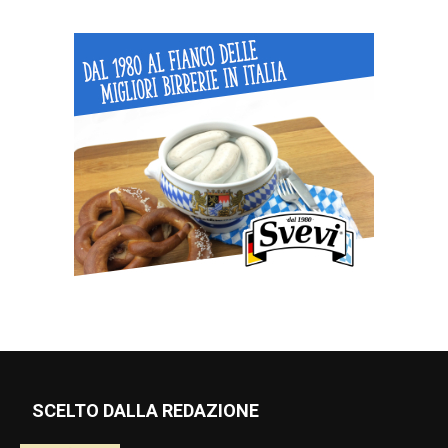
SCELTO DALLA REDAZIONE