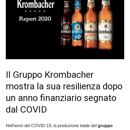
Il Gruppo Krombacher
mostra la sua resilienza dopo
un anno finanziario segnato
dal COVID
Nell’anno del COVID-19, la produzione totale del
gruppo