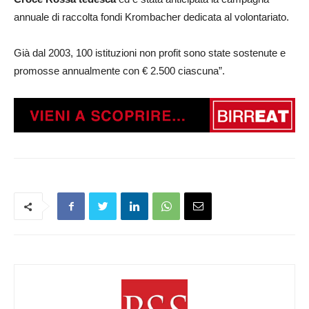
annuale di raccolta fondi Krombacher dedicata al volontariato.
Già dal 2003, 100 istituzioni non profit sono state sostenute e
promosse annualmente con € 2.500 ciascuna”.