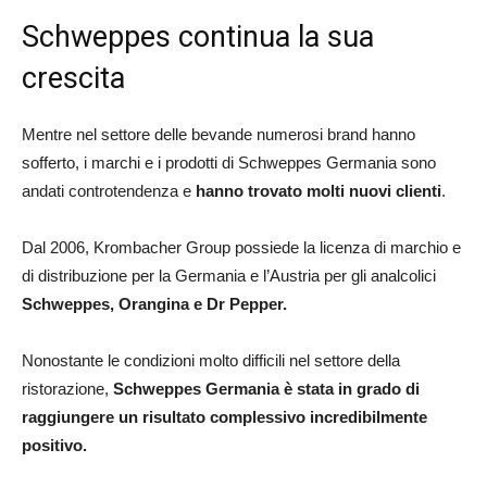
Schweppes continua la sua
crescita
Mentre nel settore delle bevande numerosi brand hanno
sofferto, i marchi e i prodotti di Schweppes Germania sono
andati controtendenza e
hanno trovato molti nuovi clienti
.
Dal 2006, Krombacher Group possiede la licenza di marchio e
di distribuzione per la Germania e l’Austria per gli analcolici
Schweppes, Orangina e Dr Pepper.
Nonostante le condizioni molto difficili nel settore della
ristorazione,
Schweppes Germania è stata in grado di
raggiungere un risultato complessivo incredibilmente
positivo.