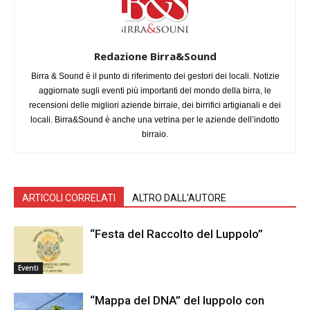
Redazione Birra&Sound
Birra & Sound è il punto di riferimento dei gestori dei locali. Notizie
aggiornate sugli eventi più importanti del mondo della birra, le
recensioni delle migliori aziende birraie, dei birrifici artigianali e dei
locali. Birra&Sound è anche una vetrina per le aziende dell’indotto
birraio.
ARTICOLI CORRELATI
ALTRO DALL'AUTORE
“Festa del Raccolto del Luppolo”
Eventi
“Mappa del DNA” del luppolo con