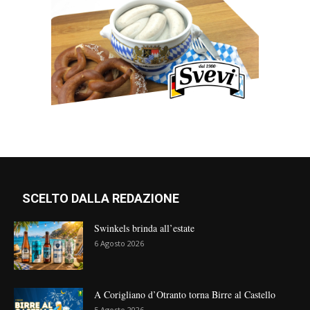
SCELTO DALLA REDAZIONE
Swinkels brinda all’estate
6 Agosto 2026
A Corigliano d’Otranto torna Birre al Castello
5 Agosto 2026