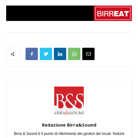
Redazione Birra&Sound
Birra & Sound è il punto di riferimento dei gestori dei locali. Notizie