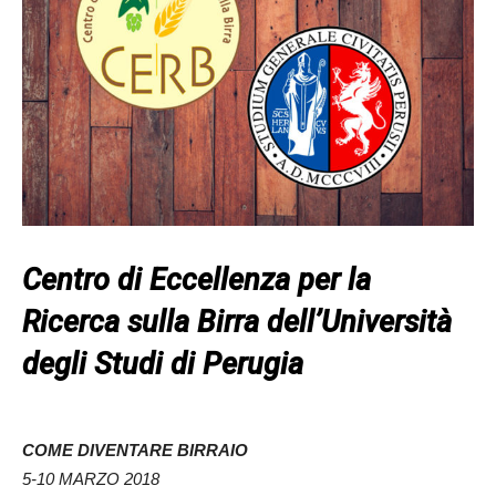
Centro di Eccellenza per la
Ricerca sulla Birra
dell’
Università
degli Studi di Perugia
COME DIVENTARE BIRRAIO
5-10 MARZO 2018