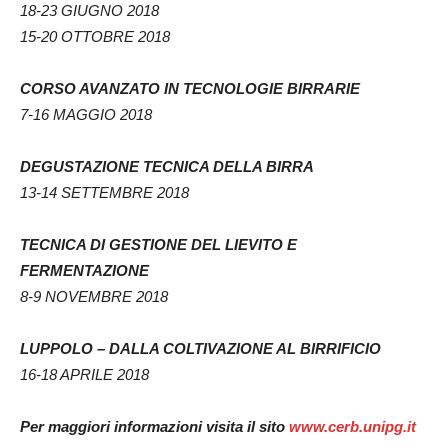
18-23 GIUGNO 2018
15-20 OTTOBRE 2018
CORSO AVANZATO IN TECNOLOGIE BIRRARIE
7-16 MAGGIO 2018
DEGUSTAZIONE TECNICA DELLA BIRRA
13-14 SETTEMBRE 2018
TECNICA DI GESTIONE DEL LIEVITO E
FERMENTAZIONE
8-9 NOVEMBRE 2018
LUPPOLO – DALLA COLTIVAZIONE AL BIRRIFICIO
16-18 APRILE 2018
Per maggiori informazioni visita il sito
www.cerb.unipg.it