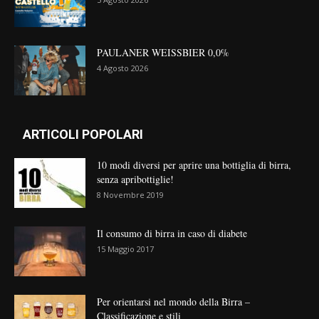
PAULANER WEISSBIER 0,0%
4 Agosto 2026
ARTICOLI POPOLARI
10 modi diversi per aprire una bottiglia di birra,
senza apribottiglie!
8 Novembre 2019
Il consumo di birra in caso di diabete
15 Maggio 2017
Per orientarsi nel mondo della Birra –
Classificazione e stili