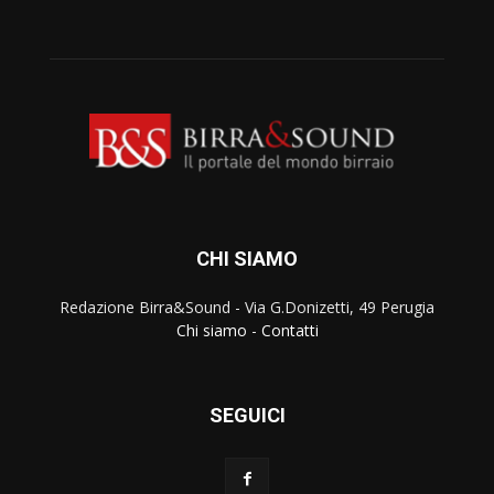
CHI SIAMO
Redazione Birra&Sound - Via G.Donizetti, 49 Perugia
Chi siamo
-
Contatti
SEGUICI