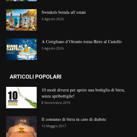
Swinkels brinda all’estate
6 Agosto 2026
A Corigliano d’Otranto torna Birre al Castello
5 Agosto 2026
ARTICOLI POPOLARI
10 modi diversi per aprire una bottiglia di birra,
senza apribottiglie!
8 Novembre 2019
Il consumo di birra in caso di diabete
15 Maggio 2017