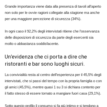
Grande importanza viene data alla presenza di tavoli all’aperto
non solo per le ovvie ragioni collegate alla stagione ma anche
per una maggiore percezione di sicurezza (34%).
In ogni caso il 92,2% degli intervistati ritiene che l’osservanza
delle disposizioni di sicurezza da parte degli esercenti sia
molto o abbastanza soddisfacente.
Un’evidenza che ci porta a dire che
ristoranti e bar sono luoghi sicuri.
La convivialità resta al centro dell’esperienza per il 45,5% degli
intervistati, che si passi del tempo con la propria famiglia o con
gli amici (45,5%), mentre quasi 1 su 3 si dichiara contento per
il fatto stesso di essere tornato a mangiare fuori casa (29,1%).
Sotto questo profilo il consumo si fa più intimo e si tendono a