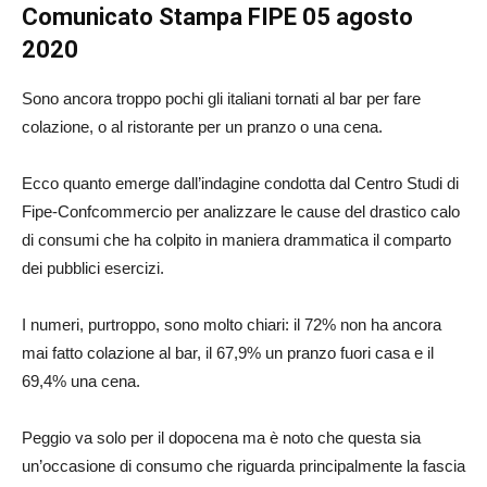
Comunicato Stampa FIPE
05 agosto
2020
Sono ancora troppo pochi gli italiani tornati al bar per fare
colazione, o al ristorante per un pranzo o una cena.
Ecco quanto emerge dall’indagine condotta dal Centro Studi di
Fipe-Confcommercio per analizzare le cause del drastico calo
di consumi che ha colpito in maniera drammatica il comparto
dei pubblici esercizi.
I numeri, purtroppo, sono molto chiari: il 72% non ha ancora
mai fatto colazione al bar, il 67,9% un pranzo fuori casa e il
69,4% una cena.
Peggio va solo per il dopocena ma è noto che questa sia
un’occasione di consumo che riguarda principalmente la fascia