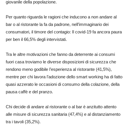
giovanile della popolazione.
Per quanto riguarda le ragioni che inducono a non andare al
bar o al ristorante la fa da padrone, nell’immaginario dei
consumatori, il timore del contagio: Il covid-19 fa ancora paura
per ben il 66,5% degli intervistati.
Tra le altre motivazioni che fanno da deterrente ai consumi
fuori casa troviamo le diverse disposizioni di sicurezza che
rendono meno godibile l’esperienza al ristorante (41,5%),
mentre per chi lavora l’adozione dello smart working ha di fatto
quasi azzerato le occasioni di consumo della colazione, della
pausa caffè e del pranzo.
Chi decide di andare al ristorante o al bar è anzitutto attento
alle misure di sicurezza sanitaria (47,4%) e al distanziamento
tra i tavoli (35,2%).