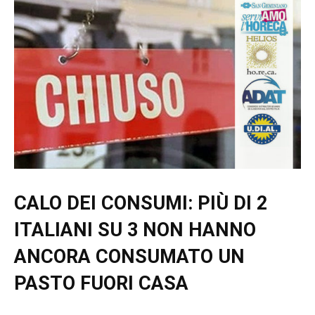
CALO DEI CONSUMI: PIÙ DI 2
ITALIANI SU 3 NON HANNO
ANCORA CONSUMATO UN
PASTO FUORI CASA