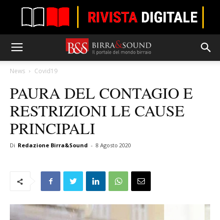
News
Covid19
PAURA DEL CONTAGIO E
RESTRIZIONI LE CAUSE
PRINCIPALI
Di
Redazione Birra&Sound
-
8 Agosto 2020