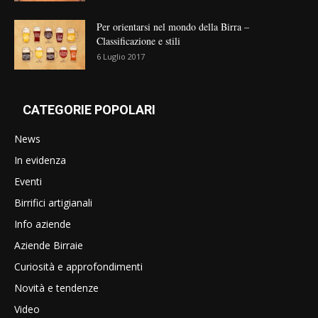
Per orientarsi nel mondo della Birra –
Classificazione e stili
6 Luglio 2017
CATEGORIE POPOLARI
News
In evidenza
Eventi
Birrifici artigianali
Info aziende
Aziende Birraie
Curiosità e approfondimenti
Novità e tendenze
Video