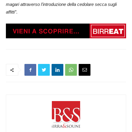
magari attraverso l’introduzione della cedolare secca sugli
affitti”
.