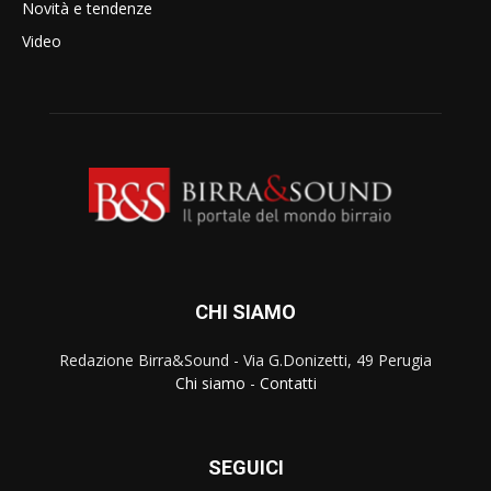
Novità e tendenze
Video
CHI SIAMO
Redazione Birra&Sound - Via G.Donizetti, 49 Perugia
Chi siamo
-
Contatti
SEGUICI