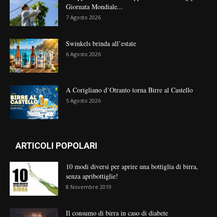
Giornata Mondiale...
7 Agosto 2026
Swinkels brinda all’estate
6 Agosto 2026
A Corigliano d’Otranto torna Birre al Castello
5 Agosto 2026
ARTICOLI POPOLARI
10 modi diversi per aprire una bottiglia di birra,
senza apribottiglie!
8 Novembre 2019
Il consumo di birra in caso di diabete