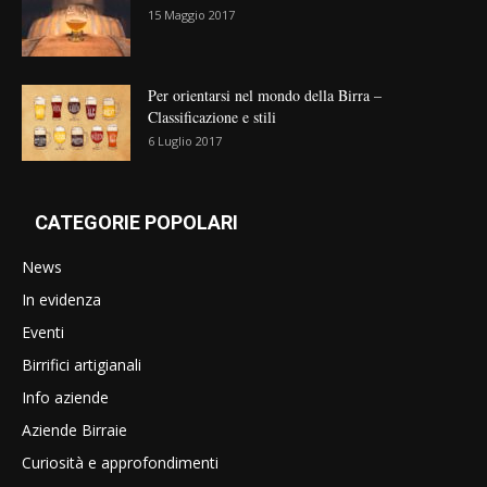
15 Maggio 2017
Per orientarsi nel mondo della Birra –
Classificazione e stili
6 Luglio 2017
CATEGORIE POPOLARI
News
In evidenza
Eventi
Birrifici artigianali
Info aziende
Aziende Birraie
Curiosità e approfondimenti