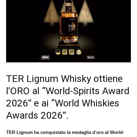
TER Lignum Whisky ottiene
l’ORO al “World-Spirits Award
2026” e ai “World Whiskies
Awards 2026”.
TER Lignum ha conquistato la medaglia d’oro al World-