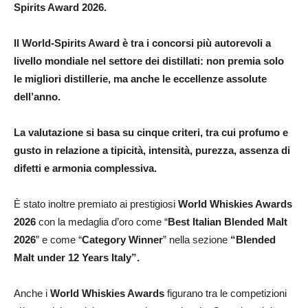
Spirits Award 2026.
Il World-Spirits Award è tra i concorsi più autorevoli a
livello mondiale nel settore dei distillati: non premia solo
le migliori distillerie, ma anche le eccellenze assolute
dell’anno.
La valutazione si basa su cinque criteri, tra cui profumo e
gusto in relazione a tipicità, intensità, purezza, assenza di
difetti e armonia complessiva.
È stato inoltre premiato ai prestigiosi
World Whiskies Awards
2026
con la medaglia d’oro come “
Best Italian Blended Malt
2026
” e come “
Category Winner
” nella sezione
“Blended
Malt under 12 Years Italy”.
Anche i
World Whiskies Awards
figurano tra le competizioni