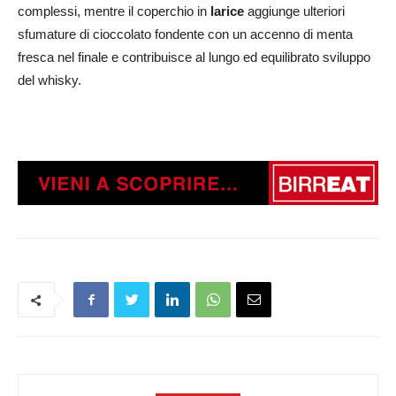
complessi, mentre il coperchio in
larice
aggiunge ulteriori
sfumature di cioccolato fondente con un accenno di menta
fresca nel finale e contribuisce al lungo ed equilibrato sviluppo
del whisky.