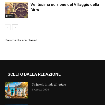
Ventesima edizione del Villaggio della
Birra
Eventi
Comments are closed.
SCELTO DALLA REDAZIONE
Swinkels brinda all’estate
6 Agosto 2026