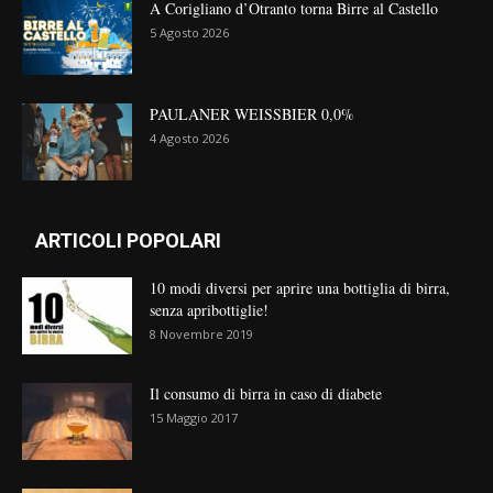
A Corigliano d’Otranto torna Birre al Castello
5 Agosto 2026
PAULANER WEISSBIER 0,0%
4 Agosto 2026
ARTICOLI POPOLARI
10 modi diversi per aprire una bottiglia di birra,
senza apribottiglie!
8 Novembre 2019
Il consumo di birra in caso di diabete
15 Maggio 2017