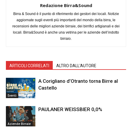
Redazione Birra&Sound
Birra & Sound è il punto di riferimento dei gestori dei locali. Notizie
aggiornate sugli eventi più importanti del mondo della birra, le
recensioni delle migliori aziende birraie, dei birrifici artigianali e dei
locali. Birra&Sound è anche una vetrina per le aziende dell’indotto
birraio.
ARTICOLI CORRELATI
ALTRO DALL'AUTORE
A Corigliano d’Otranto torna Birre al
Castello
Eventi
PAULANER WEISSBIER 0,0%
Aziende Birraie