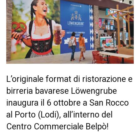
L’originale format di ristorazione e
birreria bavarese Löwengrube
inaugura il 6 ottobre a San Rocco
al Porto (Lodi), all’interno del
Centro Commerciale Belpò!