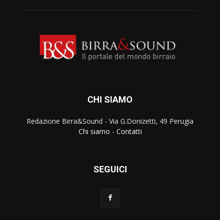
CHI SIAMO
Redazione Birra&Sound - Via G.Donizetti, 49 Perugia
Chi siamo
-
Contatti
SEGUICI