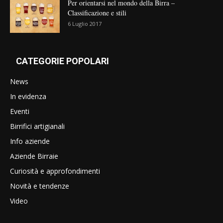
Per orientarsi nel mondo della Birra –
Classificazione e stili
6 Luglio 2017
CATEGORIE POPOLARI
News
In evidenza
Eventi
Birrifici artigianali
Info aziende
Aziende Birraie
Curiosità e approfondimenti
Novità e tendenze
Video