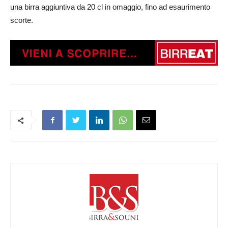
una birra aggiuntiva da 20 cl in omaggio, fino ad esaurimento
scorte.