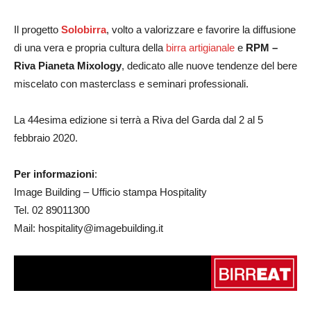
Il progetto
Solobirra
, volto a valorizzare e favorire la diffusione
di una vera e propria cultura della
birra artigianale
e
RPM
–
Riva Pianeta Mixology
, dedicato alle nuove tendenze del bere
miscelato con masterclass e seminari professionali.
La 44esima edizione si terrà a Riva del Garda dal 2 al 5
febbraio 2020.
Per informazioni
:
Image Building – Ufficio stampa Hospitality
Tel. 02 89011300
Mail: hospitality@imagebuilding.it