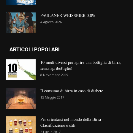
PAULANER WEISSBIER 0,0%
4 Agosto 2026
ARTICOLI POPOLARI
10 modi diversi per aprire una bottiglia di birra,
senza apribottiglie!
8 Novembre 2019
Il consumo di birra in caso di diabete
15 Maggio 2017
Per orientarsi nel mondo della Birra –
Classificazione e stili
6 Luglio 2017