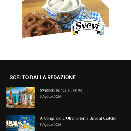
SCELTO DALLA REDAZIONE
Swinkels brinda all’estate
6 Agosto 2026
A Corigliano d’Otranto torna Birre al Castello
5 Agosto 2026