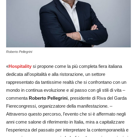
Roberto Pellegrini
«
Hospitality
si propone come la più completa fiera italiana
dedicata all’ospitalità e alla ristorazione, un settore
rappresentato da tantissime realtà che si confrontano con un
mondo in continua evoluzione e al passo con gli stili di vita –
commenta
Roberto Pellegrini
, presidente di Riva del Garda
Fierecongressi, organizzatore della manifestazione. –
Attraverso questo percorso, l’evento che si è affermato negli
anni come salone di riferimento in Italia, mira a capitalizzare
l’esperienza del passato per interpretare la contemporaneità e