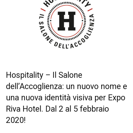
Hospitality – Il Salone
dell’Accoglienza: un nuovo nome e
una nuova identità visiva per Expo
Riva Hotel. Dal 2 al 5 febbraio
2020!