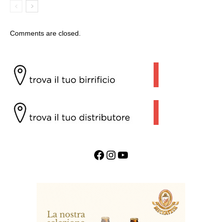
Comments are closed.
Facebook
Instagram
YouTube