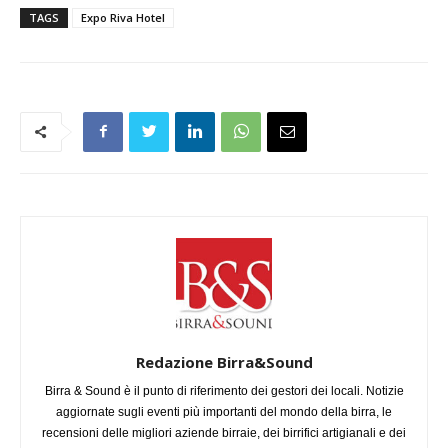
TAGS
Expo Riva Hotel
Redazione Birra&Sound
Birra & Sound è il punto di riferimento dei gestori dei locali. Notizie
aggiornate sugli eventi più importanti del mondo della birra, le
recensioni delle migliori aziende birraie, dei birrifici artigianali e dei