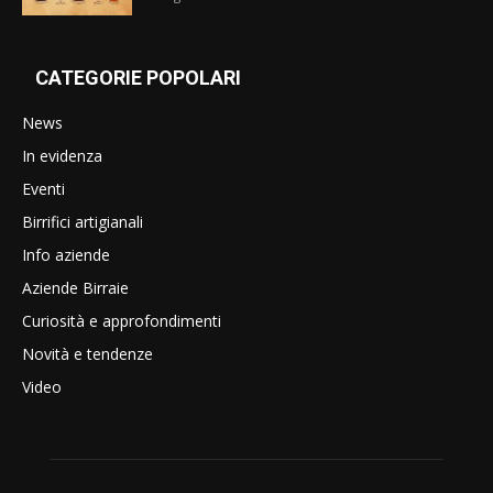
CATEGORIE POPOLARI
News
In evidenza
Eventi
Birrifici artigianali
Info aziende
Aziende Birraie
Curiosità e approfondimenti
Novità e tendenze
Video