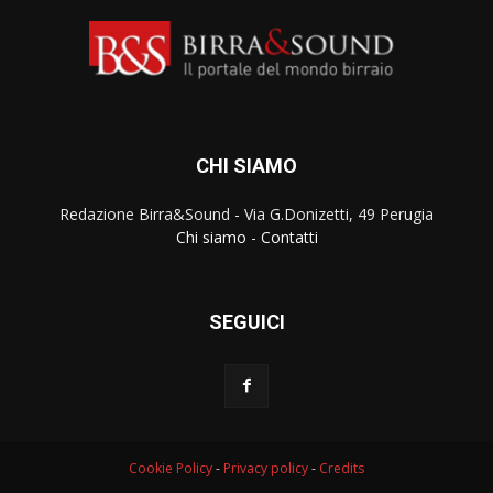
CHI SIAMO
Redazione Birra&Sound - Via G.Donizetti, 49 Perugia
Chi siamo
-
Contatti
SEGUICI
Cookie Policy
-
Privacy policy
-
Credits