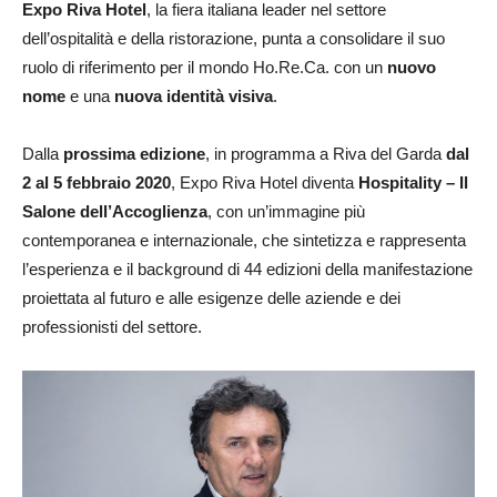
Expo Riva Hotel
, la fiera italiana leader nel settore
dell’ospitalità e della ristorazione, punta a consolidare il suo
ruolo di riferimento per il mondo Ho.Re.Ca. con un
nuovo
nome
e una
nuova identità visiva
.
Dalla
prossima edizione
, in programma a Riva del Garda
dal
2 al 5 febbraio 2020
, Expo Riva Hotel diventa
Hospitality – Il
Salone dell’Accoglienza
, con un’immagine più
contemporanea e internazionale, che sintetizza e rappresenta
l’esperienza e il background di 44 edizioni della manifestazione
proiettata al futuro e alle esigenze delle aziende e dei
professionisti del settore.