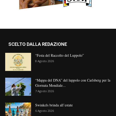
SCELTO DALLA REDAZIONE
“Festa del Raccolto del Luppolo”
8 Agosto 2026
“Mappa del DNA” del luppolo con Carlsberg per la
Giornata Mondiale...
7 Agosto 2026
Swinkels brinda all’estate
6 Agosto 2026