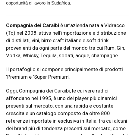
opportunità di lavoro in Sudafrica.
Compagnia dei Caraibi
è un’azienda nata a Vidracco
(To) nel 2008, attiva nell’importazione e distribuzione
di distillati, vini, birre craft italiane e soft drink
provenienti da ogni parte del mondo tra cui Rum, Gin,
Vodka, Whisky, Tequila, sodati, acque, champagne.
Il portafoglio si compone principalmente di prodotti
‘Premium e ‘Super Premium’.
Oggi, Compagnia dei Caraibi, le cui vere radici
affondano nel 1995, è uno dei player più dinamici
presenti sul mercato, con una rapida e costante
crescita e un catalogo composto da oltre 800
referenze importate in esclusiva in Italia, tra cui alcuni
dei brand più di tendenza presenti sul mercato, come