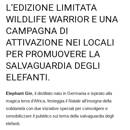
L’EDIZIONE LIMITATA
WILDLIFE WARRIOR E UNA
CAMPAGNA DI
ATTIVAZIONE NEI LOCALI
PER PROMUOVERE LA
SALVAGUARDIA DEGLI
ELEFANTI.
Elephant Gin
, il distillato nato in Germania e ispirato alla
magica terra d’Africa, festeggia il Natale all’insegna della
solidarietà con due iniziative speciali per coinvolgere e
sensibilizzare il pubblico sul tema della salvaguardia degli
elefanti.