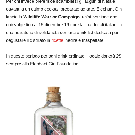
Per chi invece preferisce scambiarsi gli auguri di Natale
davanti a un ottimo cocktail preparato ad arte, Elephant Gin
lancia la
Wildilife Warrior Campaign
: un’attivazione che
coinvolge fino al 15 dicembre 16 cocktail bar locali italiani in
una maratona di solidarietà con una drink list dedicata per
degustare il distillato in
ricette
inedite e inaspettate.
In questo periodo per ogni drink ordinato il locale donerà 2€
sempre alla Elephant Gin Foundation.