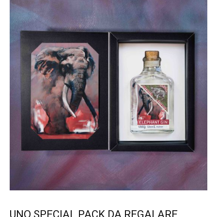
UNO SPECIAL PACK DA REGALARE