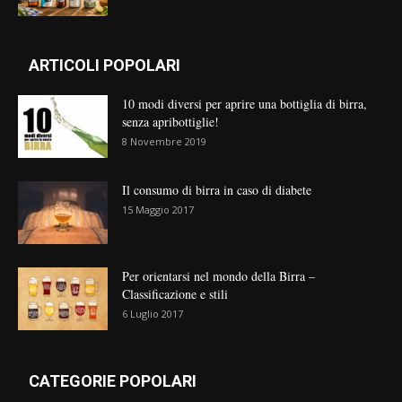
ARTICOLI POPOLARI
10 modi diversi per aprire una bottiglia di birra,
senza apribottiglie!
8 Novembre 2019
Il consumo di birra in caso di diabete
15 Maggio 2017
Per orientarsi nel mondo della Birra –
Classificazione e stili
6 Luglio 2017
CATEGORIE POPOLARI