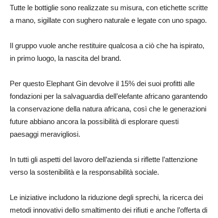
Tutte le bottiglie sono realizzate su misura, con etichette scritte
a mano, sigillate con sughero naturale e legate con uno spago.
Il gruppo vuole anche restituire qualcosa a ciò che ha ispirato,
in primo luogo, la nascita del brand.
Per questo Elephant Gin devolve il 15% dei suoi profitti alle
fondazioni per la salvaguardia dell’elefante africano garantendo
la conservazione della natura africana, così che le generazioni
future abbiano ancora la possibilità di esplorare questi
paesaggi meravigliosi.
In tutti gli aspetti del lavoro dell’azienda si riflette l’attenzione
verso la sostenibilità e la responsabilità sociale.
Le iniziative includono la riduzione degli sprechi, la ricerca dei
metodi innovativi dello smaltimento dei rifiuti e anche l’offerta di