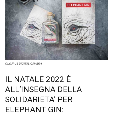
OLYMPUS DIGITAL CAMERA
IL NATALE 2022 È
ALL’INSEGNA DELLA
SOLIDARIETA’ PER
ELEPHANT GIN: