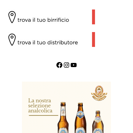
Facebook
Instagram
YouTube