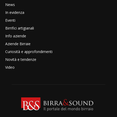
News
In evidenza
Eventi
Birrifici artigianali
Info aziende
Aziende Birraie
Curiosità e approfondimenti
Novità e tendenze
Video