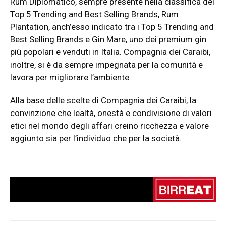
Rum Diplomático, sempre presente nella classifica dei
Top 5 Trending and Best Selling Brands, Rum
Plantation, anch’esso indicato tra i Top 5 Trending and
Best Selling Brands e Gin Mare, uno dei premium gin
più popolari e venduti in Italia. Compagnia dei Caraibi,
inoltre, si è da sempre impegnata per la comunità e
lavora per migliorare l’ambiente.
Alla base delle scelte di Compagnia dei Caraibi, la
convinzione che lealtà, onestà e condivisione di valori
etici nel mondo degli affari creino ricchezza e valore
aggiunto sia per l’individuo che per la società.