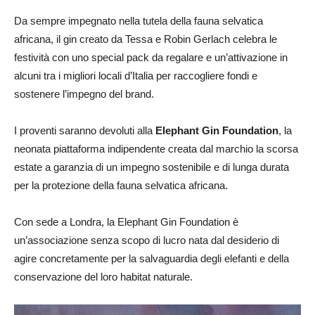
Da sempre impegnato nella tutela della fauna selvatica
africana, il gin creato da Tessa e Robin Gerlach celebra le
festività con uno special pack da regalare e un’attivazione in
alcuni tra i migliori locali d’Italia per raccogliere fondi e
sostenere l’impegno del brand.
I proventi saranno devoluti alla
Elephant Gin Foundation
, la
neonata piattaforma indipendente creata dal marchio la scorsa
estate a garanzia di un impegno sostenibile e di lunga durata
per la protezione della fauna selvatica africana.
Con sede a Londra, la Elephant Gin Foundation è
un’associazione senza scopo di lucro nata dal desiderio di
agire concretamente per la salvaguardia degli elefanti e della
conservazione del loro habitat naturale.