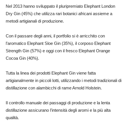
Nel 2013 hanno sviluppato il pluripremiato Elephant London
Dry Gin (45%) che utilizza rari botanici africani assieme a
metodi artigianali di produzione.
Con il passare degli anni, il portfolio si è arricchito con
l’aromatico Elephant Sloe Gin (35%), il corposo Elephant
Strength Gin (57%) e oggi con il fresco Elephant Orange
Cocoa Gin (40%).
Tutta la linea dei prodotti Elephant Gin viene fatta
artigianalmente in piccoli lotti, utilizzando i metodi tradizionali di
distillazione con alambicchi di rame Arnold Holstein.
Il controllo manuale dei passaggi di produzione e la lenta
distillazione assicurano l’intensità degli aromi e la più alta
qualità.