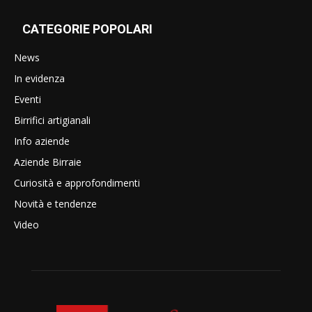
CATEGORIE POPOLARI
News
In evidenza
Eventi
Birrifici artigianali
Info aziende
Aziende Birraie
Curiosità e approfondimenti
Novità e tendenze
Video