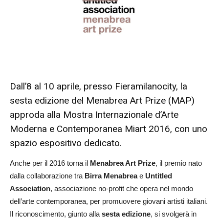
Dall’8 al 10 aprile, presso Fieramilanocity, la
sesta edizione del Menabrea Art Prize (MAP)
approda alla Mostra Internazionale d’Arte
Moderna e Contemporanea Miart 2016, con uno
spazio espositivo dedicato.
Anche per il 2016 torna il
Menabrea Art Prize
, il premio nato
dalla collaborazione tra
Birra Menabrea
e
Untitled
Association
, associazione no-profit che opera nel mondo
dell’arte contemporanea, per promuovere giovani artisti italiani.
Il riconoscimento, giunto alla
sesta edizione
, si svolgerà in