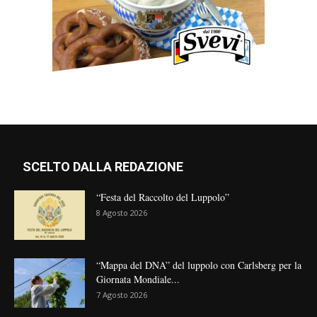
SCELTO DALLA REDAZIONE
“Festa del Raccolto del Luppolo”
8 Agosto 2026
“Mappa del DNA” del luppolo con Carlsberg per la
Giornata Mondiale...
7 Agosto 2026