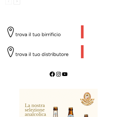
Facebook
Instagram
YouTube