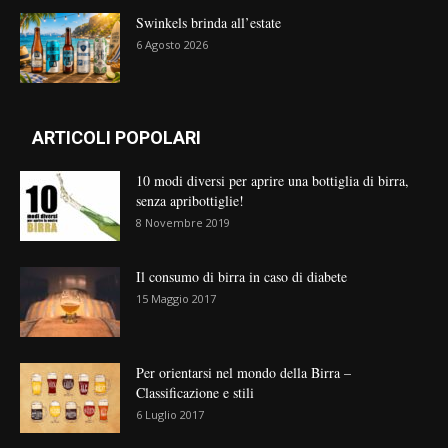
Swinkels brinda all’estate
6 Agosto 2026
ARTICOLI POPOLARI
10 modi diversi per aprire una bottiglia di birra,
senza apribottiglie!
8 Novembre 2019
Il consumo di birra in caso di diabete
15 Maggio 2017
Per orientarsi nel mondo della Birra –
Classificazione e stili
6 Luglio 2017