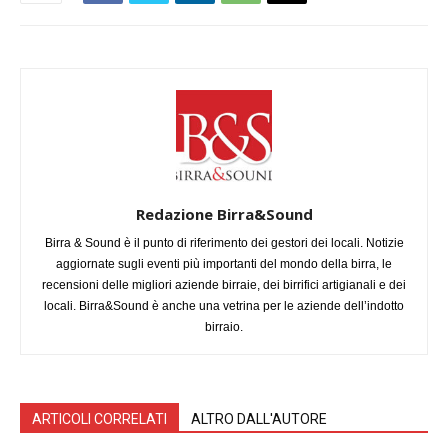
Redazione Birra&Sound
Birra & Sound è il punto di riferimento dei gestori dei locali. Notizie
aggiornate sugli eventi più importanti del mondo della birra, le
recensioni delle migliori aziende birraie, dei birrifici artigianali e dei
locali. Birra&Sound è anche una vetrina per le aziende dell’indotto
birraio.
ARTICOLI CORRELATI
ALTRO DALL'AUTORE