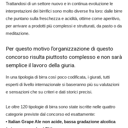
Trattandosi di un settore nuovo e in continua evoluzione le
interpretazioni dei birrifici sono molto diverse fra loro: dalle birre
che puntano sulla freschezza e acidità, ottime come aperitivo,
per arrivare a prodotti più complessi e strutturati, da pasto o da
meditazione.
Per questo motivo l’organizzazione di questo
concorso risulta piuttosto complesso e non sarà
semplice il lavoro della giuria.
In una tipologia di birra così poco codificata, i giurati, tutti
esperti di livello internazionale si baseranno più su valutazioni
e sensazioni che su criteri e dati storici precisi.
Le oltre 120 tipologie di birra sono state iscritte nelle quattro
categorie previste dal concorso ed esattamente:
• Italian Grape Ale non acide, bassa gradazione alcolica