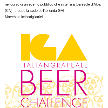
nel corso di un evento pubblico che si terrà a Ceresole d’Alba
(CN), presso la sede dell’azienda GAI
Macchine Imbottigliatrici.