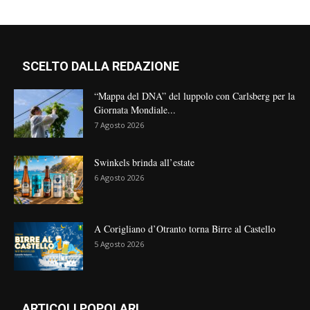
SCELTO DALLA REDAZIONE
“Mappa del DNA” del luppolo con Carlsberg per la
Giornata Mondiale...
7 Agosto 2026
Swinkels brinda all’estate
6 Agosto 2026
A Corigliano d’Otranto torna Birre al Castello
5 Agosto 2026
ARTICOLI POPOLARI