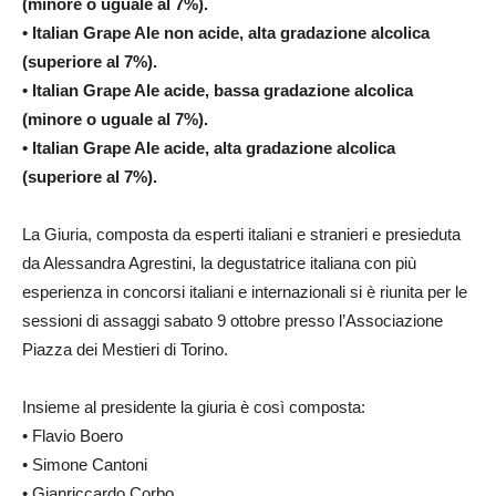
(minore o uguale al 7%).
• Italian Grape Ale non acide, alta gradazione alcolica
(superiore al 7%).
• Italian Grape Ale acide, bassa gradazione alcolica
(minore o uguale al 7%).
• Italian Grape Ale acide, alta gradazione alcolica
(superiore al 7%).
La Giuria, composta da esperti italiani e stranieri e presieduta
da Alessandra Agrestini, la degustatrice italiana con più
esperienza in concorsi italiani e internazionali si è riunita per le
sessioni di assaggi sabato 9 ottobre presso l’Associazione
Piazza dei Mestieri di Torino.
Insieme al presidente la giuria è così composta:
• Flavio Boero
• Simone Cantoni
• Gianriccardo Corbo