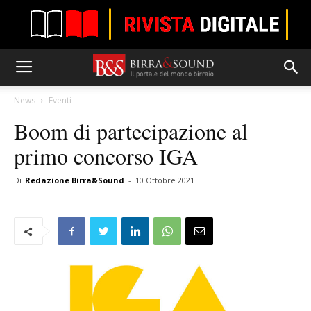
News
Eventi
Boom di partecipazione al
primo concorso IGA
Di
Redazione Birra&Sound
-
10 Ottobre 2021