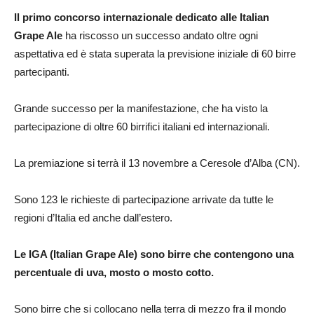
Il primo concorso internazionale dedicato alle Italian
Grape Ale
ha riscosso un successo andato oltre ogni
aspettativa ed è stata superata la previsione iniziale di 60 birre
partecipanti.
Grande successo per la manifestazione, che ha visto la
partecipazione di oltre 60 birrifici italiani ed internazionali.
La premiazione si terrà il 13 novembre a Ceresole d’Alba (CN).
Sono 123 le richieste di partecipazione arrivate da tutte le
regioni d’Italia ed anche dall’estero.
Le IGA (Italian Grape Ale) sono birre che contengono una
percentuale di uva, mosto o mosto cotto.
Sono birre che si collocano nella terra di mezzo fra il mondo