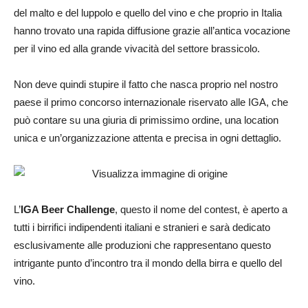
del malto e del luppolo e quello del vino e che proprio in Italia
hanno trovato una rapida diffusione grazie all’antica vocazione
per il vino ed alla grande vivacità del settore brassicolo.
Non deve quindi stupire il fatto che nasca proprio nel nostro
paese il primo concorso internazionale riservato alle IGA, che
può contare su una giuria di primissimo ordine, una location
unica e un’organizzazione attenta e precisa in ogni dettaglio.
L’
IGA Beer Challenge
, questo il nome del contest, è aperto a
tutti i birrifici indipendenti italiani e stranieri e sarà dedicato
esclusivamente alle produzioni che rappresentano questo
intrigante punto d’incontro tra il mondo della birra e quello del
vino.