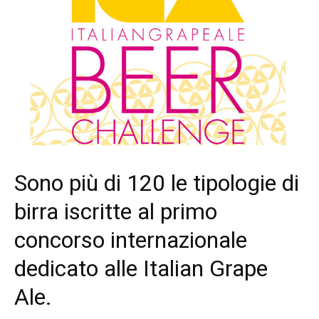
Sono più di 120 le tipologie di
birra iscritte al primo
concorso internazionale
dedicato alle Italian Grape
Ale.