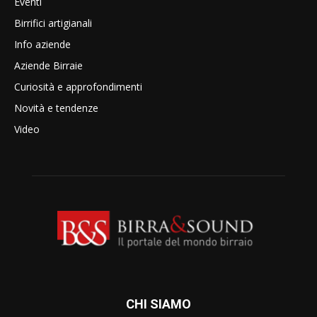
Eventi
Birrifici artigianali
Info aziende
Aziende Birraie
Curiosità e approfondimenti
Novità e tendenze
Video
CHI SIAMO