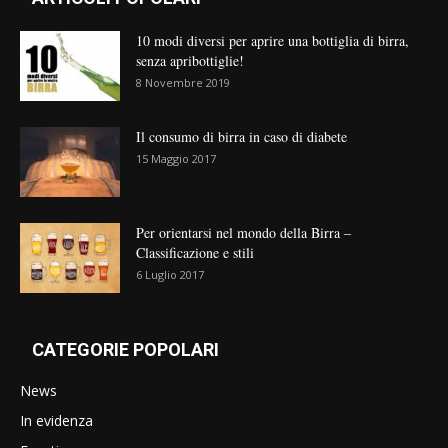
10 modi diversi per aprire una bottiglia di birra,
senza apribottiglie!
8 Novembre 2019
Il consumo di birra in caso di diabete
15 Maggio 2017
Per orientarsi nel mondo della Birra –
Classificazione e stili
6 Luglio 2017
CATEGORIE POPOLARI
News
In evidenza