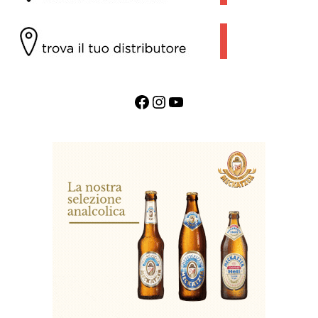
Facebook
Instagram
YouTube