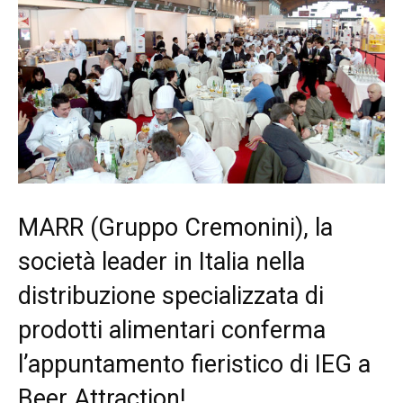
MARR (Gruppo Cremonini), la
società leader in Italia nella
distribuzione specializzata di
prodotti alimentari conferma
l’appuntamento fieristico di IEG a
Beer Attraction!