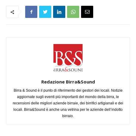
Redazione Birra&Sound
Birra & Sound è il punto di riferimento dei gestori dei locali. Notizie
aggiornate sugli eventi più importanti del mondo della birra, le
recensioni delle migliori aziende birraie, dei birrifici artigianali e dei
locali. Birra&Sound è anche una vetrina per le aziende dell’indotto
birraio.