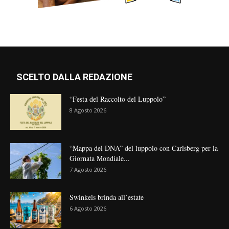
SCELTO DALLA REDAZIONE
“Festa del Raccolto del Luppolo”
8 Agosto 2026
“Mappa del DNA” del luppolo con Carlsberg per la
Giornata Mondiale...
7 Agosto 2026
Swinkels brinda all’estate
6 Agosto 2026