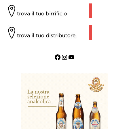
Facebook
Instagram
YouTube