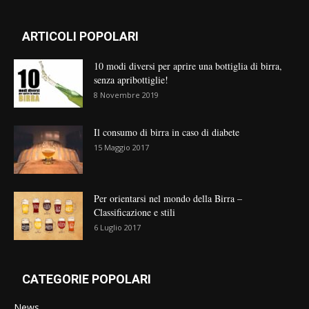
ARTICOLI POPOLARI
10 modi diversi per aprire una bottiglia di birra,
senza apribottiglie!
8 Novembre 2019
Il consumo di birra in caso di diabete
15 Maggio 2017
Per orientarsi nel mondo della Birra –
Classificazione e stili
6 Luglio 2017
CATEGORIE POPOLARI
News