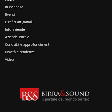
In evidenza
Eventi
Birrifici artigianali
Info aziende
Aziende Birraie
Curiosità e approfondimenti
Novità e tendenze
Video