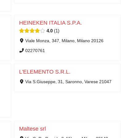
HEINEKEN ITALIA S.P.A.
4.0
1
Viale Monza, 347, Milano, Milano 20126
02270761
L'ELEMENTO S.R.L.
Via S.Giuseppe, 31, Saronno, Varese 21047
Maltese srl