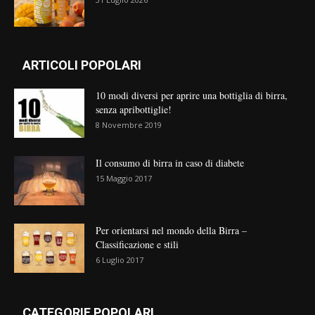
ARTICOLI POPOLARI
10 modi diversi per aprire una bottiglia di birra,
senza apribottiglie!
8 Novembre 2019
Il consumo di birra in caso di diabete
15 Maggio 2017
Per orientarsi nel mondo della Birra –
Classificazione e stili
6 Luglio 2017
CATEGORIE POPOLARI