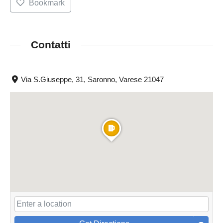
Bookmark
Contatti
Via S.Giuseppe, 31, Saronno, Varese 21047