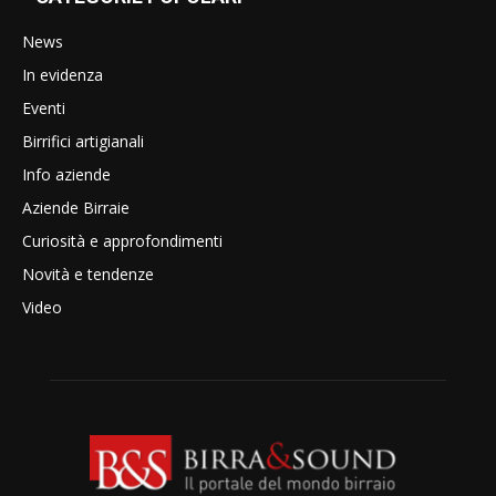
News
In evidenza
Eventi
Birrifici artigianali
Info aziende
Aziende Birraie
Curiosità e approfondimenti
Novità e tendenze
Video