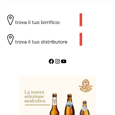
Facebook
Instagram
YouTube