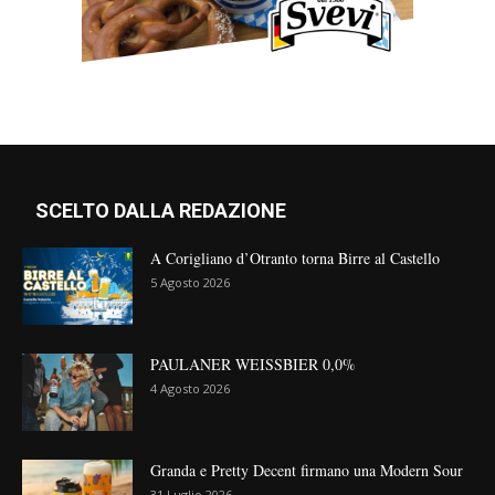
SCELTO DALLA REDAZIONE
A Corigliano d’Otranto torna Birre al Castello
5 Agosto 2026
PAULANER WEISSBIER 0,0%
4 Agosto 2026
Granda e Pretty Decent firmano una Modern Sour
31 Luglio 2026