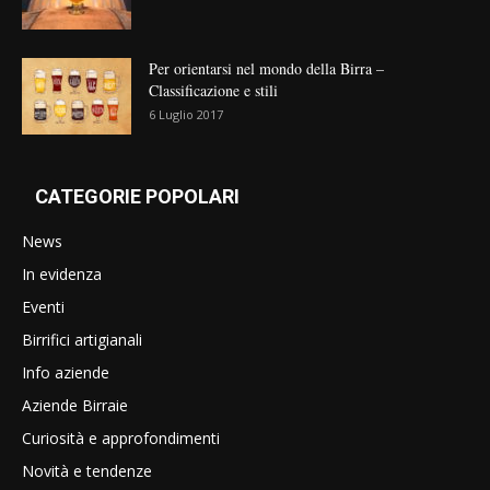
Per orientarsi nel mondo della Birra –
Classificazione e stili
6 Luglio 2017
CATEGORIE POPOLARI
News
In evidenza
Eventi
Birrifici artigianali
Info aziende
Aziende Birraie
Curiosità e approfondimenti
Novità e tendenze