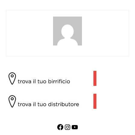
Facebook
Instagram
YouTube