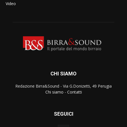
Video
CHI SIAMO
Redazione Birra&Sound - Via G.Donizetti, 49 Perugia
Chi siamo
-
Contatti
SEGUICI