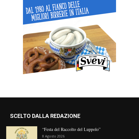
SCELTO DALLA REDAZIONE
“Festa del Raccolto del Luppolo”
8 Agosto 2026