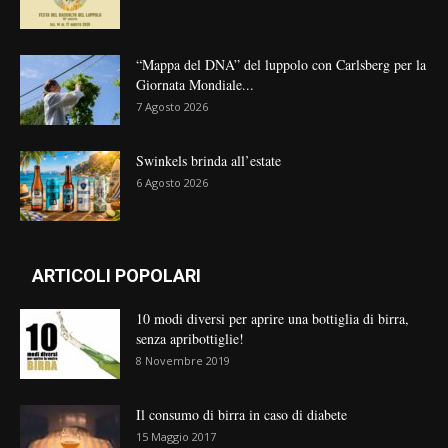
“Mappa del DNA” del luppolo con Carlsberg per la
Giornata Mondiale...
7 Agosto 2026
Swinkels brinda all’estate
6 Agosto 2026
ARTICOLI POPOLARI
10 modi diversi per aprire una bottiglia di birra,
senza apribottiglie!
8 Novembre 2019
Il consumo di birra in caso di diabete
15 Maggio 2017