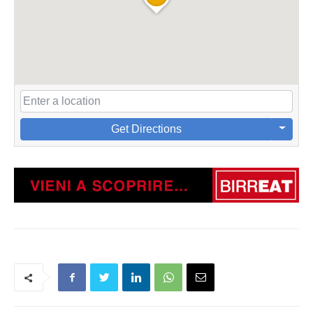
Get Directions