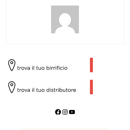
Facebook
Instagram
YouTube