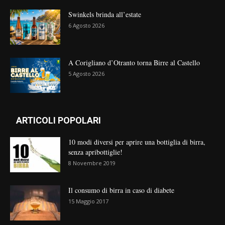
Swinkels brinda all’estate
6 Agosto 2026
A Corigliano d’Otranto torna Birre al Castello
5 Agosto 2026
ARTICOLI POPOLARI
10 modi diversi per aprire una bottiglia di birra,
senza apribottiglie!
8 Novembre 2019
Il consumo di birra in caso di diabete
15 Maggio 2017