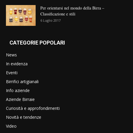
Per orientarsi nel mondo della Birra –
Classificazione e stili
6 Luglio 2017
CATEGORIE POPOLARI
News
In evidenza
Eventi
Birrifici artigianali
Info aziende
Aziende Birraie
Curiosità e approfondimenti
Novità e tendenze
Video