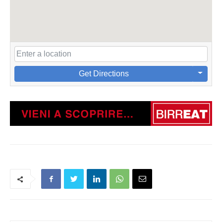
Get Directions