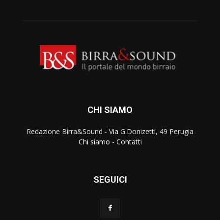
CHI SIAMO
Redazione Birra&Sound - Via G.Donizetti, 49 Perugia
Chi siamo
-
Contatti
SEGUICI