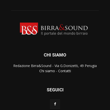
CHI SIAMO
Redazione Birra&Sound - Via G.Donizetti, 49 Perugia
Chi siamo
-
Contatti
SEGUICI