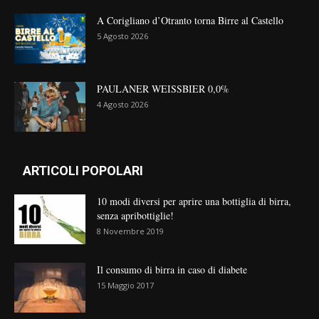
A Corigliano d’Otranto torna Birre al Castello
5 Agosto 2026
PAULANER WEISSBIER 0,0%
4 Agosto 2026
ARTICOLI POPOLARI
10 modi diversi per aprire una bottiglia di birra,
senza apribottiglie!
8 Novembre 2019
Il consumo di birra in caso di diabete
15 Maggio 2017