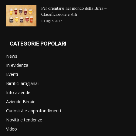
Per orientarsi nel mondo della Birra –
Classificazione e stili
6 Luglio 2017
CATEGORIE POPOLARI
News
In evidenza
Eventi
Birrifici artigianali
Info aziende
Aziende Birraie
Curiosità e approfondimenti
Novità e tendenze
Video