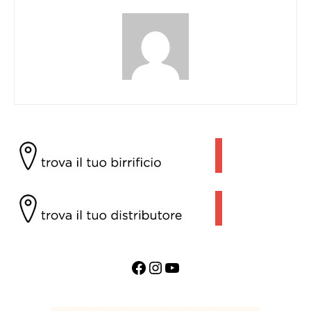
Facebook
Instagram
YouTube