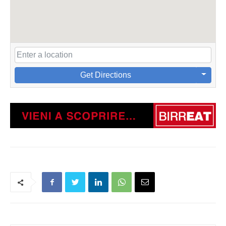
Get Directions