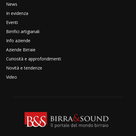
News
In evidenza
Eventi
Birrifici artigianali
Info aziende
Aziende Birraie
Curiosità e approfondimenti
Novità e tendenze
Video