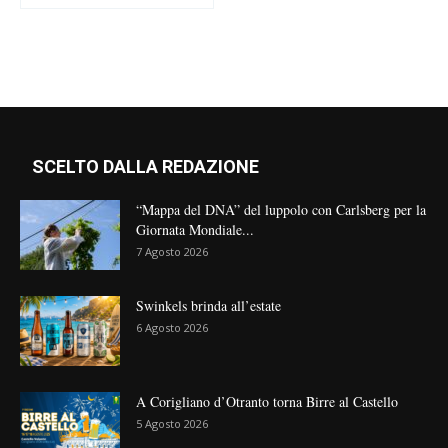
SCELTO DALLA REDAZIONE
“Mappa del DNA” del luppolo con Carlsberg per la
Giornata Mondiale...
7 Agosto 2026
Swinkels brinda all’estate
6 Agosto 2026
A Corigliano d’Otranto torna Birre al Castello
5 Agosto 2026