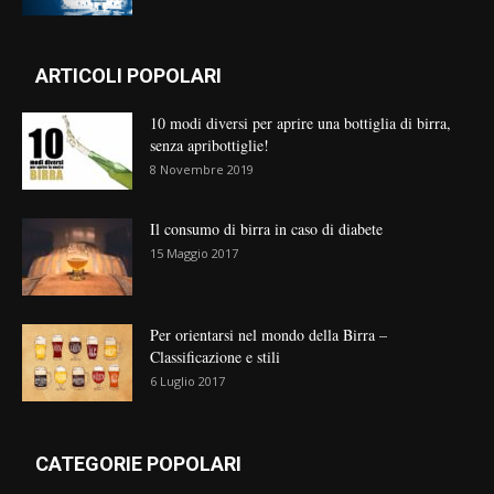
ARTICOLI POPOLARI
10 modi diversi per aprire una bottiglia di birra,
senza apribottiglie!
8 Novembre 2019
Il consumo di birra in caso di diabete
15 Maggio 2017
Per orientarsi nel mondo della Birra –
Classificazione e stili
6 Luglio 2017
CATEGORIE POPOLARI