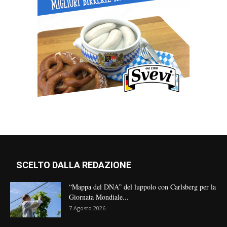
SCELTO DALLA REDAZIONE
“Mappa del DNA” del luppolo con Carlsberg per la
Giornata Mondiale...
7 Agosto 2026