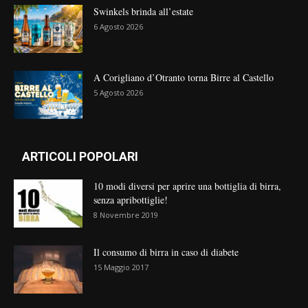
Swinkels brinda all’estate
6 Agosto 2026
A Corigliano d’Otranto torna Birre al Castello
5 Agosto 2026
ARTICOLI POPOLARI
10 modi diversi per aprire una bottiglia di birra,
senza apribottiglie!
8 Novembre 2019
Il consumo di birra in caso di diabete
15 Maggio 2017