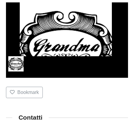
Bookmark
Contatti