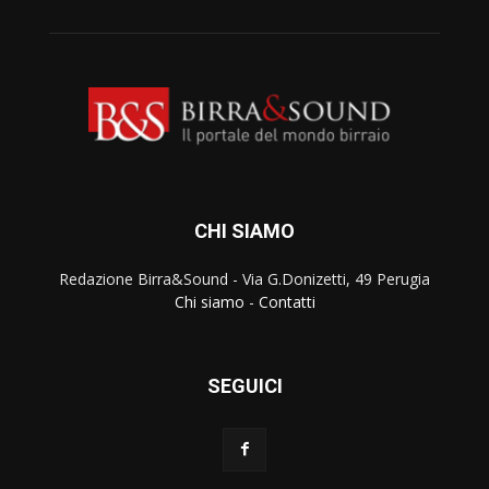
CHI SIAMO
Redazione Birra&Sound - Via G.Donizetti, 49 Perugia
Chi siamo
-
Contatti
SEGUICI