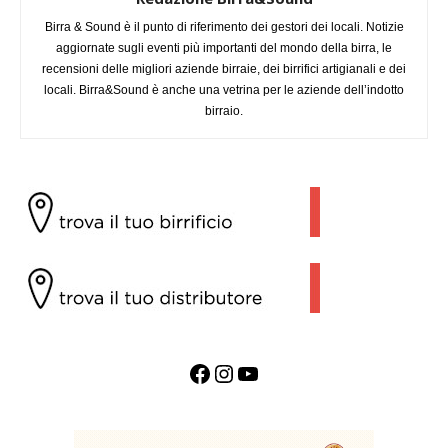
Birra & Sound è il punto di riferimento dei gestori dei locali. Notizie
aggiornate sugli eventi più importanti del mondo della birra, le
recensioni delle migliori aziende birraie, dei birrifici artigianali e dei
locali. Birra&Sound è anche una vetrina per le aziende dell’indotto
birraio.
Facebook
Instagram
YouTube