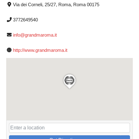
Via dei Corneli, 25/27, Roma, Roma 00175
3772649540
info@grandmaroma.it
http://www.grandmaroma.it