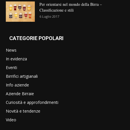
Per orientarsi nel mondo della Birra –
Classificazione e stili
6 Luglio 2017
CATEGORIE POPOLARI
News
In evidenza
Eventi
Birrifici artigianali
Info aziende
Aziende Birraie
Curiosità e approfondimenti
Novità e tendenze
Video