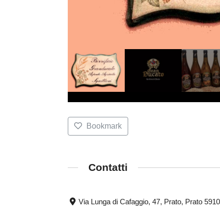
Bookmark
Contatti
Via Lunga di Cafaggio, 47, Prato, Prato 591