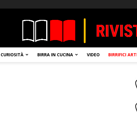
CURIOSITÀ
BIRRA IN CUCINA
VIDEO
BIRRIFICI AR