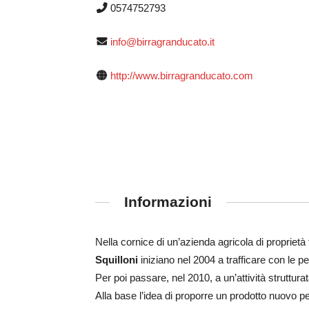
0574752793
info@birragranducato.it
http://www.birragranducato.com
Informazioni
Nella cornice di un’azienda agricola di proprietà 
Squilloni
iniziano nel 2004 a trafficare con le 
Per poi passare, nel 2010, a un’attività strutturat
Alla base l’idea di proporre un prodotto nuovo pe