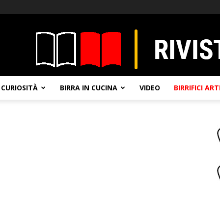
CURIOSITÀ
BIRRA IN CUCINA
VIDEO
BIRRIFICI AR