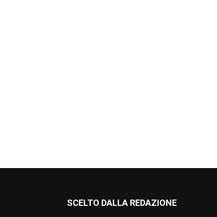
SCELTO DALLA REDAZIONE