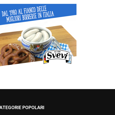
ATEGORIE POPOLARI