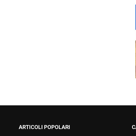
ARTICOLI POPOLARI
C