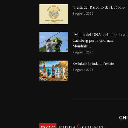
“Festa del Raccolto del Luppolo”
8 Agosto 2026
“Mappa del DNA” del luppolo co
Carlsberg per la Giornata
Mondiale...
7 Agosto 2026
Swinkels brinda all’estate
6 Agosto 2026
CHI