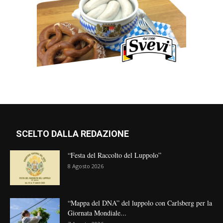
SCELTO DALLA REDAZIONE
“Festa del Raccolto del Luppolo”
8 Agosto 2026
“Mappa del DNA” del luppolo con Carlsberg per la
Giornata Mondiale...