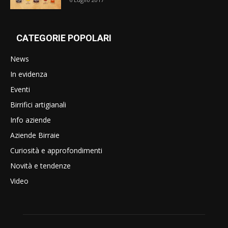
CATEGORIE POPOLARI
News
In evidenza
Eventi
Birrifici artigianali
Info aziende
Aziende Birraie
Curiosità e approfondimenti
Novità e tendenze
Video