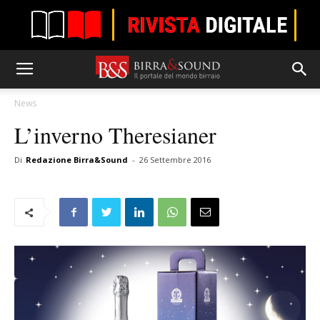
News
L’inverno Theresianer
Di
Redazione Birra&Sound
-
26 Settembre 2016