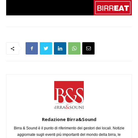
Redazione Birra&Sound
Birra & Sound è il punto di riferimento dei gestori dei locali. Notizie
aggiornate sugli eventi più importanti del mondo della birra, le