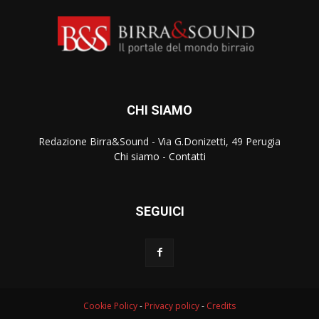
CHI SIAMO
Redazione Birra&Sound - Via G.Donizetti, 49 Perugia
Chi siamo
-
Contatti
SEGUICI
Cookie Policy
-
Privacy policy
-
Credits