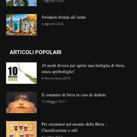
7 Agosto 2026
Swinkels brinda all’estate
6 Agosto 2026
ARTICOLI POPOLARI
10 modi diversi per aprire una bottiglia di birra,
senza apribottiglie!
8 Novembre 2019
Il consumo di birra in caso di diabete
15 Maggio 2017
Per orientarsi nel mondo della Birra –
Classificazione e stili
6 Luglio 2017