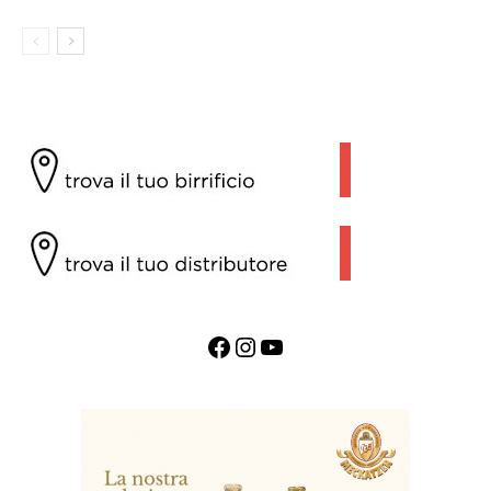
Facebook
Instagram
YouTube