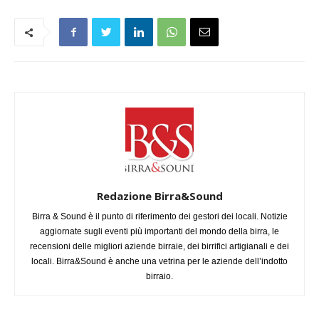
Redazione Birra&Sound
Birra & Sound è il punto di riferimento dei gestori dei locali. Notizie
aggiornate sugli eventi più importanti del mondo della birra, le
recensioni delle migliori aziende birraie, dei birrifici artigianali e dei
locali. Birra&Sound è anche una vetrina per le aziende dell’indotto
birraio.