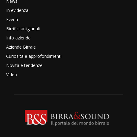
News
In evidenza
Eventi
Birrifici artigianali
Info aziende
Aziende Birraie
Curiosità e approfondimenti
Novità e tendenze
Video