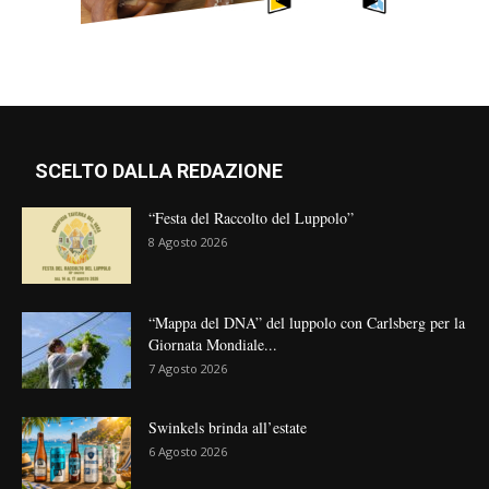
SCELTO DALLA REDAZIONE
“Festa del Raccolto del Luppolo”
8 Agosto 2026
“Mappa del DNA” del luppolo con Carlsberg per la
Giornata Mondiale...
7 Agosto 2026
Swinkels brinda all’estate
6 Agosto 2026