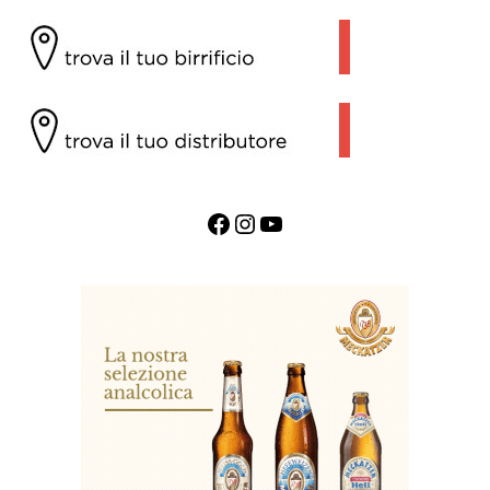
Facebook
Instagram
YouTube