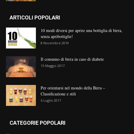
ARTICOLI POPOLARI
10 modi diversi per aprire una bottiglia di birra,
senza apribottiglie!
8 Novembre 2019
Il consumo di birra in caso di diabete
15 Maggio 2017
Per orientarsi nel mondo della Birra –
Classificazione e stili
6 Luglio 2017
CATEGORIE POPOLARI