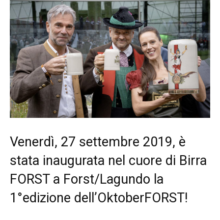
Venerdì, 27 settembre 2019, è
stata inaugurata nel cuore di Birra
FORST a Forst/Lagundo la
1°edizione dell’OktoberFORST!