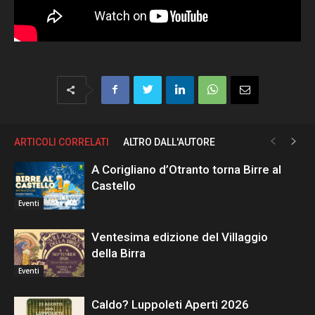
ARTICOLI CORRELATI
ALTRO DALL'AUTORE
A Corigliano d’Otranto torna Birre al
Castello
Eventi
Ventesima edizione del Villaggio
della Birra
Eventi
Caldo? Luppoleti Aperti 2026