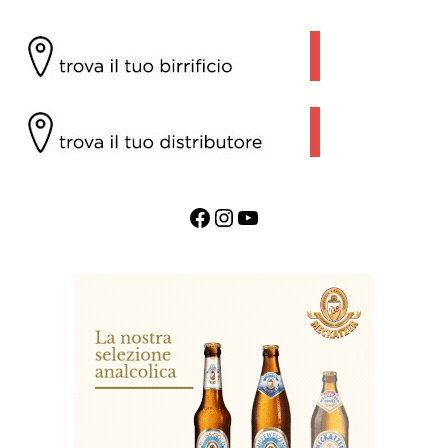
Facebook
Instagram
YouTube