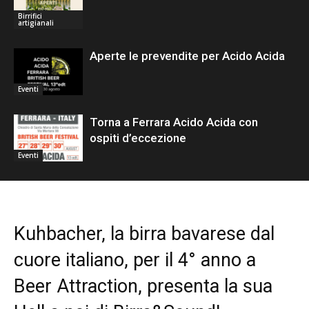
Birrifici
artigianali
Aperte le prevendite per Acido Acida
Eventi
Torna a Ferrara Acido Acida con
ospiti d’eccezione
Eventi
Kuhbacher, la birra bavarese dal
cuore italiano, per il 4° anno a
Beer Attraction, presenta la sua