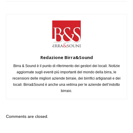
Redazione Birra&Sound
Birra & Sound è il punto di riferimento dei gestori dei locali. Notizie
aggiornate sugli eventi più importanti del mondo della birra, le
recensioni delle migliori aziende birraie, dei birrifici artigianali e dei
locali. Birra&Sound è anche una vetrina per le aziende dell’indotto
birraio.
Comments are closed.