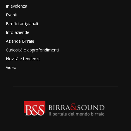
In evidenza
Eventi
Birrifici artigianali
Info aziende
Aziende Birraie
Curiosità e approfondimenti
Novità e tendenze
Video