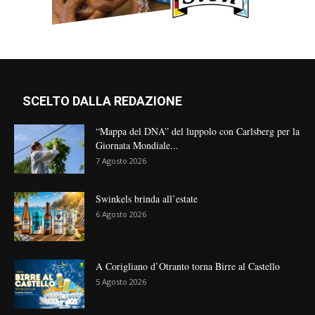
SCELTO DALLA REDAZIONE
“Mappa del DNA” del luppolo con Carlsberg per la
Giornata Mondiale...
7 Agosto 2026
Swinkels brinda all’estate
6 Agosto 2026
A Corigliano d’Otranto torna Birre al Castello
5 Agosto 2026