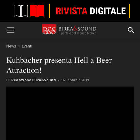
News
Eventi
Kuhbacher presenta Hell a Beer
Attraction!
Di
Redazione Birra&Sound
-
16 Febbraio 2019