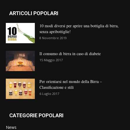
ARTICOLI POPOLARI
10 modi diversi per aprire una bottiglia di birra,
senza apribottiglie!
8 Novembre 2019
Il consumo di birra in caso di diabete
15 Maggio 2017
Per orientarsi nel mondo della Birra –
Classificazione e stili
6 Luglio 2017
CATEGORIE POPOLARI
News