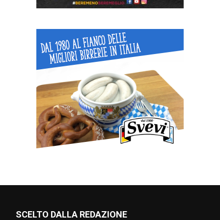
SCELTO DALLA REDAZIONE