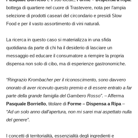
bottega di quartiere nel cuore di Trastevere, nota per l’ampia
selezione di prodotti caseari del circondario e presidi Slow
Food e per il vasto assortimento di vini naturali.
La ricerca in questo caso si materializza in una sfida
quotidiana da parte di chi ha il desiderio di lasciare un
messaggio ed educare il consumatore a riempire la propria
dispensa non solo di cibo, ma di esperienze gastronomiche.
“Ringrazio Krombacher per il riconoscimento, sono davvero
onorato di aver ricevuto questo premio e di essere entrato a far
parte della grande famiglia del Gambero Rosso”.
– Afferma
Pasquale Borriello
, titolare di
Forme – Dispensa a Ripa
–
“Ad un solo anno dall’apertura, non mi sarei mai aspettato nulla
del genere”.
I concetti di territorialità, essenzialità degli ingredienti e