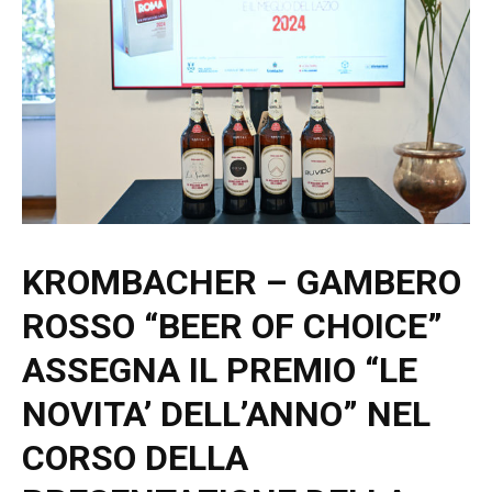
KROMBACHER – GAMBERO
ROSSO “BEER OF CHOICE”
ASSEGNA IL PREMIO “LE
NOVITA’ DELL’ANNO” NEL
CORSO DELLA