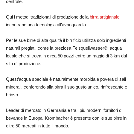
centrale.
Qui i metodi tradizionali di produzione della
birra artigianale
incontrano una tecnologia all’avanguardia.
Per le sue birre di alta qualità il birrificio utilizza solo ingredienti
naturali pregiati, come la preziosa Felsquellwasser®, acqua
locale che si trova in circa 50 pozzi entro un raggio di 3 km dal
sito di produzione.
Quest’acqua speciale è naturalmente morbida e povera di sali
minerali, conferendo alla birra il suo gusto unico, rinfrescante e
brioso.
Leader di mercato in Germania e tra i più moderni fornitori di
bevande in Europa, Krombacher è presente con le sue birre in
oltre 50 mercati in tutto il mondo.