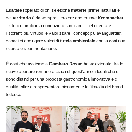
Esaltare l’operato di chi seleziona
materie prime naturali
e
del
territorio
è da sempre il motore che muove
Krombacher
– storico birrificio a conduzione familiare – nel ricercare i
ristoranti più virtuosi e valorizzare i concept più avanguardisti,
capaci di coniugare valori di
tutela ambientale
con la continua
ricerca e sperimentazione.
È così che assieme a
Gambero Rosso
ha selezionato, tra le
nuove aperture romane e laziali di quest’anno, i locali che si
sono distinti per una proposta gastronomica innovativa e di
qualità, oltre a rappresentare pienamente la filosofia del brand
tedesco.