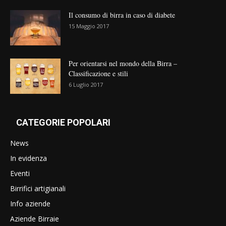
Il consumo di birra in caso di diabete
15 Maggio 2017
Per orientarsi nel mondo della Birra –
Classificazione e stili
6 Luglio 2017
CATEGORIE POPOLARI
News
In evidenza
Eventi
Birrifici artigianali
Info aziende
Aziende Birraie