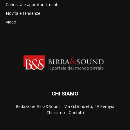
Curiosità e approfondimenti
Novità e tendenze
Video
CHI SIAMO
Redazione Birra&Sound - Via G.Donizetti, 49 Perugia
Chi siamo
-
Contatti