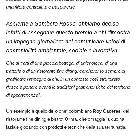
una filiera controllata e trasparente.
Assieme a Gambero Rosso, abbiamo deciso
infatti di assegnare questo premio a chi dimostra
un impegno giornaliero nel comunicare valori di
sostenibilità ambientale, sociale e lavorativa.
Che si tratti di una piccola bottega, di un’enoteca, di una
trattoria o di un ristorante fine dining, cercheremo sempre di
gratificare l’impegno di chi, in un contesto così strutturato,
riesce a portare avanti le tradizioni gastronomiche del territorio
di appartenenza”.
Un esempio è quello dello chef colombiano
Roy Caceres
, del
ristorante fine dining e bistrot
Orma
, che omaggia la cucina
laziale giocando con prodotti e tecniche della sua terra natia.