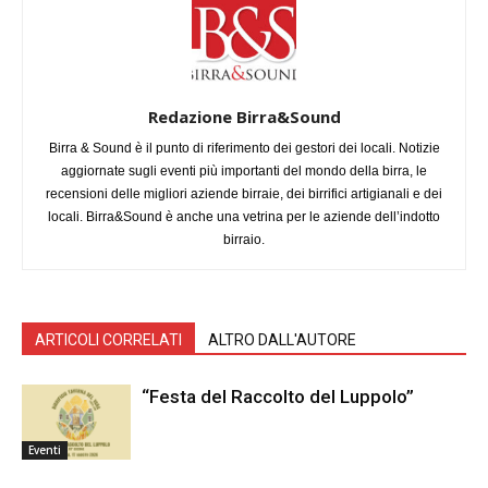
Redazione Birra&Sound
Birra & Sound è il punto di riferimento dei gestori dei locali. Notizie
aggiornate sugli eventi più importanti del mondo della birra, le
recensioni delle migliori aziende birraie, dei birrifici artigianali e dei
locali. Birra&Sound è anche una vetrina per le aziende dell’indotto
birraio.
ARTICOLI CORRELATI
ALTRO DALL'AUTORE
“Festa del Raccolto del Luppolo”
Eventi