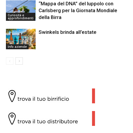
“Mappa del DNA” del luppolo con
Carlsberg per la Giornata Mondiale
Curiosità e
della Birra
approfondimenti
Swinkels brinda all’estate
Info aziende