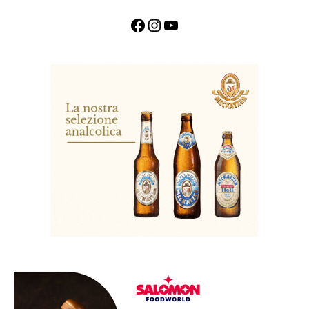
Facebook
Instagram
YouTube