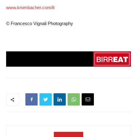
www.krombacher.com/it
© Francesco Vignali Photography