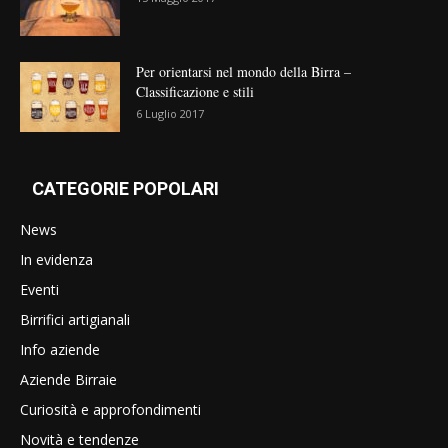
Per orientarsi nel mondo della Birra –
Classificazione e stili
6 Luglio 2017
CATEGORIE POPOLARI
News
In evidenza
Eventi
Birrifici artigianali
Info aziende
Aziende Birraie
Curiosità e approfondimenti
Novità e tendenze