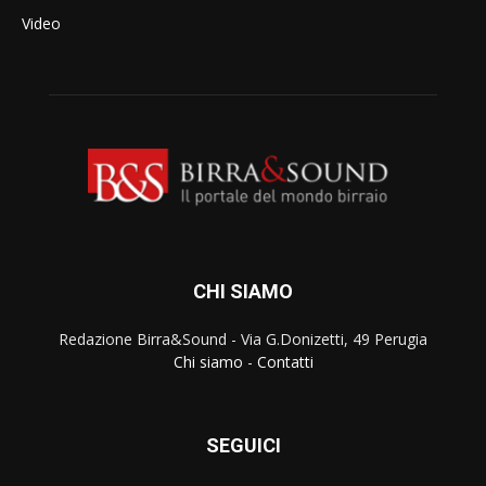
Video
CHI SIAMO
Redazione Birra&Sound - Via G.Donizetti, 49 Perugia
Chi siamo
-
Contatti
SEGUICI