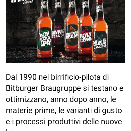
Dal 1990 nel birrificio-pilota di
Bitburger Braugruppe si testano e
ottimizzano, anno dopo anno, le
materie prime, le varianti di gusto
e i processi produttivi delle nuove