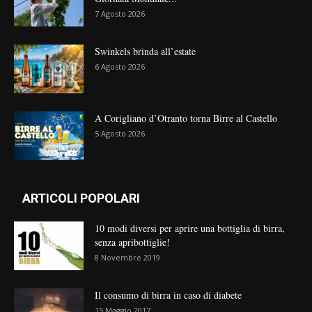
7 Agosto 2026
Swinkels brinda all’estate
6 Agosto 2026
A Corigliano d’Otranto torna Birre al Castello
5 Agosto 2026
ARTICOLI POPOLARI
10 modi diversi per aprire una bottiglia di birra,
senza apribottiglie!
8 Novembre 2019
Il consumo di birra in caso di diabete
15 Maggio 2017