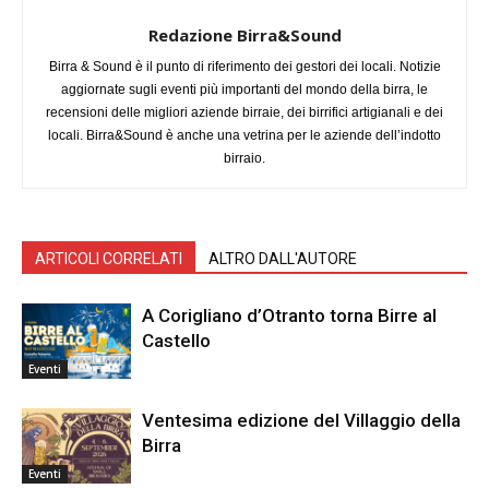
Redazione Birra&Sound
Birra & Sound è il punto di riferimento dei gestori dei locali. Notizie
aggiornate sugli eventi più importanti del mondo della birra, le
recensioni delle migliori aziende birraie, dei birrifici artigianali e dei
locali. Birra&Sound è anche una vetrina per le aziende dell’indotto
birraio.
ARTICOLI CORRELATI
ALTRO DALL'AUTORE
A Corigliano d’Otranto torna Birre al
Castello
Eventi
Ventesima edizione del Villaggio della
Birra
Eventi