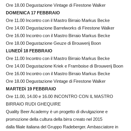
Ore 18.00 Degustazione Vintage di Firestone Walker
DOMENICA 17 FEBBRAIO
Ore 11.00 Incontro con il Mastro Birraio Markus Becke
Ore 14.00 Degustazione Barrelworks di Firestone Walker
Ore 16.00 Incontro con il Mastro Birraio Markus Becke
Ore 18.00 Degustazione Geuze di Brouwerij Boon
LUNEDÌ 18 FEBBRAIO
Ore 11.00 Incontro con il Mastro Birraio Markus Becke
Ore 14.00 Degustazione Kriek e Framboise di Brouwerij Boon
Ore 16.00 Incontro con il Mastro Birraio Markus Becke
Ore 18.00 Degustazione Vintage di Firestone Walker
MARTEDì 19 FEBBRAIO
Ore 11.00, 14.00 e 16.00 INCONTRO CON IL MASTRO
BIRRAIO RUDI GHEQUIRE
Quality Beer Academy è un progetto di divulgazione e
promozione della cultura della birra creato nel 2015
dalla filiale italiana del Gruppo Radeberger. Ambasciatore in