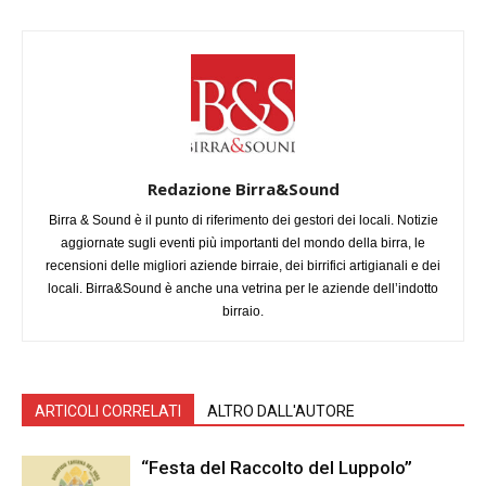
Redazione Birra&Sound
Birra & Sound è il punto di riferimento dei gestori dei locali. Notizie
aggiornate sugli eventi più importanti del mondo della birra, le
recensioni delle migliori aziende birraie, dei birrifici artigianali e dei
locali. Birra&Sound è anche una vetrina per le aziende dell’indotto
birraio.
ARTICOLI CORRELATI
ALTRO DALL'AUTORE
“Festa del Raccolto del Luppolo”