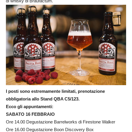
di whisky di Braufactum.
I posti sono estremamente limitati, prenotazione
obbligatoria allo Stand QBA C5/123.
Ecco gli appuntamenti:
SABATO 16 FEBBRAIO
Ore 14.00 Degustazione Barrelworks di Firestone Walker
Ore 16.00 Degustazione Boon Discovery Box