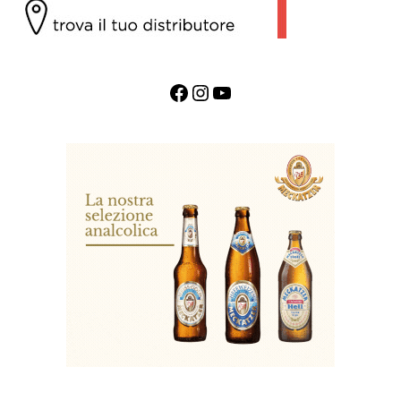
Facebook
Instagram
YouTube