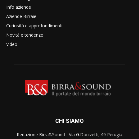
Info aziende
Aziende Birraie
Curiosità e approfondimenti
Novità e tendenze
Video
CHI SIAMO
Redazione Birra&Sound - Via G.Donizetti, 49 Perugia