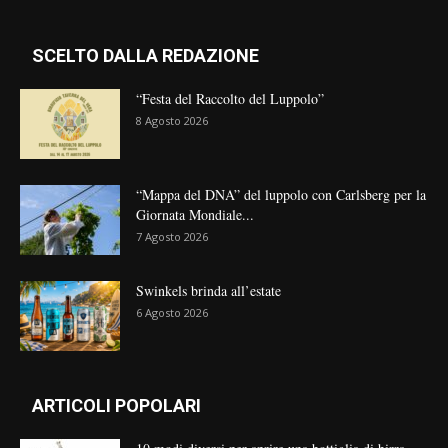
SCELTO DALLA REDAZIONE
“Festa del Raccolto del Luppolo”
8 Agosto 2026
“Mappa del DNA” del luppolo con Carlsberg per la
Giornata Mondiale...
7 Agosto 2026
Swinkels brinda all’estate
6 Agosto 2026
ARTICOLI POPOLARI