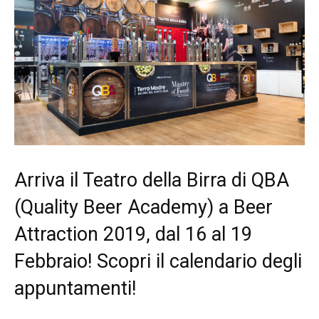
Arriva il Teatro della Birra di QBA
(Quality Beer Academy) a Beer
Attraction 2019, dal 16 al 19
Febbraio! Scopri il calendario degli
appuntamenti!