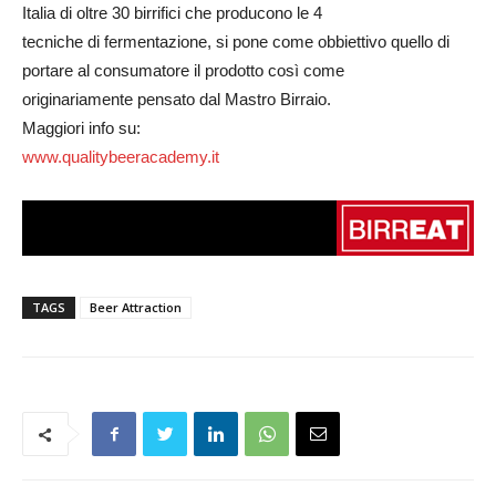
Italia di oltre 30 birrifici che producono le 4
tecniche di fermentazione, si pone come obbiettivo quello di
portare al consumatore il prodotto così come
originariamente pensato dal Mastro Birraio.
Maggiori info su:
www.qualitybeeracademy.it
TAGS
Beer Attraction