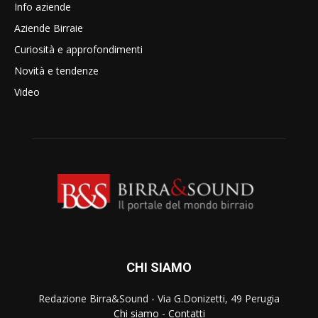
Info aziende
Aziende Birraie
Curiosità e approfondimenti
Novità e tendenze
Video
CHI SIAMO
Redazione Birra&Sound - Via G.Donizetti, 49 Perugia
Chi siamo
-
Contatti