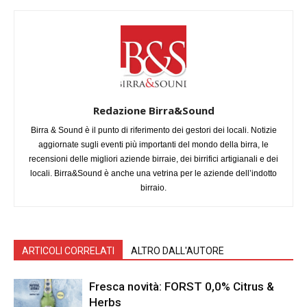
Redazione Birra&Sound
Birra & Sound è il punto di riferimento dei gestori dei locali. Notizie
aggiornate sugli eventi più importanti del mondo della birra, le
recensioni delle migliori aziende birraie, dei birrifici artigianali e dei
locali. Birra&Sound è anche una vetrina per le aziende dell’indotto
birraio.
ARTICOLI CORRELATI
ALTRO DALL'AUTORE
Fresca novità: FORST 0,0% Citrus &
Herbs