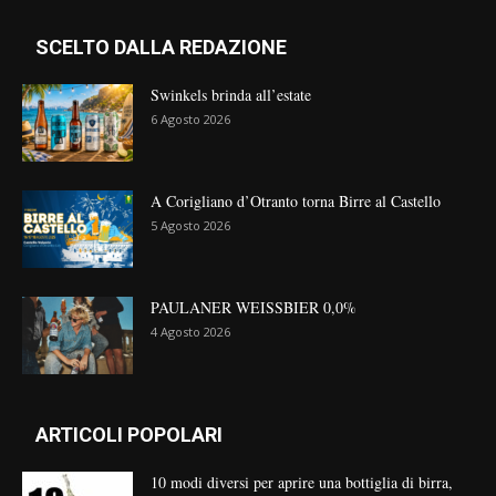
SCELTO DALLA REDAZIONE
Swinkels brinda all’estate
6 Agosto 2026
A Corigliano d’Otranto torna Birre al Castello
5 Agosto 2026
PAULANER WEISSBIER 0,0%
4 Agosto 2026
ARTICOLI POPOLARI
10 modi diversi per aprire una bottiglia di birra,