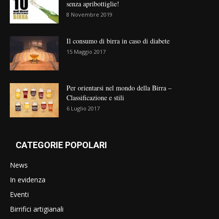
senza apribottiglie!
8 Novembre 2019
Il consumo di birra in caso di diabete
15 Maggio 2017
Per orientarsi nel mondo della Birra –
Classificazione e stili
6 Luglio 2017
CATEGORIE POPOLARI
News
In evidenza
Eventi
Birrifici artigianali