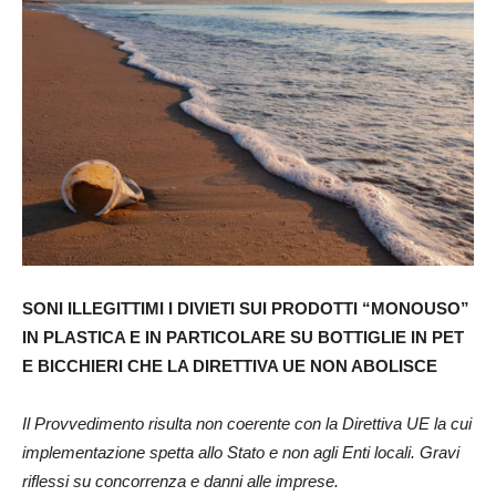
SONI ILLEGITTIMI I DIVIETI SUI PRODOTTI “MONOUSO”
IN PLASTICA E IN PARTICOLARE SU BOTTIGLIE IN PET
E BICCHIERI CHE LA DIRETTIVA UE NON ABOLISCE
Il Provvedimento risulta non coerente con la Direttiva UE la cui
implementazione spetta allo Stato e non agli Enti locali. Gravi
riflessi su concorrenza e danni alle imprese.