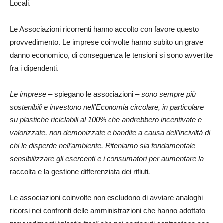
Locali.
Le Associazioni ricorrenti hanno accolto con favore questo
provvedimento. Le imprese coinvolte hanno subito un grave
danno economico, di conseguenza le tensioni si sono avvertite
fra i dipendenti.
Le imprese
– spiegano le associazioni –
sono sempre più
sostenibili e investono nell’Economia circolare, in particolare
su plastiche riciclabili al 100% che andrebbero incentivate e
valorizzate, non demonizzate e bandite a causa dell’inciviltà di
chi le disperde nell’ambiente. Riteniamo sia fondamentale
sensibilizzare gli esercenti e i consumatori per aumentare la
raccolta e la gestione differenziata dei rifiuti
.
Le associazioni coinvolte non escludono di avviare analoghi
ricorsi nei confronti delle amministrazioni che hanno adottato