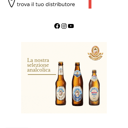
Facebook
Instagram
YouTube