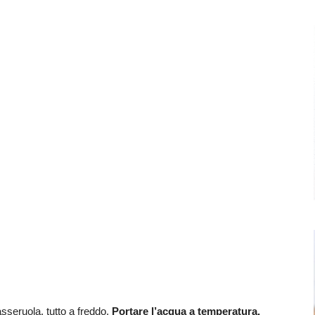
 casseruola, tutto a freddo.
Portare l’acqua a temperatura,