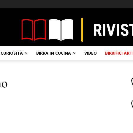
CURIOSITÀ
BIRRA IN CUCINA
VIDEO
BIRRIFICI AR
no