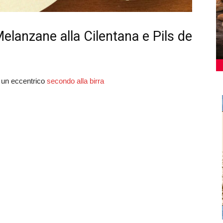
Melanzane alla Cilentana e Pils de
, un eccentrico
secondo alla birra