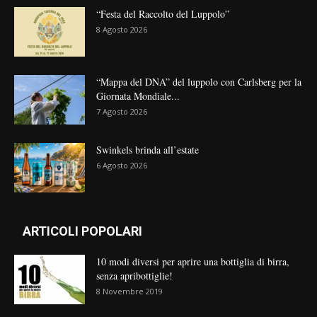
“Festa del Raccolto del Luppolo”
8 Agosto 2026
“Mappa del DNA” del luppolo con Carlsberg per la
Giornata Mondiale...
7 Agosto 2026
Swinkels brinda all’estate
6 Agosto 2026
ARTICOLI POPOLARI
10 modi diversi per aprire una bottiglia di birra,
senza apribottiglie!
8 Novembre 2019