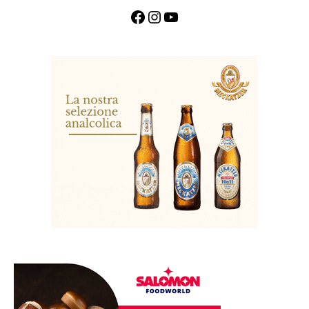
Facebook
Instagram
YouTube