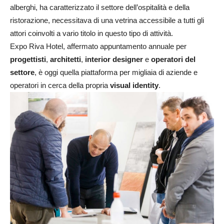
alberghi, ha caratterizzato il settore dell’ospitalità e della
ristorazione, necessitava di una vetrina accessibile a tutti gli
attori coinvolti a vario titolo in questo tipo di attività.
Expo Riva Hotel, affermato appuntamento annuale per
progettisti
,
architetti
,
interior designer
e
operatori del
settore
, è oggi quella piattaforma per migliaia di aziende e
operatori in cerca della propria
visual identity
.