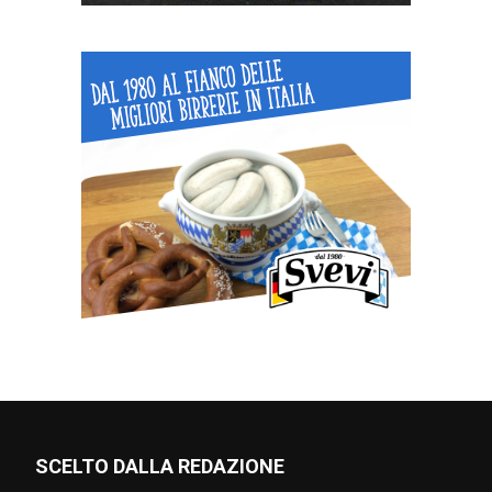
SCELTO DALLA REDAZIONE