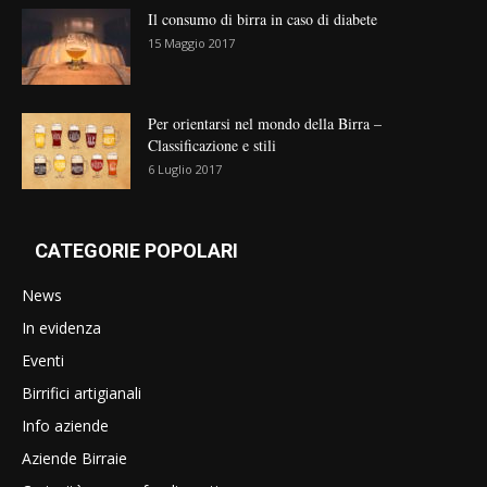
Il consumo di birra in caso di diabete
15 Maggio 2017
Per orientarsi nel mondo della Birra –
Classificazione e stili
6 Luglio 2017
CATEGORIE POPOLARI
News
In evidenza
Eventi
Birrifici artigianali
Info aziende
Aziende Birraie