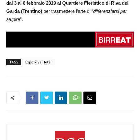
dal 3 al 6 febbraio 2019 al Quartiere Fieristico di Riva del
Garda (Trentino)
per trasmettere l’arte di “
differenziarsi per
stupire
”.
TAGS
Expo Riva Hotel