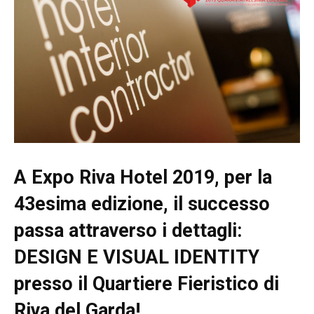
A Expo Riva Hotel 2019, per la
43esima edizione, il successo
passa attraverso i dettagli:
DESIGN E VISUAL IDENTITY
presso il Quartiere Fieristico di
Riva del Garda!