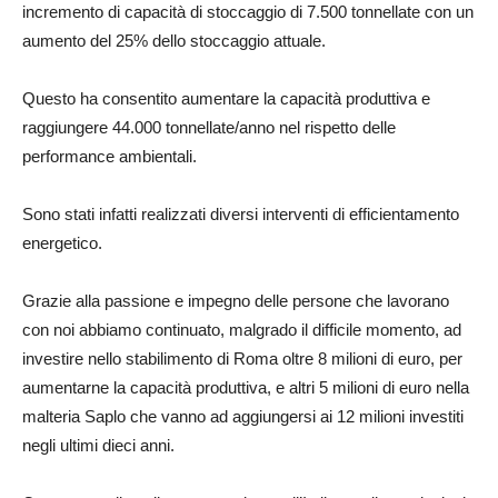
incremento di capacità di stoccaggio di 7.500 tonnellate con un
aumento del 25% dello stoccaggio attuale.
Questo ha consentito aumentare la capacità produttiva e
raggiungere 44.000 tonnellate/anno nel rispetto delle
performance ambientali.
Sono stati infatti realizzati diversi interventi di efficientamento
energetico.
Grazie alla passione e impegno delle persone che lavorano
con noi abbiamo continuato, malgrado il difficile momento, ad
investire nello stabilimento di Roma oltre 8 milioni di euro, per
aumentarne la capacità produttiva, e altri 5 milioni di euro nella
malteria Saplo che vanno ad aggiungersi ai 12 milioni investiti
negli ultimi dieci anni.