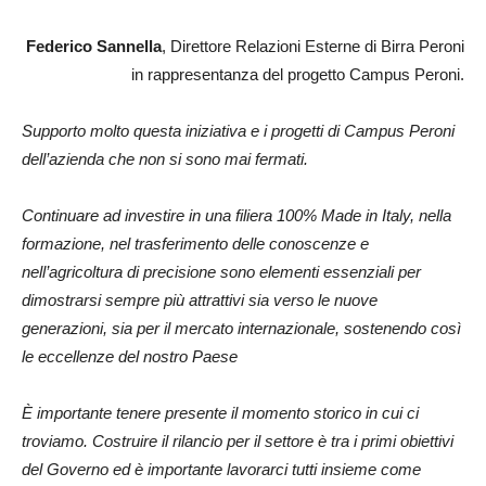
Federico Sannella
, Direttore Relazioni Esterne di Birra Peroni
in rappresentanza del progetto Campus Peroni.
Supporto molto questa iniziativa e i progetti di Campus Peroni
dell’azienda che non si sono mai fermati.
Continuare ad investire in una filiera 100% Made in Italy, nella
formazione, nel trasferimento delle conoscenze e
nell’agricoltura di precisione sono elementi essenziali per
dimostrarsi sempre più attrattivi sia verso le nuove
generazioni, sia per il mercato internazionale, sostenendo così
le eccellenze del nostro Paese
È importante tenere presente il momento storico in cui ci
troviamo. Costruire il rilancio per il settore è tra i primi obiettivi
del Governo ed è importante lavorarci tutti insieme come