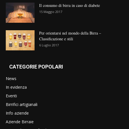
Il consumo di birra in caso di diabete
15 Maggio 2017
Per orientarsi nel mondo della Birra –
Classificazione e stili
6 Luglio 2017
CATEGORIE POPOLARI
News
In evidenza
Eventi
Birrifici artigianali
Info aziende
Aziende Birraie