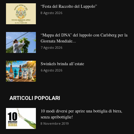
“Festa del Raccolto del Luppolo”
8 Agosto 2026
“Mappa del DNA” del luppolo con Carlsberg per la
Giornata Mondiale...
7 Agosto 2026
Swinkels brinda all’estate
6 Agosto 2026
ARTICOLI POPOLARI
10 modi diversi per aprire una bottiglia di birra,
senza apribottiglie!
8 Novembre 2019