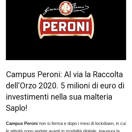
Campus Peroni: Al via la Raccolta
dell’Orzo 2020. 5 milioni di euro di
investimenti nella sua malteria
Saplo!
Campus Peroni
non si ferma e dopo i mesi di lockdown, in cui
le attività sono andate avanti in modalità digitale, inaugura la