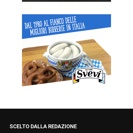
SCELTO DALLA REDAZIONE