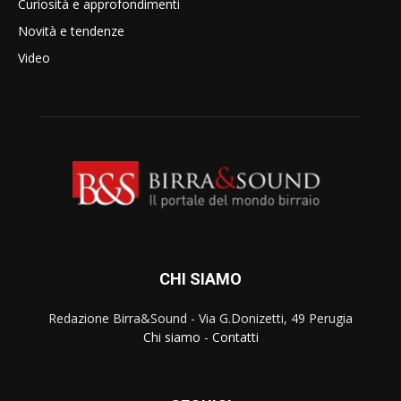
Curiosità e approfondimenti
Novità e tendenze
Video
CHI SIAMO
Redazione Birra&Sound - Via G.Donizetti, 49 Perugia
Chi siamo
-
Contatti