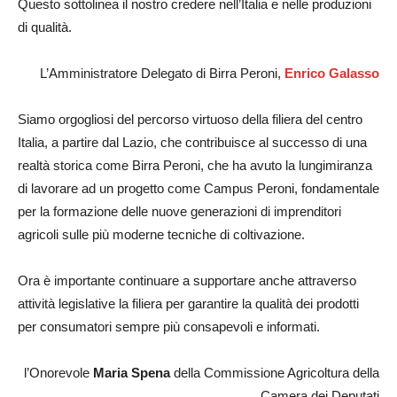
Questo sottolinea il nostro credere nell’Italia e nelle produzioni
di qualità.
L’Amministratore Delegato di Birra Peroni,
Enrico Galasso
Siamo orgogliosi del percorso virtuoso della filiera del centro
Italia, a partire dal Lazio, che contribuisce al successo di una
realtà storica come Birra Peroni, che ha avuto la lungimiranza
di lavorare ad un progetto come Campus Peroni, fondamentale
per la formazione delle nuove generazioni di imprenditori
agricoli sulle più moderne tecniche di coltivazione.
Ora è importante continuare a supportare anche attraverso
attività legislative la filiera per garantire la qualità dei prodotti
per consumatori sempre più consapevoli e informati.
l’Onorevole
Maria Spena
della Commissione Agricoltura della
Camera dei Deputati