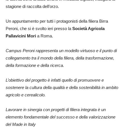
stagione di raccolta dell’orzo.
Un appuntamento per tutti i protagonisti della filiera Birra
Peroni, che si è svolto ieri presso la
Società Agricola
Pallavicini Mori
a Roma.
Campus Peroni rappresenta un modello virtuoso e il punto di
collegamento tra il mondo della filiera, della trasformazione,
della formazione e della ricerca.
L’obiettivo del progetto è infatti quello di promuovere e
sostenere la cultura della qualità e della sostenibilità in ambito
agricolo e cerealicolo.
Lavorare in sinergia con progetti di filiera integrata è un
elemento fondamentale del successo e della valorizzazione
del Made in Italy