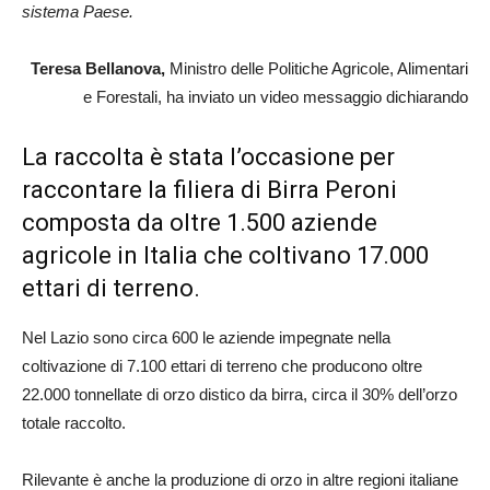
sistema Paese.
Teresa Bellanova,
Ministro delle Politiche Agricole, Alimentari
e Forestali, ha inviato un video messaggio dichiarando
La raccolta è stata l’occasione per
raccontare la filiera di Birra Peroni
composta da oltre 1.500 aziende
agricole in Italia che coltivano 17.000
ettari di terreno.
Nel Lazio sono circa 600 le aziende impegnate nella
coltivazione di 7.100 ettari di terreno che producono oltre
22.000 tonnellate di orzo distico da birra, circa il 30% dell’orzo
totale raccolto.
Rilevante è anche la produzione di orzo in altre regioni italiane