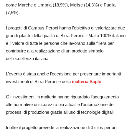
come Marche e Umbria (18,9%), Molise (14,3%) e Puglia
(7,5%).
I progetti di Campus Peroni hanno l’obiettivo di valorizzare due
grandi pilastri della qualità di Birra Peroni: il Malto 100% italiano
e il valore di tutte le persone che lavorano sulla filiera per
contribuire alla realizzazione di un prodotto simbolo
dell’eccellenza italiana.
L’evento è stata anche l’occasione per presentare importanti
investimenti di Birra Peroni e della
malteria Saplo
.
Gli investimenti in malteria hanno riguardato l’adeguamento
alle normative di sicurezza più attuali e l’automazione dei
processi di produzione grazie all’uso di tecnologie digitali.
Inoltre il progetto prevede la realizzazione di 3 silos per un