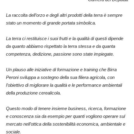
La raccolta dell’orzo e degli altri prodotti della terra è sempre
stato un momento di grande portata simbolica.
La terra ci restituisce i suoi frutti e la qualità di questi dipende
da quanto abbiamo rispettato la terra stessa e da quanta
competenza, dedizione, passione sono state impiegate.
Un plauso alle iniziative di formazione e training che Birra
Peroni sviluppa a sostegno della sua filiera agricola, con
l’obiettivo di migliorare la qualità e le performance ambientali
della produzione cerealicola.
Questo modo di tenere insieme business, ricerca, formazione
e conoscenza sia da esempio per quanti vogliono operare sul
mercato nell’ottica della sostenibilità economica, ambientale e
sociale.