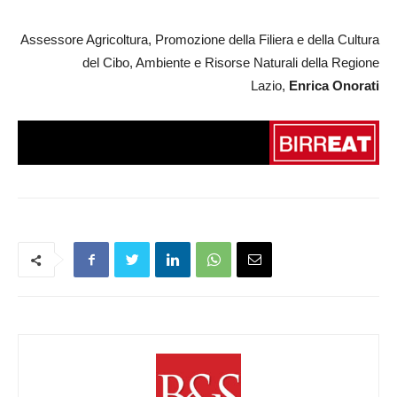
Assessore Agricoltura, Promozione della Filiera e della Cultura
del Cibo, Ambiente e Risorse Naturali della Regione
Lazio,
Enrica Onorati