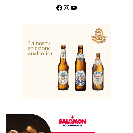
Facebook
Instagram
YouTube